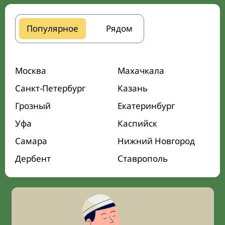
Популярное
Рядом
Москва
Махачкала
Санкт-Петербург
Казань
Грозный
Екатеринбург
Уфа
Каспийск
Самара
Нижний Новгород
Дербент
Ставрополь