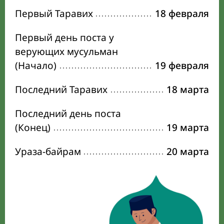
Первый Таравих
18 февраля
Первый день поста у
верующих мусульман
(Начало)
19 февраля
Последний Таравих
18 марта
Последний день поста
(Конец)
19 марта
Ураза-байрам
20 марта