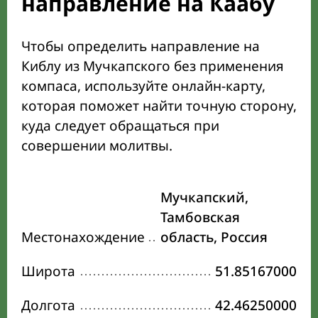
направление на Каабу
Чтобы определить направление на
Киблу из Мучкапского без применения
компаса, используйте онлайн-карту,
которая поможет найти точную сторону,
куда следует обращаться при
совершении молитвы.
Мучкапский,
Тамбовская
Местонахождение
область, Россия
Широта
51.85167000
Долгота
42.46250000