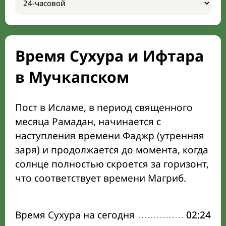
Время Сухура и Ифтара
в Мучкапском
Пост в Исламе, в период священного
месяца Рамадан, начинается с
наступления времени Фаджр (утренняя
заря) и продолжается до момента, когда
солнце полностью скроется за горизонт,
что соответствует времени Магриб.
Время Сухура на сегодня
02:24