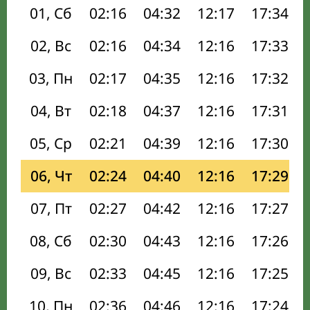
01, Сб
02:16
04:32
12:17
17:34
02, Вс
02:16
04:34
12:16
17:33
03, Пн
02:17
04:35
12:16
17:32
04, Вт
02:18
04:37
12:16
17:31
05, Ср
02:21
04:39
12:16
17:30
06, Чт
02:24
04:40
12:16
17:29
07, Пт
02:27
04:42
12:16
17:27
08, Сб
02:30
04:43
12:16
17:26
09, Вс
02:33
04:45
12:16
17:25
10, Пн
02:36
04:46
12:16
17:24