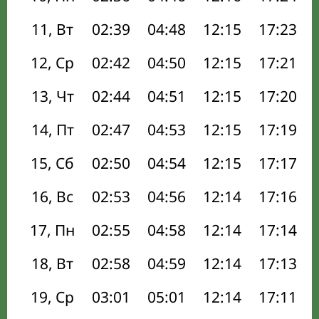
11, Вт
02:39
04:48
12:15
17:23
12, Ср
02:42
04:50
12:15
17:21
13, Чт
02:44
04:51
12:15
17:20
14, Пт
02:47
04:53
12:15
17:19
15, Сб
02:50
04:54
12:15
17:17
16, Вс
02:53
04:56
12:14
17:16
17, Пн
02:55
04:58
12:14
17:14
18, Вт
02:58
04:59
12:14
17:13
19, Ср
03:01
05:01
12:14
17:11