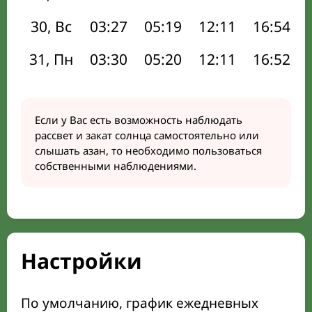
30, Вс
03:27
05:19
12:11
16:54
31, Пн
03:30
05:20
12:11
16:52
Если у Вас есть возможность наблюдать
рассвет и закат солнца самостоятельно или
слышать азан, то необходимо пользоваться
собственными наблюдениями.
Настройки
По умолчанию, график ежедневных