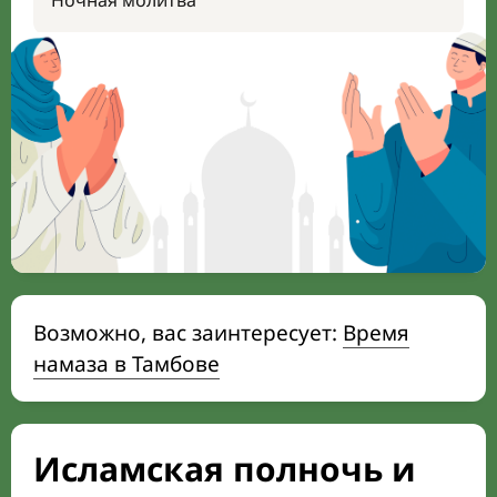
Ночная молитва
Возможно, вас заинтересует:
Время
намаза в Тамбове
Исламская полночь и