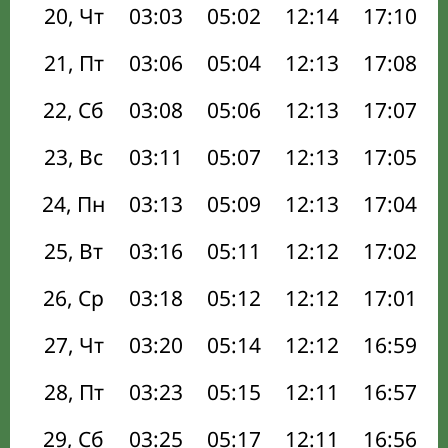
20, Чт
03:03
05:02
12:14
17:10
21, Пт
03:06
05:04
12:13
17:08
22, Сб
03:08
05:06
12:13
17:07
23, Вс
03:11
05:07
12:13
17:05
24, Пн
03:13
05:09
12:13
17:04
25, Вт
03:16
05:11
12:12
17:02
26, Ср
03:18
05:12
12:12
17:01
27, Чт
03:20
05:14
12:12
16:59
28, Пт
03:23
05:15
12:11
16:57
29, Сб
03:25
05:17
12:11
16:56