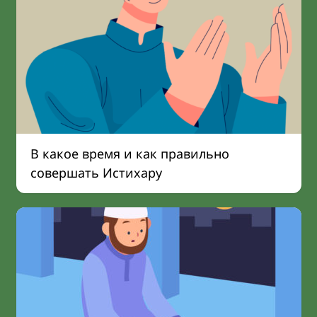
В какое время и как правильно
совершать Истихару