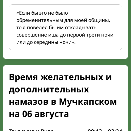
«Если бы это не было
обременительным для моей общины,
то я повелел бы им откладывать
совершение иша до первой трети ночи
или до середины ночи».
Время желательных и
дополнительных
намазов в Мучкапском
на 06 августа