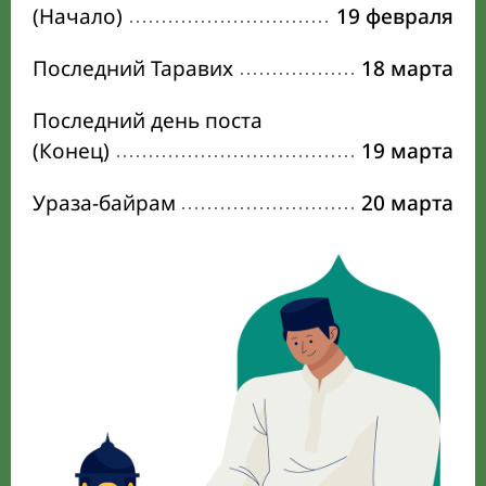
(Начало)
19 февраля
Последний Таравих
18 марта
Последний день поста
(Конец)
19 марта
Ураза-байрам
20 марта