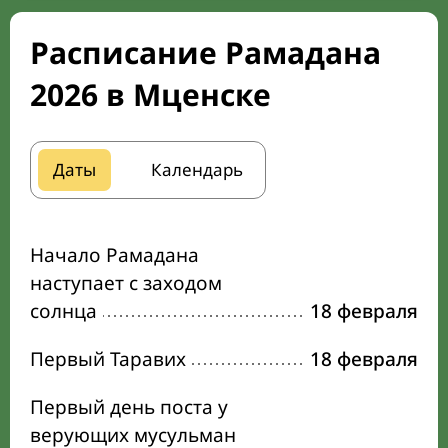
Расписание Рамадана
2026 в Мценске
Даты
Календарь
Начало Рамадана
наступает с заходом
солнца
18 февраля
Первый Таравих
18 февраля
Первый день поста у
верующих мусульман