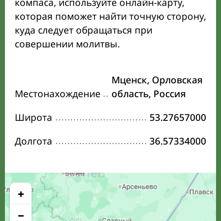
компаса, используйте онлайн-карту,
которая поможет найти точную сторону,
куда следует обращаться при
совершении молитвы.
Мценск, Орловская
Местонахождение
область, Россия
Широта
53.27657000
Долгота
36.57334000
+
−