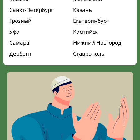
Санкт-Петербург
Казань
Грозный
Екатеринбург
Уфа
Каспийск
Самара
Нижний Новгород
Дербент
Ставрополь