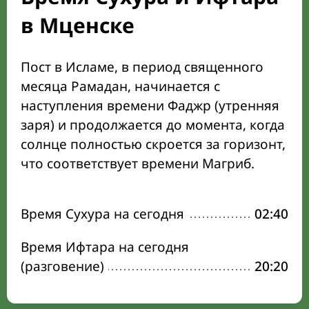
в Мценске
Пост в Исламе, в период священного
месяца Рамадан, начинается с
наступления времени Фаджр (утренняя
заря) и продолжается до момента, когда
солнце полностью скроется за горизонт,
что соответствует времени Магриб.
Время Сухура на сегодня
02:40
Время Ифтара на сегодня
(разговение)
20:20