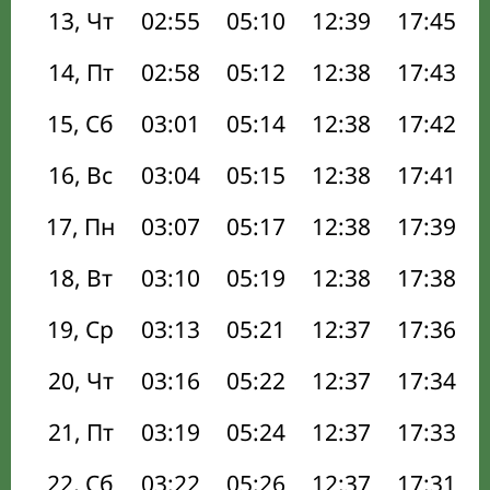
13, Чт
02:55
05:10
12:39
17:45
14, Пт
02:58
05:12
12:38
17:43
15, Сб
03:01
05:14
12:38
17:42
16, Вс
03:04
05:15
12:38
17:41
17, Пн
03:07
05:17
12:38
17:39
18, Вт
03:10
05:19
12:38
17:38
19, Ср
03:13
05:21
12:37
17:36
20, Чт
03:16
05:22
12:37
17:34
21, Пт
03:19
05:24
12:37
17:33
22, Сб
03:22
05:26
12:37
17:31