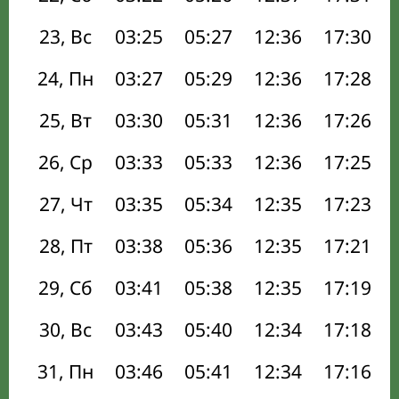
23, Вс
03:25
05:27
12:36
17:30
24, Пн
03:27
05:29
12:36
17:28
25, Вт
03:30
05:31
12:36
17:26
26, Ср
03:33
05:33
12:36
17:25
27, Чт
03:35
05:34
12:35
17:23
28, Пт
03:38
05:36
12:35
17:21
29, Сб
03:41
05:38
12:35
17:19
30, Вс
03:43
05:40
12:34
17:18
31, Пн
03:46
05:41
12:34
17:16