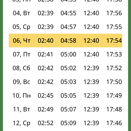
04, Вт
02:39
04:55
12:40
17:56
05, Ср
02:39
04:57
12:40
17:55
06, Чт
02:40
04:58
12:40
17:54
07, Пт
02:41
05:00
12:40
17:53
08, Сб
02:42
05:02
12:39
17:52
09, Вс
02:42
05:03
12:39
17:50
10, Пн
02:45
05:05
12:39
17:49
11, Вт
02:49
05:07
12:39
17:48
12, Ср
02:52
05:09
12:39
17:46