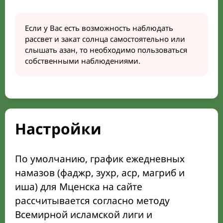
Если у Вас есть возможность наблюдать
рассвет и закат солнца самостоятельно или
слышать азан, то необходимо пользоваться
собственными наблюдениями.
Настройки
По умолчанию, график ежедневных
намазов (фаджр, зухр, аср, магриб и
иша) для Мценска на сайте
рассчитывается согласно методу
Всемирной исламской лиги и