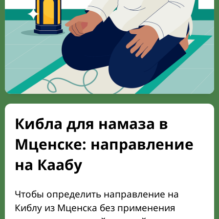
Кибла для намаза в
Мценске: направление
на Каабу
Чтобы определить направление на
Киблу из Мценска без применения