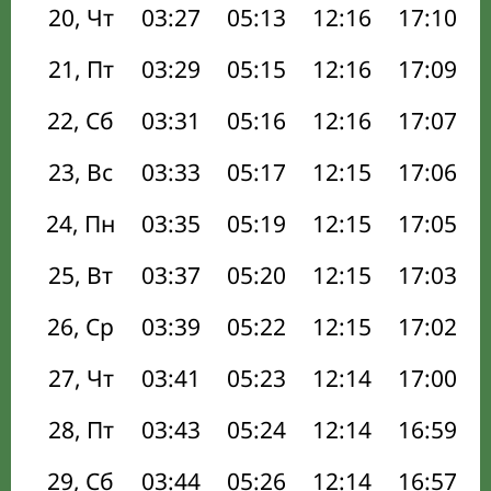
20, Чт
03:27
05:13
12:16
17:10
21, Пт
03:29
05:15
12:16
17:09
22, Сб
03:31
05:16
12:16
17:07
23, Вс
03:33
05:17
12:15
17:06
24, Пн
03:35
05:19
12:15
17:05
25, Вт
03:37
05:20
12:15
17:03
26, Ср
03:39
05:22
12:15
17:02
27, Чт
03:41
05:23
12:14
17:00
28, Пт
03:43
05:24
12:14
16:59
29, Сб
03:44
05:26
12:14
16:57