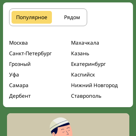
Популярное
Рядом
Москва
Махачкала
Санкт-Петербург
Казань
Грозный
Екатеринбург
Уфа
Каспийск
Самара
Нижний Новгород
Дербент
Ставрополь