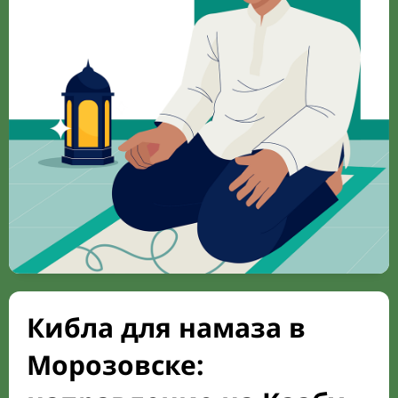
Кибла для намаза в
Морозовске: