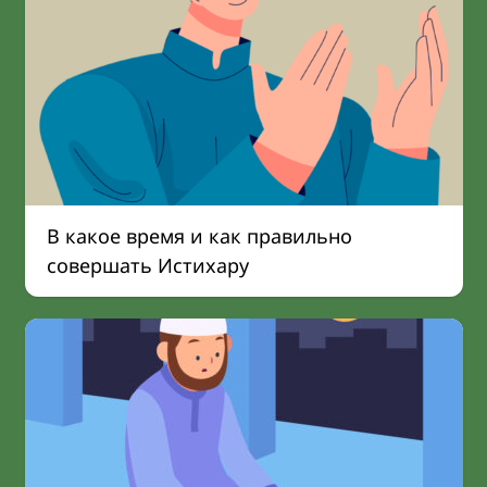
В какое время и как правильно
совершать Истихару