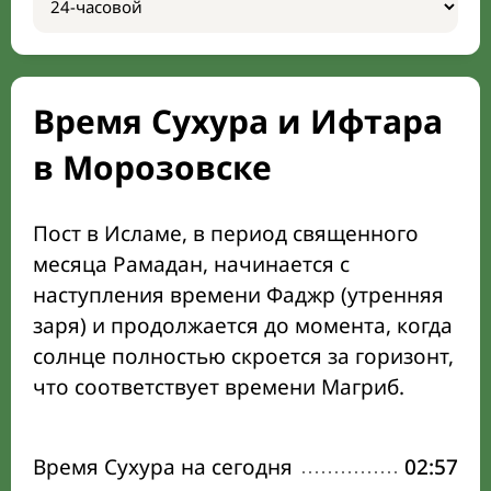
Время Сухура и Ифтара
в Морозовске
Пост в Исламе, в период священного
месяца Рамадан, начинается с
наступления времени Фаджр (утренняя
заря) и продолжается до момента, когда
солнце полностью скроется за горизонт,
что соответствует времени Магриб.
Время Сухура на сегодня
02:57