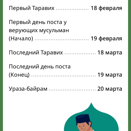
Первый Таравих
18 февраля
Первый день поста у
верующих мусульман
(Начало)
19 февраля
Последний Таравих
18 марта
Последний день поста
(Конец)
19 марта
Ураза-байрам
20 марта