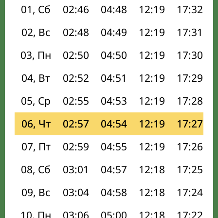
01, Сб
02:46
04:48
12:19
17:32
02, Вс
02:48
04:49
12:19
17:31
03, Пн
02:50
04:50
12:19
17:30
04, Вт
02:52
04:51
12:19
17:29
05, Ср
02:55
04:53
12:19
17:28
06, Чт
02:57
04:54
12:19
17:27
07, Пт
02:59
04:55
12:19
17:26
08, Сб
03:01
04:57
12:18
17:25
09, Вс
03:04
04:58
12:18
17:24
10, Пн
03:06
05:00
12:18
17:22