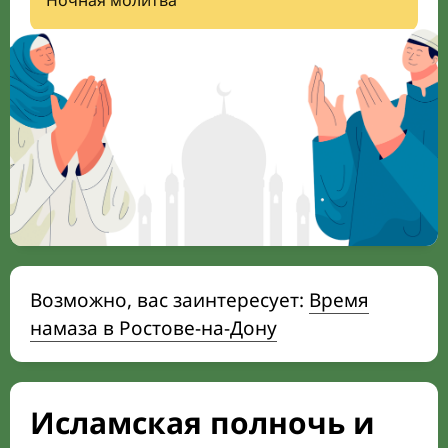
Ночная молитва
Возможно, вас заинтересует:
Время
намаза в Ростове-на-Дону
Исламская полночь и