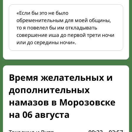
«Если бы это не было
обременительным для моей общины,
то я повелел бы им откладывать
совершение иша до первой трети ночи
или до середины ночи».
Время желательных и
дополнительных
намазов в Морозовске
на 06 августа