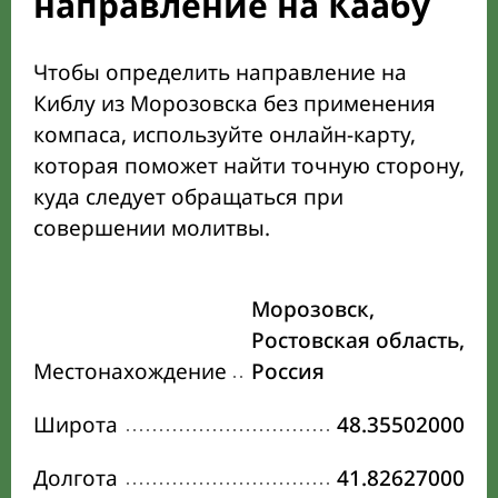
направление на Каабу
Чтобы определить направление на
Киблу из Морозовска без применения
компаса, используйте онлайн-карту,
которая поможет найти точную сторону,
куда следует обращаться при
совершении молитвы.
Морозовск,
Ростовская область,
Местонахождение
Россия
Широта
48.35502000
Долгота
41.82627000