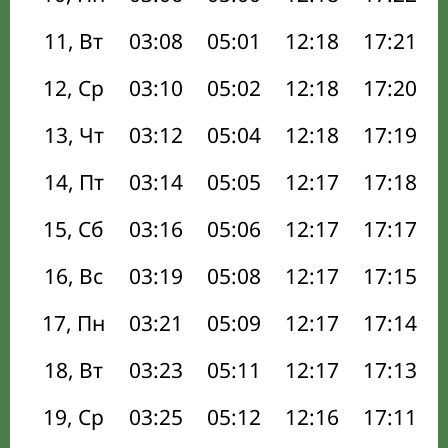
11, Вт
03:08
05:01
12:18
17:21
12, Ср
03:10
05:02
12:18
17:20
13, Чт
03:12
05:04
12:18
17:19
14, Пт
03:14
05:05
12:17
17:18
15, Сб
03:16
05:06
12:17
17:17
16, Вс
03:19
05:08
12:17
17:15
17, Пн
03:21
05:09
12:17
17:14
18, Вт
03:23
05:11
12:17
17:13
19, Ср
03:25
05:12
12:16
17:11