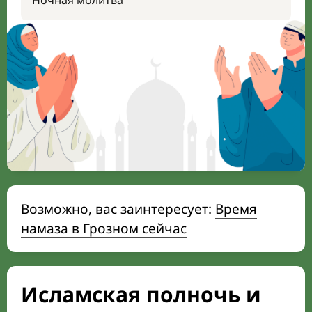
Ночная молитва
Возможно, вас заинтересует:
Время
намаза в Грозном сейчас
Исламская полночь и