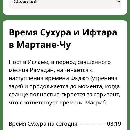
Время Сухура и Ифтара
в Мартане-Чу
Пост в Исламе, в период священного
месяца Рамадан, начинается с
наступления времени Фаджр (утренняя
заря) и продолжается до момента, когда
солнце полностью скроется за горизонт,
что соответствует времени Магриб.
Время Сухура на сегодня
03:19