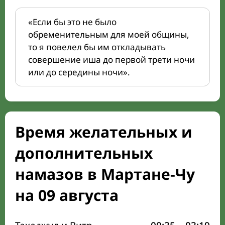
«Если бы это не было
обременительным для моей общины,
то я повелел бы им откладывать
совершение иша до первой трети ночи
или до середины ночи».
Время желательных и
дополнительных
намазов в Мартане-Чу
на 09 августа