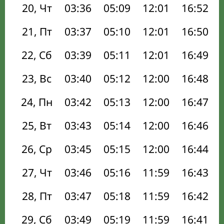
20, Чт
03:36
05:09
12:01
16:52
21, Пт
03:37
05:10
12:01
16:50
22, Сб
03:39
05:11
12:01
16:49
23, Вс
03:40
05:12
12:00
16:48
24, Пн
03:42
05:13
12:00
16:47
25, Вт
03:43
05:14
12:00
16:46
26, Ср
03:45
05:15
12:00
16:44
27, Чт
03:46
05:16
11:59
16:43
28, Пт
03:47
05:18
11:59
16:42
29, Сб
03:49
05:19
11:59
16:41