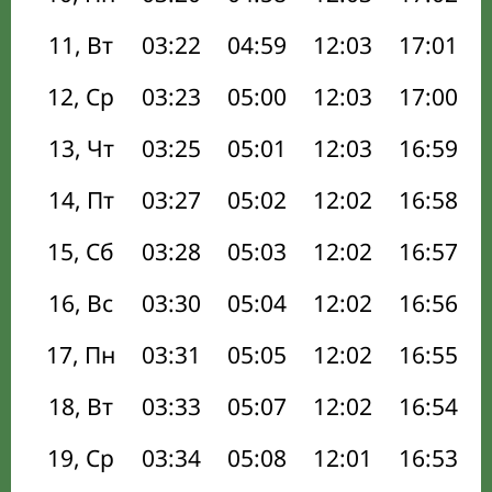
11, Вт
03:22
04:59
12:03
17:01
12, Ср
03:23
05:00
12:03
17:00
13, Чт
03:25
05:01
12:03
16:59
14, Пт
03:27
05:02
12:02
16:58
15, Сб
03:28
05:03
12:02
16:57
16, Вс
03:30
05:04
12:02
16:56
17, Пн
03:31
05:05
12:02
16:55
18, Вт
03:33
05:07
12:02
16:54
19, Ср
03:34
05:08
12:01
16:53