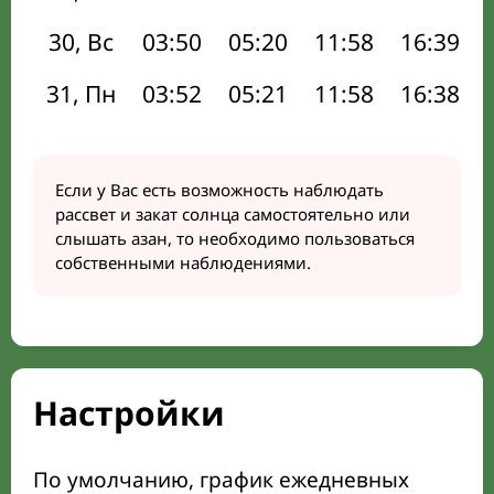
30, Вс
03:50
05:20
11:58
16:39
31, Пн
03:52
05:21
11:58
16:38
Если у Вас есть возможность наблюдать
рассвет и закат солнца самостоятельно или
слышать азан, то необходимо пользоваться
собственными наблюдениями.
Настройки
По умолчанию, график ежедневных