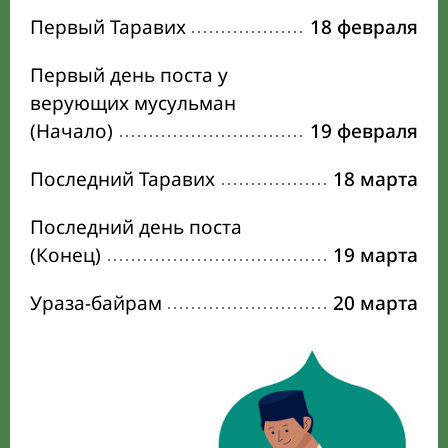
Первый Таравих
18 февраля
Первый день поста у
верующих мусульман
(Начало)
19 февраля
Последний Таравих
18 марта
Последний день поста
(Конец)
19 марта
Ураза-байрам
20 марта