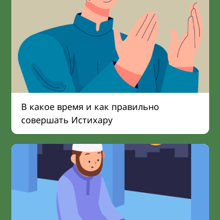
В какое время и как правильно
совершать Истихару