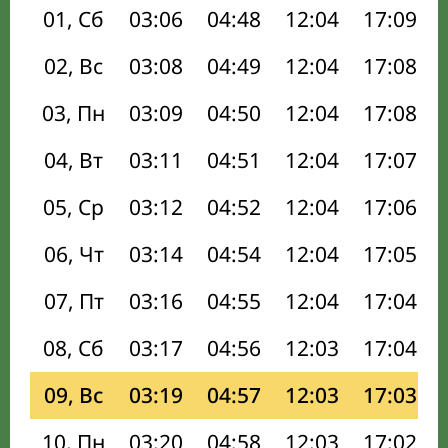
01, Сб
03:06
04:48
12:04
17:09
02, Вс
03:08
04:49
12:04
17:08
03, Пн
03:09
04:50
12:04
17:08
04, Вт
03:11
04:51
12:04
17:07
05, Ср
03:12
04:52
12:04
17:06
06, Чт
03:14
04:54
12:04
17:05
07, Пт
03:16
04:55
12:04
17:04
08, Сб
03:17
04:56
12:03
17:04
09, Вс
03:19
04:57
12:03
17:03
10, Пн
03:20
04:58
12:03
17:02