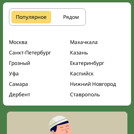
Популярное
Рядом
Москва
Махачкала
Санкт-Петербург
Казань
Грозный
Екатеринбург
Уфа
Каспийск
Самара
Нижний Новгород
Дербент
Ставрополь