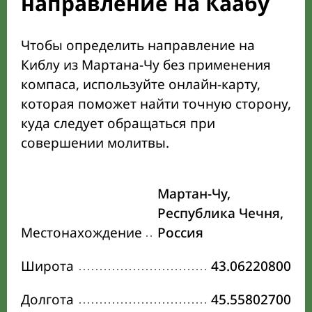
направление на Каабу
Чтобы определить направление на
Киблу из Мартана-Чу без применения
компаса, используйте онлайн-карту,
которая поможет найти точную сторону,
куда следует обращаться при
совершении молитвы.
Мартан-Чу,
Республика Чечня,
Местонахождение
Россия
Широта
43.06220800
Долгота
45.55802700