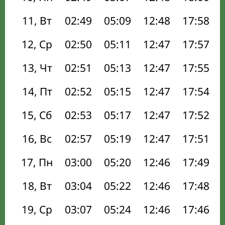
11, Вт
02:49
05:09
12:48
17:58
12, Ср
02:50
05:11
12:47
17:57
13, Чт
02:51
05:13
12:47
17:55
14, Пт
02:52
05:15
12:47
17:54
15, Сб
02:53
05:17
12:47
17:52
16, Вс
02:57
05:19
12:47
17:51
17, Пн
03:00
05:20
12:46
17:49
18, Вт
03:04
05:22
12:46
17:48
19, Ср
03:07
05:24
12:46
17:46