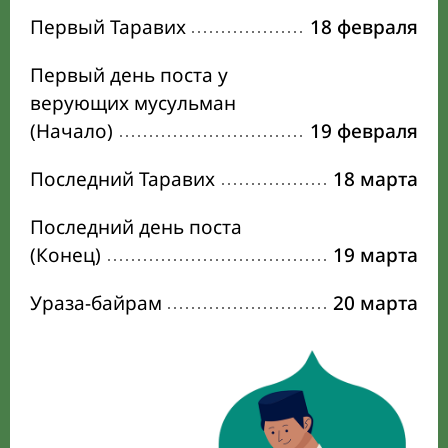
Первый Таравих
18 февраля
Первый день поста у
верующих мусульман
(Начало)
19 февраля
Последний Таравих
18 марта
Последний день поста
(Конец)
19 марта
Ураза-байрам
20 марта