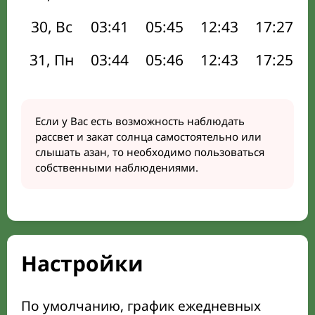
30, Вс
03:41
05:45
12:43
17:27
31, Пн
03:44
05:46
12:43
17:25
Если у Вас есть возможность наблюдать
рассвет и закат солнца самостоятельно или
слышать азан, то необходимо пользоваться
собственными наблюдениями.
Настройки
По умолчанию, график ежедневных