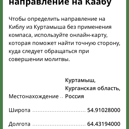
направление на Каабу
Чтобы определить направление на
Киблу из Куртамыша без применения
компаса, используйте онлайн-карту,
которая поможет найти точную сторону,
куда следует обращаться при
совершении молитвы.
Куртамыш,
Курганская область,
Местонахождение
Россия
Широта
54.91028000
Долгота
64.43194000