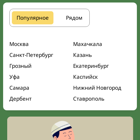
Популярное
Рядом
Москва
Махачкала
Санкт-Петербург
Казань
Грозный
Екатеринбург
Уфа
Каспийск
Самара
Нижний Новгород
Дербент
Ставрополь