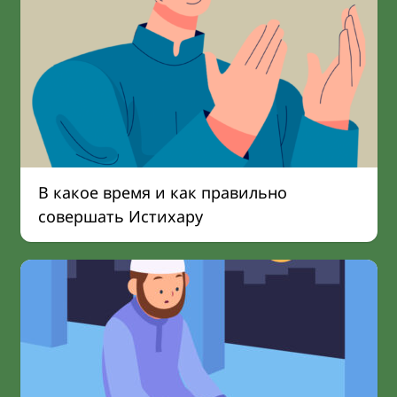
В какое время и как правильно
совершать Истихару