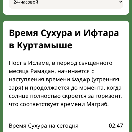
Время Сухура и Ифтара
в Куртамыше
Пост в Исламе, в период священного
месяца Рамадан, начинается с
наступления времени Фаджр (утренняя
заря) и продолжается до момента, когда
солнце полностью скроется за горизонт,
что соответствует времени Магриб.
Время Сухура на сегодня
02:47