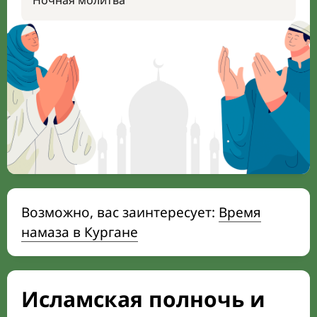
Ночная молитва
Возможно, вас заинтересует:
Время
намаза в Кургане
Исламская полночь и