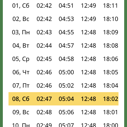
01, Сб
02:42
04:51
12:49
18:11
02, Вс
02:42
04:53
12:49
18:10
03, Пн
02:43
04:55
12:48
18:09
04, Вт
02:44
04:57
12:48
18:08
05, Ср
02:45
04:58
12:48
18:06
06, Чт
02:46
05:00
12:48
18:05
07, Пт
02:46
05:02
12:48
18:04
08, Сб
02:47
05:04
12:48
18:02
09, Вс
02:48
05:06
12:48
18:01
10, Пн
02:49
05:07
12:48
18:00