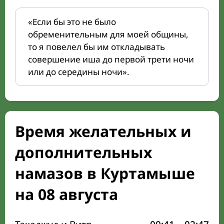
«Если бы это не было
обременительным для моей общины,
то я повелел бы им откладывать
совершение иша до первой трети ночи
или до середины ночи».
Время желательных и
дополнительных
намазов в Куртамыше
на 08 августа