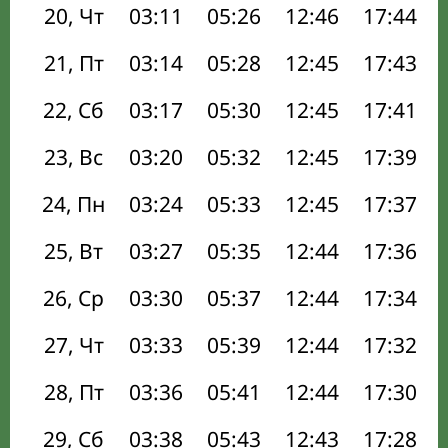
20, Чт
03:11
05:26
12:46
17:44
21, Пт
03:14
05:28
12:45
17:43
22, Сб
03:17
05:30
12:45
17:41
23, Вс
03:20
05:32
12:45
17:39
24, Пн
03:24
05:33
12:45
17:37
25, Вт
03:27
05:35
12:44
17:36
26, Ср
03:30
05:37
12:44
17:34
27, Чт
03:33
05:39
12:44
17:32
28, Пт
03:36
05:41
12:44
17:30
29, Сб
03:38
05:43
12:43
17:28