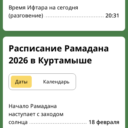
Время Ифтара на сегодня
(разговение)
20:31
Расписание Рамадана
2026 в Куртамыше
Даты
Календарь
Начало Рамадана
наступает с заходом
солнца
18 февраля