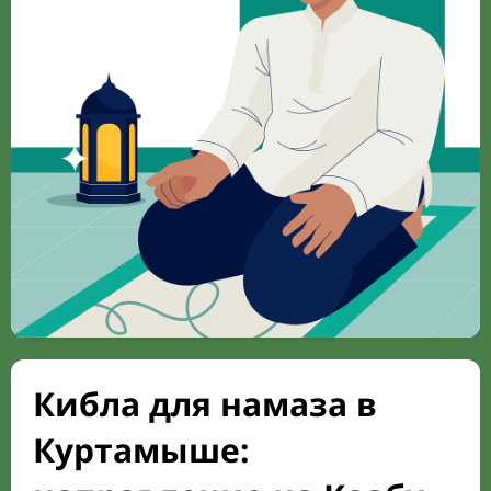
Кибла для намаза в
Куртамыше: