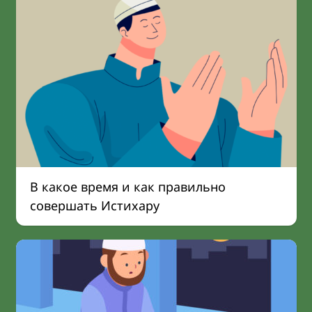
В какое время и как правильно
совершать Истихару