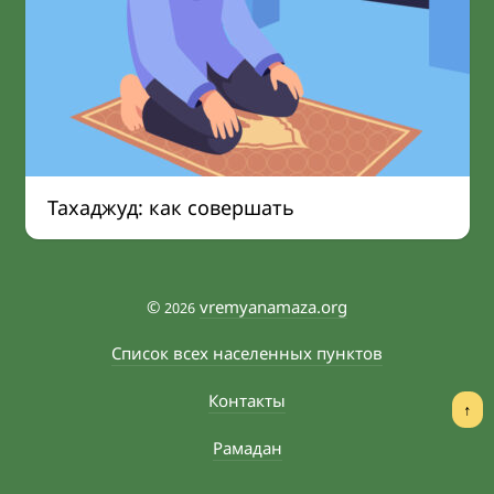
Тахаджуд: как совершать
©
vremyanamaza.org
2026
Список всех населенных пунктов
Контакты
↑
Рамадан