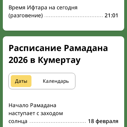
Время Ифтара на сегодня
(разговение)
21:01
Расписание Рамадана
2026 в Кумертау
Даты
Календарь
Начало Рамадана
наступает с заходом
солнца
18 февраля