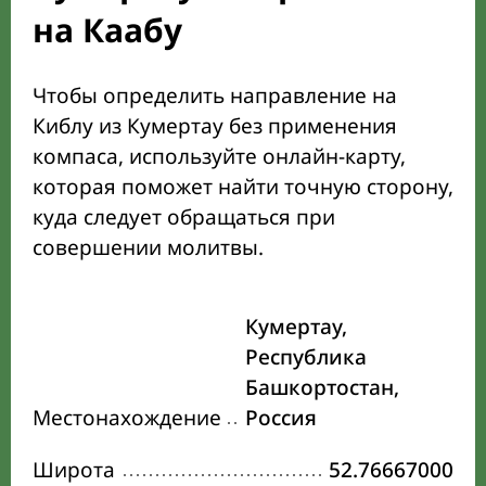
на Каабу
Чтобы определить направление на
Киблу из Кумертау без применения
компаса, используйте онлайн-карту,
которая поможет найти точную сторону,
куда следует обращаться при
совершении молитвы.
Кумертау,
Республика
Башкортостан,
Местонахождение
Россия
Широта
52.76667000