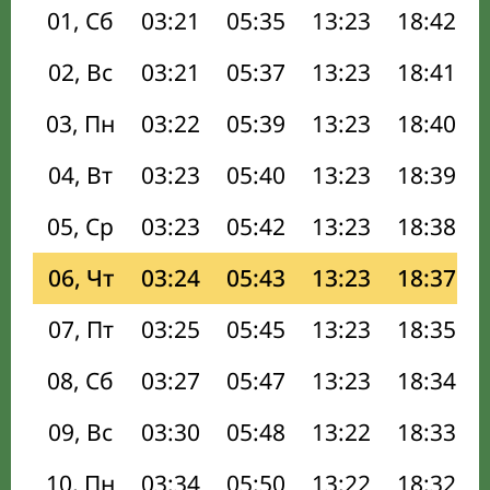
01, Сб
03:21
05:35
13:23
18:42
02, Вс
03:21
05:37
13:23
18:41
03, Пн
03:22
05:39
13:23
18:40
04, Вт
03:23
05:40
13:23
18:39
05, Ср
03:23
05:42
13:23
18:38
06, Чт
03:24
05:43
13:23
18:37
07, Пт
03:25
05:45
13:23
18:35
08, Сб
03:27
05:47
13:23
18:34
09, Вс
03:30
05:48
13:22
18:33
10, Пн
03:34
05:50
13:22
18:32