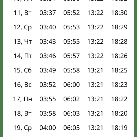
11, Вт
03:37
05:52
13:22
18:30
12, Ср
03:40
05:53
13:22
18:29
13, Чт
03:43
05:55
13:22
18:28
14, Пт
03:46
05:57
13:22
18:26
15, Сб
03:49
05:58
13:21
18:25
16, Вс
03:52
06:00
13:21
18:23
17, Пн
03:55
06:02
13:21
18:22
18, Вт
03:58
06:03
13:21
18:20
19, Ср
04:00
06:05
13:21
18:19