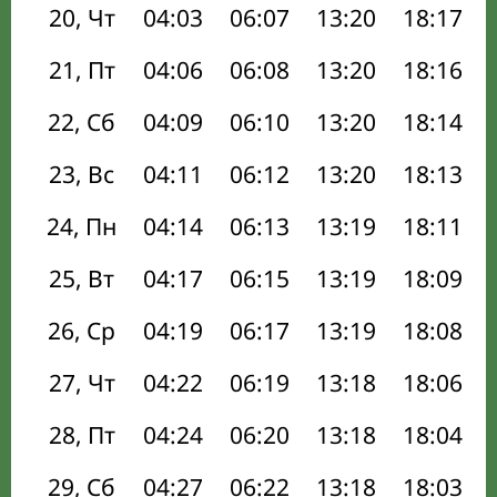
20, Чт
04:03
06:07
13:20
18:17
21, Пт
04:06
06:08
13:20
18:16
22, Сб
04:09
06:10
13:20
18:14
23, Вс
04:11
06:12
13:20
18:13
24, Пн
04:14
06:13
13:19
18:11
25, Вт
04:17
06:15
13:19
18:09
26, Ср
04:19
06:17
13:19
18:08
27, Чт
04:22
06:19
13:18
18:06
28, Пт
04:24
06:20
13:18
18:04
29, Сб
04:27
06:22
13:18
18:03