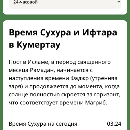
Время Сухура и Ифтара
в Кумертау
Пост в Исламе, в период священного
месяца Рамадан, начинается с
наступления времени Фаджр (утренняя
заря) и продолжается до момента, когда
солнце полностью скроется за горизонт,
что соответствует времени Магриб.
Время Сухура на сегодня
03:24