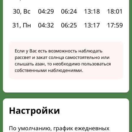
30, Вс
04:29
06:24
13:18
18:01
31, Пн
04:32
06:25
13:17
17:59
Если у Вас есть возможность наблюдать
рассвет и закат солнца самостоятельно или
слышать азан, то необходимо пользоваться
собственными наблюдениями.
Настройки
По умолчанию, график ежедневных