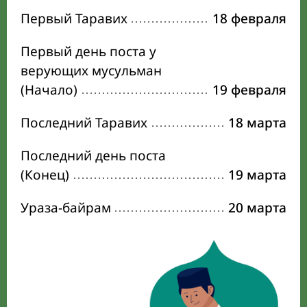
Первый Таравих
18 февраля
Первый день поста у
верующих мусульман
(Начало)
19 февраля
Последний Таравих
18 марта
Последний день поста
(Конец)
19 марта
Ураза-байрам
20 марта