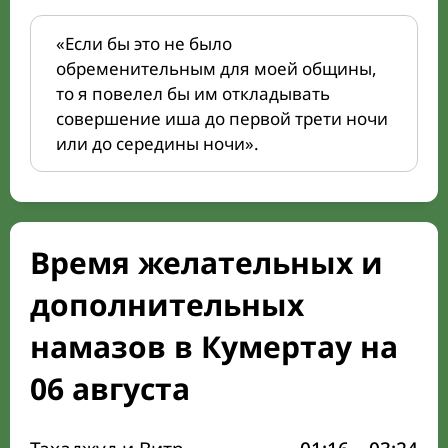
«Если бы это не было
обременительным для моей общины,
то я повелел бы им откладывать
совершение иша до первой трети ночи
или до середины ночи».
Время желательных и
дополнительных
намазов в Кумертау на
06 августа