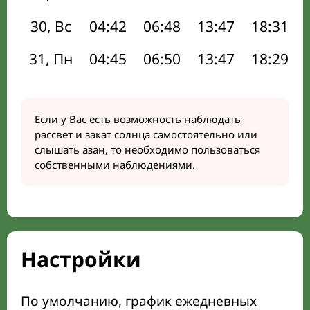
30, Вс
04:42
06:48
13:47
18:31
31, Пн
04:45
06:50
13:47
18:29
Если у Вас есть возможность наблюдать
рассвет и закат солнца самостоятельно или
слышать азан, то необходимо пользоваться
собственными наблюдениями.
Настройки
По умолчанию, график ежедневных