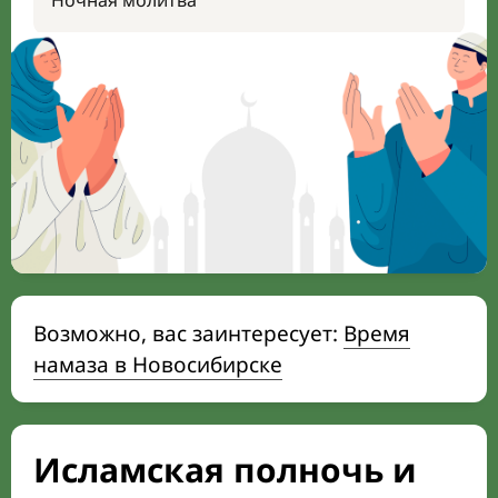
Ночная молитва
Возможно, вас заинтересует:
Время
намаза в Новосибирске
Исламская полночь и