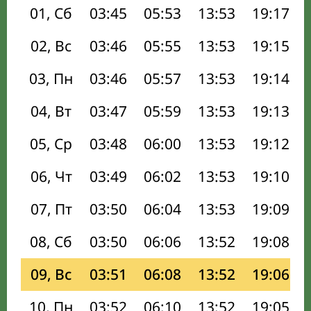
01, Сб
03:45
05:53
13:53
19:17
02, Вс
03:46
05:55
13:53
19:15
03, Пн
03:46
05:57
13:53
19:14
04, Вт
03:47
05:59
13:53
19:13
05, Ср
03:48
06:00
13:53
19:12
06, Чт
03:49
06:02
13:53
19:10
07, Пт
03:50
06:04
13:53
19:09
08, Сб
03:50
06:06
13:52
19:08
09, Вс
03:51
06:08
13:52
19:06
10, Пн
03:52
06:10
13:52
19:05