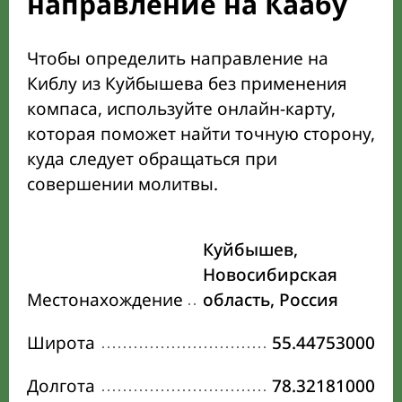
направление на Каабу
Чтобы определить направление на
Киблу из Куйбышева без применения
компаса, используйте онлайн-карту,
которая поможет найти точную сторону,
куда следует обращаться при
совершении молитвы.
Куйбышев,
Новосибирская
Местонахождение
область, Россия
Широта
55.44753000
Долгота
78.32181000