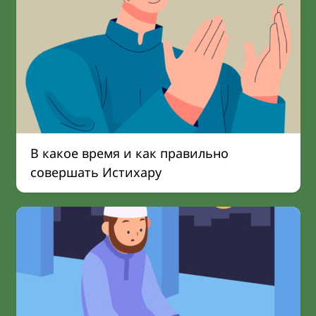
В какое время и как правильно
совершать Истихару