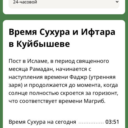
Время Сухура и Ифтара
в Куйбышеве
Пост в Исламе, в период священного
месяца Рамадан, начинается с
наступления времени Фаджр (утренняя
заря) и продолжается до момента, когда
солнце полностью скроется за горизонт,
что соответствует времени Магриб.
Время Сухура на сегодня
03:51