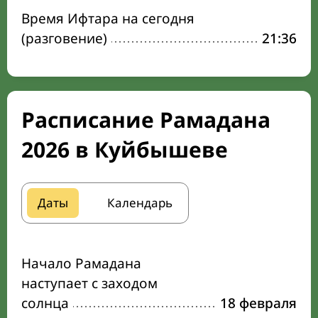
Время Ифтара на сегодня
(разговение)
21:36
Расписание Рамадана
2026 в Куйбышеве
Даты
Календарь
Начало Рамадана
наступает с заходом
солнца
18 февраля