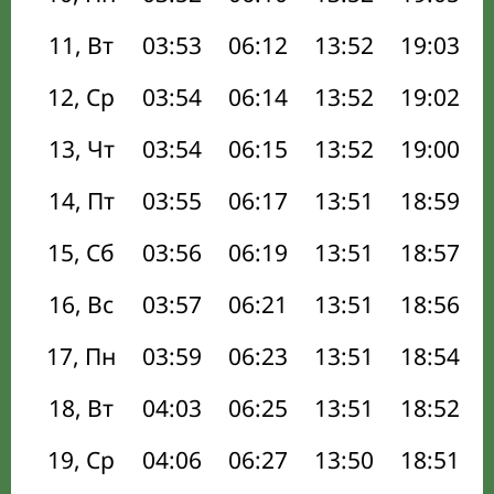
11, Вт
03:53
06:12
13:52
19:03
12, Ср
03:54
06:14
13:52
19:02
13, Чт
03:54
06:15
13:52
19:00
14, Пт
03:55
06:17
13:51
18:59
15, Сб
03:56
06:19
13:51
18:57
16, Вс
03:57
06:21
13:51
18:56
17, Пн
03:59
06:23
13:51
18:54
18, Вт
04:03
06:25
13:51
18:52
19, Ср
04:06
06:27
13:50
18:51