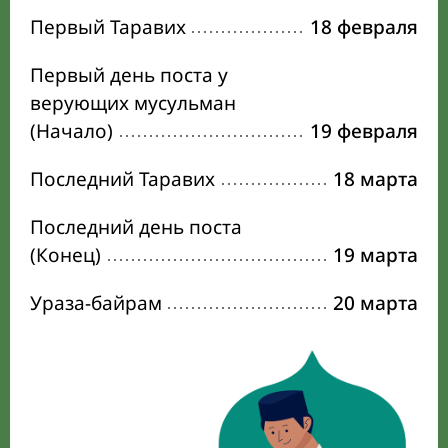
Первый Таравих
18 февраля
Первый день поста у
верующих мусульман
(Начало)
19 февраля
Последний Таравих
18 марта
Последний день поста
(Конец)
19 марта
Ураза-байрам
20 марта