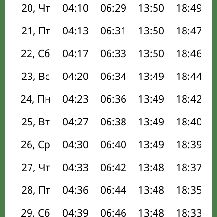
20, Чт
04:10
06:29
13:50
18:49
21, Пт
04:13
06:31
13:50
18:47
22, Сб
04:17
06:33
13:50
18:46
23, Вс
04:20
06:34
13:49
18:44
24, Пн
04:23
06:36
13:49
18:42
25, Вт
04:27
06:38
13:49
18:40
26, Ср
04:30
06:40
13:49
18:39
27, Чт
04:33
06:42
13:48
18:37
28, Пт
04:36
06:44
13:48
18:35
29, Сб
04:39
06:46
13:48
18:33