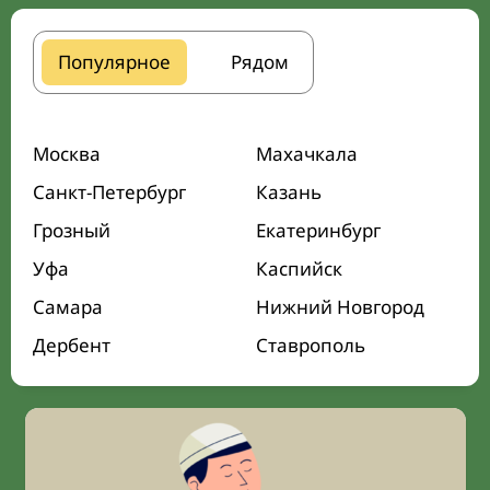
Популярное
Рядом
Москва
Махачкала
Санкт-Петербург
Казань
Грозный
Екатеринбург
Уфа
Каспийск
Самара
Нижний Новгород
Дербент
Ставрополь