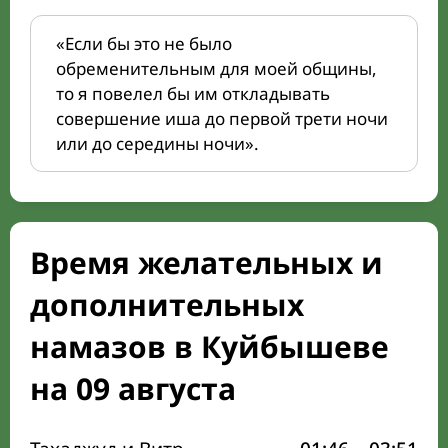
«Если бы это не было
обременительным для моей общины,
то я повелел бы им откладывать
совершение иша до первой трети ночи
или до середины ночи».
Время желательных и
дополнительных
намазов в Куйбышеве
на 09 августа