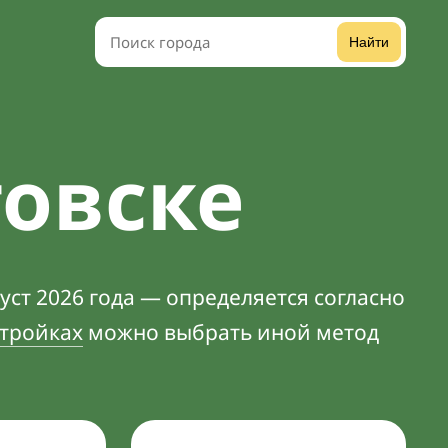
Найти
товске
уст 2026 года — определяется согласно
тройках
можно выбрать иной метод