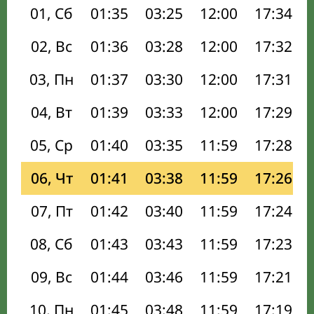
01, Сб
01:35
03:25
12:00
17:34
02, Вс
01:36
03:28
12:00
17:32
03, Пн
01:37
03:30
12:00
17:31
04, Вт
01:39
03:33
12:00
17:29
05, Ср
01:40
03:35
11:59
17:28
06, Чт
01:41
03:38
11:59
17:26
07, Пт
01:42
03:40
11:59
17:24
08, Сб
01:43
03:43
11:59
17:23
09, Вс
01:44
03:46
11:59
17:21
10, Пн
01:45
03:48
11:59
17:19