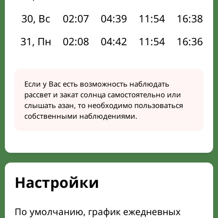
30, Вс
02:07
04:39
11:54
16:38
31, Пн
02:08
04:42
11:54
16:36
Если у Вас есть возможность наблюдать
рассвет и закат солнца самостоятельно или
слышать азан, то необходимо пользоваться
собственными наблюдениями.
Настройки
По умолчанию, график ежедневных