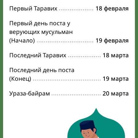
Первый Таравих
18 февраля
Первый день поста у
верующих мусульман
(Начало)
19 февраля
Последний Таравих
18 марта
Последний день поста
(Конец)
19 марта
Ураза-байрам
20 марта