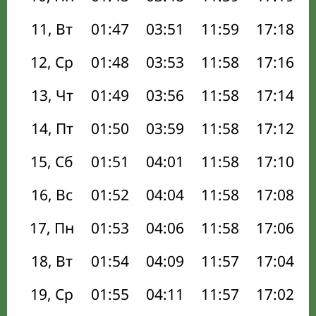
11, Вт
01:47
03:51
11:59
17:18
12, Ср
01:48
03:53
11:58
17:16
13, Чт
01:49
03:56
11:58
17:14
14, Пт
01:50
03:59
11:58
17:12
15, Сб
01:51
04:01
11:58
17:10
16, Вс
01:52
04:04
11:58
17:08
17, Пн
01:53
04:06
11:58
17:06
18, Вт
01:54
04:09
11:57
17:04
19, Ср
01:55
04:11
11:57
17:02