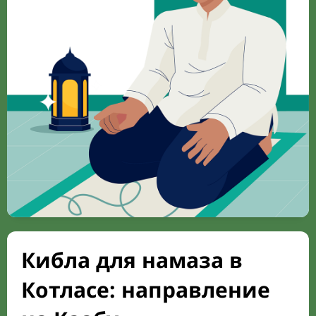
Кибла для намаза в
Котласе: направление