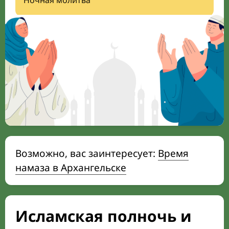
Ночная молитва
Возможно, вас заинтересует:
Время
намаза в Архангельске
Исламская полночь и