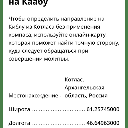
на Каабу
Чтобы определить направление на
Киблу из Котласа без применения
компаса, используйте онлайн-карту,
которая поможет найти точную сторону,
куда следует обращаться при
совершении молитвы.
Котлас,
Архангельская
Местонахождение
область, Россия
Широта
61.25745000
Долгота
46.64963000