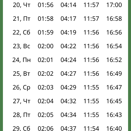
20, Чт
01:56
04:14
11:57
17:00
21, Пт
01:58
04:17
11:57
16:58
22, Сб
01:59
04:19
11:56
16:56
23, Вс
02:00
04:22
11:56
16:54
24, Пн
02:01
04:24
11:56
16:52
25, Вт
02:02
04:27
11:56
16:49
26, Ср
02:03
04:29
11:55
16:47
27, Чт
02:04
04:32
11:55
16:45
28, Пт
02:05
04:34
11:55
16:43
29, Сб
02:06
04:37
11:54
16:40