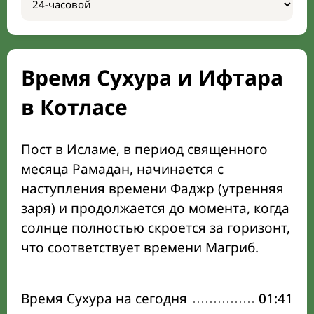
Время Сухура и Ифтара
в Котласе
Пост в Исламе, в период священного
месяца Рамадан, начинается с
наступления времени Фаджр (утренняя
заря) и продолжается до момента, когда
солнце полностью скроется за горизонт,
что соответствует времени Магриб.
Время Сухура на сегодня
01:41