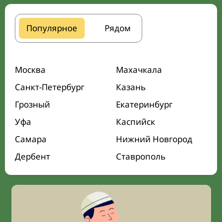
Популярное
Рядом
Москва
Махачкала
Санкт-Петербург
Казань
Грозный
Екатеринбург
Уфа
Каспийск
Самара
Нижний Новгород
Дербент
Ставрополь