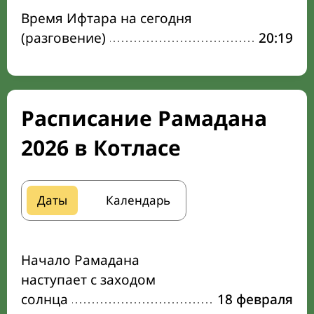
Время Ифтара на сегодня
(разговение)
20:19
Расписание Рамадана
2026 в Котласе
Даты
Календарь
Начало Рамадана
наступает с заходом
солнца
18 февраля