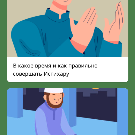
В какое время и как правильно
совершать Истихару