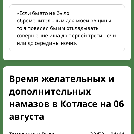
«Если бы это не было
обременительным для моей общины,
то я повелел бы им откладывать
совершение иша до первой трети ночи
или до середины ночи».
Время желательных и
дополнительных
намазов в Котласе на 06
августа