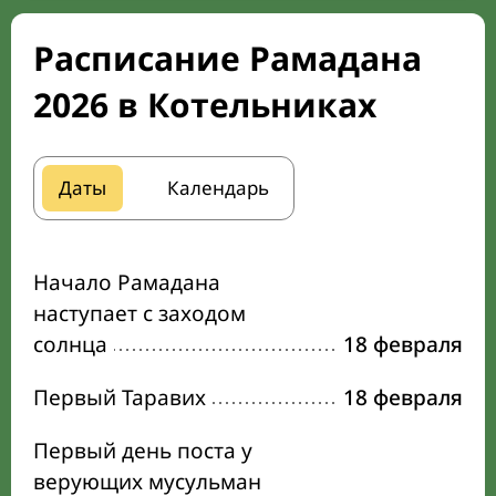
Расписание Рамадана
2026 в Котельниках
Даты
Календарь
Начало Рамадана
наступает с заходом
солнца
18 февраля
Первый Таравих
18 февраля
Первый день поста у
верующих мусульман