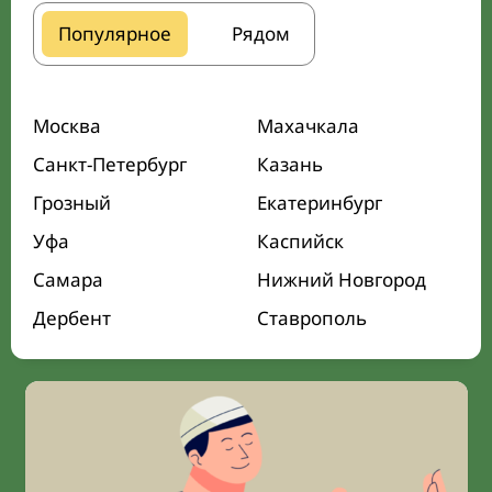
Популярное
Рядом
Москва
Махачкала
Санкт-Петербург
Казань
Грозный
Екатеринбург
Уфа
Каспийск
Самара
Нижний Новгород
Дербент
Ставрополь