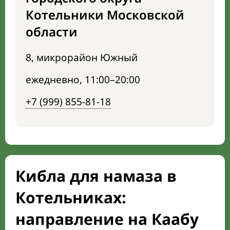
Котельники Московской
области
8, микрорайон Южный
ежедневно, 11:00–20:00
+7 (999) 855-81-18
Кибла для намаза в
Котельниках:
направление на Каабу