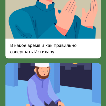
В какое время и как правильно
совершать Истихару