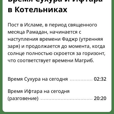
в Котельниках
Пост в Исламе, в период священного
месяца Рамадан, начинается с
наступления времени Фаджр (утренняя
заря) и продолжается до момента, когда
солнце полностью скроется за горизонт,
что соответствует времени Магриб.
Время Сухура на сегодня
02:32
Время Ифтара на сегодня
(разговение)
20:20