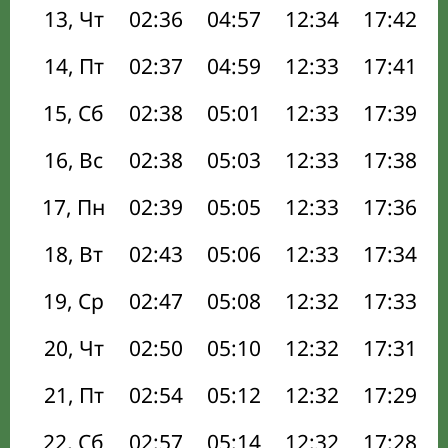
13, Чт
02:36
04:57
12:34
17:42
14, Пт
02:37
04:59
12:33
17:41
15, Сб
02:38
05:01
12:33
17:39
16, Вс
02:38
05:03
12:33
17:38
17, Пн
02:39
05:05
12:33
17:36
18, Вт
02:43
05:06
12:33
17:34
19, Ср
02:47
05:08
12:32
17:33
20, Чт
02:50
05:10
12:32
17:31
21, Пт
02:54
05:12
12:32
17:29
22, Сб
02:57
05:14
12:32
17:28