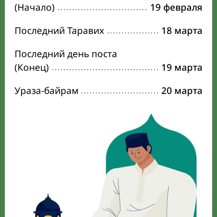
(Начало)
19 февраля
Последний Таравих
18 марта
Последний день поста
(Конец)
19 марта
Ураза-байрам
20 марта