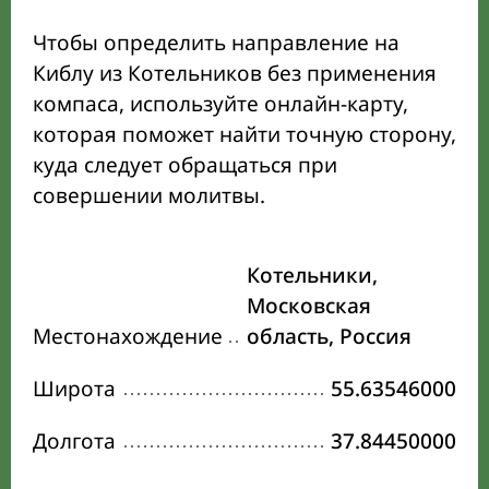
Чтобы определить направление на
Киблу из Котельников без применения
компаса, используйте онлайн-карту,
которая поможет найти точную сторону,
куда следует обращаться при
совершении молитвы.
Котельники,
Московская
Местонахождение
область, Россия
Широта
55.63546000
Долгота
37.84450000