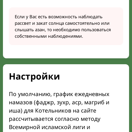
Если у Вас есть возможность наблюдать
рассвет и закат солнца самостоятельно или
слышать азан, то необходимо пользоваться
собственными наблюдениями.
Настройки
По умолчанию, график ежедневных
намазов (фаджр, зухр, аср, магриб и
иша) для Котельников на сайте
рассчитывается согласно методу
Всемирной исламской лиги и