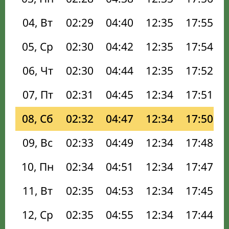
04, Вт
02:29
04:40
12:35
17:55
05, Ср
02:30
04:42
12:35
17:54
06, Чт
02:30
04:44
12:35
17:52
07, Пт
02:31
04:45
12:34
17:51
08, Сб
02:32
04:47
12:34
17:50
09, Вс
02:33
04:49
12:34
17:48
10, Пн
02:34
04:51
12:34
17:47
11, Вт
02:35
04:53
12:34
17:45
12, Ср
02:35
04:55
12:34
17:44