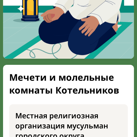
Мечети и молельные
комнаты Котельников
Местная религиозная
организация мусульман
городского округа