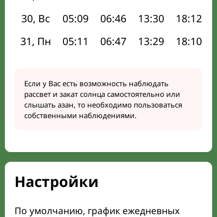
30, Вс
05:09
06:46
13:30
18:12
31, Пн
05:11
06:47
13:29
18:10
Если у Вас есть возможность наблюдать
рассвет и закат солнца самостоятельно или
слышать азан, то необходимо пользоваться
собственными наблюдениями.
Настройки
По умолчанию, график ежедневных