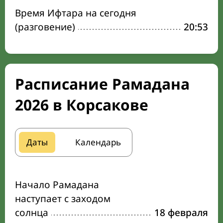
Время Ифтара на сегодня
(разговение)
20:53
Расписание Рамадана
2026 в Корсакове
Даты
Календарь
Начало Рамадана
наступает с заходом
солнца
18 февраля