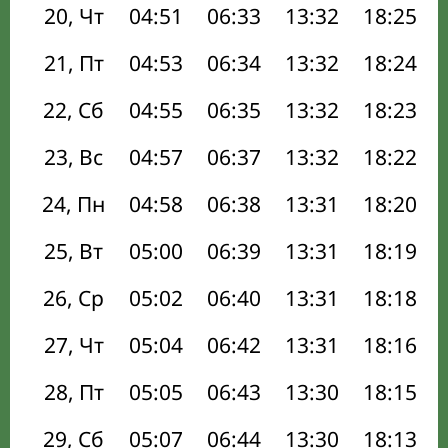
20, Чт
04:51
06:33
13:32
18:25
21, Пт
04:53
06:34
13:32
18:24
22, Сб
04:55
06:35
13:32
18:23
23, Вс
04:57
06:37
13:32
18:22
24, Пн
04:58
06:38
13:31
18:20
25, Вт
05:00
06:39
13:31
18:19
26, Ср
05:02
06:40
13:31
18:18
27, Чт
05:04
06:42
13:31
18:16
28, Пт
05:05
06:43
13:30
18:15
29, Сб
05:07
06:44
13:30
18:13