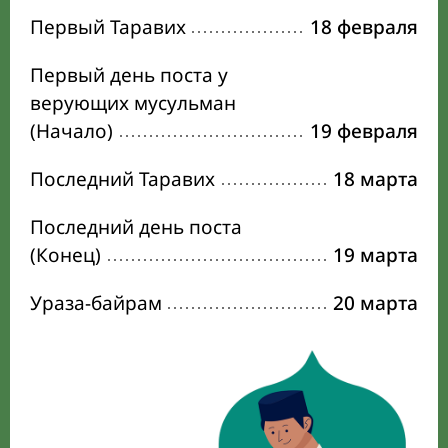
Первый Таравих
18 февраля
Первый день поста у
верующих мусульман
(Начало)
19 февраля
Последний Таравих
18 марта
Последний день поста
(Конец)
19 марта
Ураза-байрам
20 марта