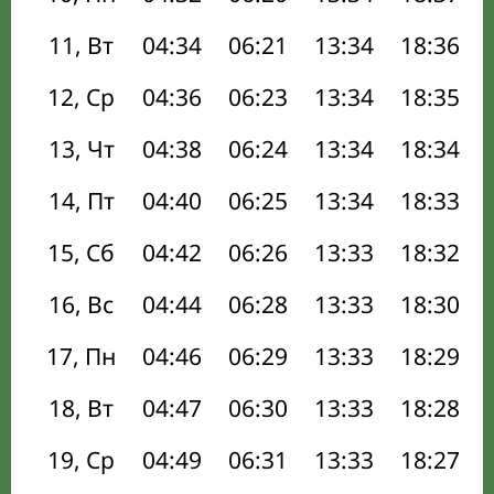
11, Вт
04:34
06:21
13:34
18:36
12, Ср
04:36
06:23
13:34
18:35
13, Чт
04:38
06:24
13:34
18:34
14, Пт
04:40
06:25
13:34
18:33
15, Сб
04:42
06:26
13:33
18:32
16, Вс
04:44
06:28
13:33
18:30
17, Пн
04:46
06:29
13:33
18:29
18, Вт
04:47
06:30
13:33
18:28
19, Ср
04:49
06:31
13:33
18:27