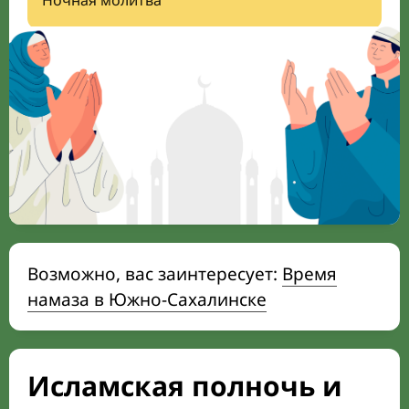
Ночная молитва
Возможно, вас заинтересует:
Время
намаза в Южно-Сахалинске
Исламская полночь и