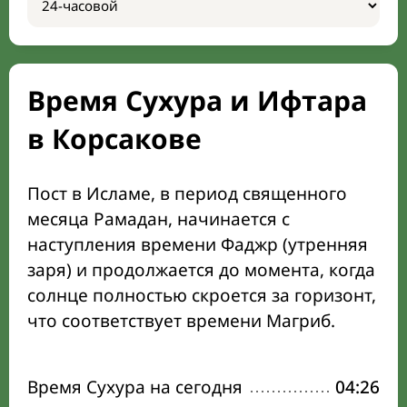
Время Сухура и Ифтара
в Корсакове
Пост в Исламе, в период священного
месяца Рамадан, начинается с
наступления времени Фаджр (утренняя
заря) и продолжается до момента, когда
солнце полностью скроется за горизонт,
что соответствует времени Магриб.
Время Сухура на сегодня
04:26