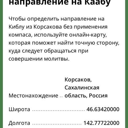
направление на Каабу
Чтобы определить направление на
Киблу из Корсакова без применения
компаса, используйте онлайн-карту,
которая поможет найти точную сторону,
куда следует обращаться при
совершении молитвы.
Корсаков,
Сахалинская
Местонахождение
область, Россия
Широта
46.63420000
Долгота
142.77722000