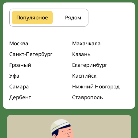
Популярное
Рядом
Москва
Махачкала
Санкт-Петербург
Казань
Грозный
Екатеринбург
Уфа
Каспийск
Самара
Нижний Новгород
Дербент
Ставрополь