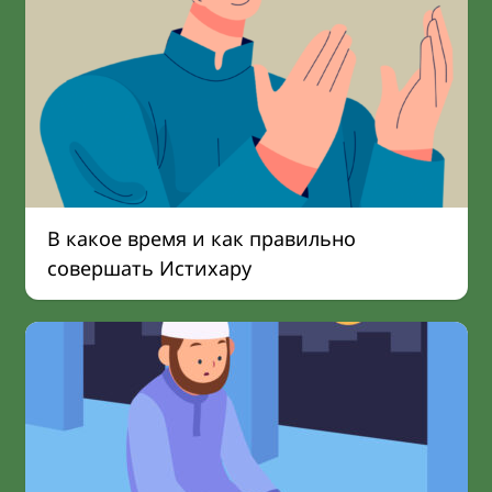
В какое время и как правильно
совершать Истихару