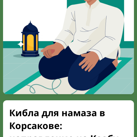
Кибла для намаза в
Корсакове: