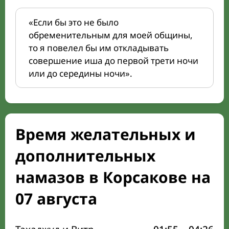
«Если бы это не было
обременительным для моей общины,
то я повелел бы им откладывать
совершение иша до первой трети ночи
или до середины ночи».
Время желательных и
дополнительных
намазов в Корсакове на
07 августа