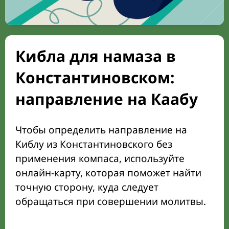
Кибла для намаза в
Константиновском:
направление на Каабу
Чтобы определить направление на
Киблу из Константиновского без
применения компаса, используйте
онлайн-карту, которая поможет найти
точную сторону, куда следует
обращаться при совершении молитвы.