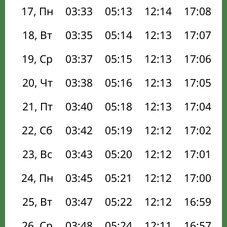
17, Пн
03:33
05:13
12:14
17:08
18, Вт
03:35
05:14
12:13
17:07
19, Ср
03:37
05:15
12:13
17:06
20, Чт
03:38
05:16
12:13
17:05
21, Пт
03:40
05:18
12:13
17:04
22, Сб
03:42
05:19
12:12
17:02
23, Вс
03:43
05:20
12:12
17:01
24, Пн
03:45
05:21
12:12
17:00
25, Вт
03:47
05:22
12:12
16:59
26, Ср
03:48
05:24
12:11
16:57