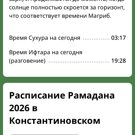
солнце полностью скроется за горизонт,
что соответствует времени Магриб.
Время Сухура на сегодня
03:17
Время Ифтара на сегодня
(разговение)
19:28
Расписание Рамадана
2026 в
Константиновском