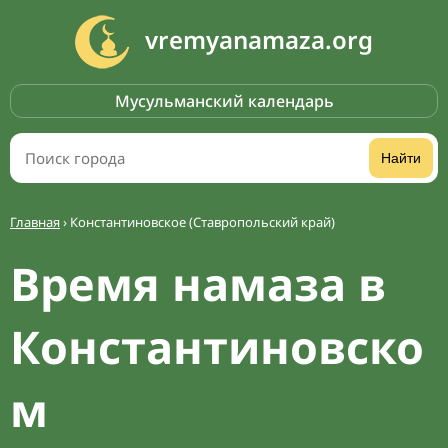
vremyanamaza.org
Мусульманский календарь
Найти
Главная
›
Константиновское (Ставропольский край)
Время намаза в
Константиновско
м