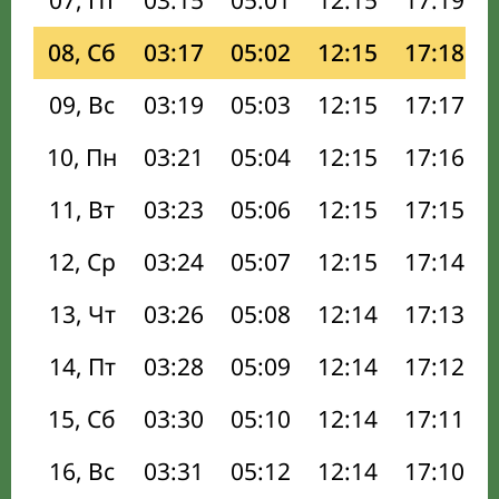
07, Пт
03:15
05:01
12:15
17:19
08, Сб
03:17
05:02
12:15
17:18
09, Вс
03:19
05:03
12:15
17:17
10, Пн
03:21
05:04
12:15
17:16
11, Вт
03:23
05:06
12:15
17:15
12, Ср
03:24
05:07
12:15
17:14
13, Чт
03:26
05:08
12:14
17:13
14, Пт
03:28
05:09
12:14
17:12
15, Сб
03:30
05:10
12:14
17:11
16, Вс
03:31
05:12
12:14
17:10