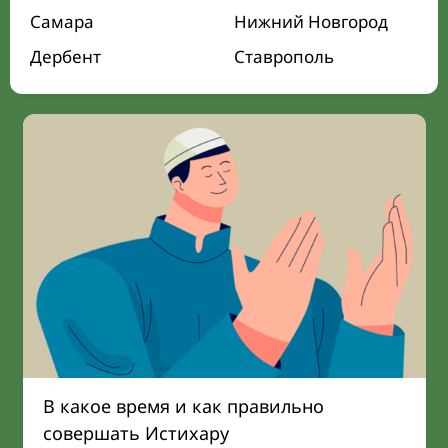
Самара
Нижний Новгород
Дербент
Ставрополь
В какое время и как правильно
совершать Истихару