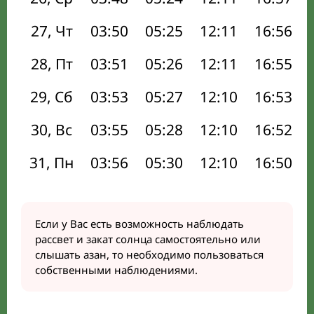
27, Чт
03:50
05:25
12:11
16:56
28, Пт
03:51
05:26
12:11
16:55
29, Сб
03:53
05:27
12:10
16:53
30, Вс
03:55
05:28
12:10
16:52
31, Пн
03:56
05:30
12:10
16:50
Если у Вас есть возможность наблюдать
рассвет и закат солнца самостоятельно или
слышать азан, то необходимо пользоваться
собственными наблюдениями.