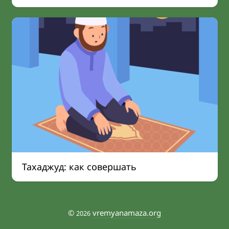
Тахаджуд: как совершать
©
vremyanamaza.org
2026