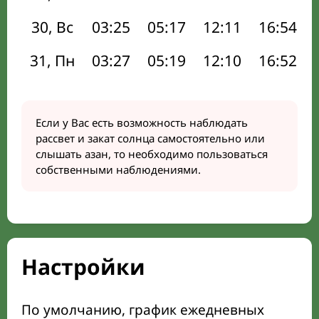
30, Вс
03:25
05:17
12:11
16:54
31, Пн
03:27
05:19
12:10
16:52
Если у Вас есть возможность наблюдать
рассвет и закат солнца самостоятельно или
слышать азан, то необходимо пользоваться
собственными наблюдениями.
Настройки
По умолчанию, график ежедневных