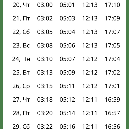
20, Чт
03:00
05:01
12:13
17:10
21, Пт
03:02
05:03
12:13
17:09
22, Сб
03:05
05:04
12:13
17:07
23, Вс
03:08
05:06
12:13
17:05
24, Пн
03:10
05:07
12:12
17:04
25, Вт
03:13
05:09
12:12
17:02
26, Ср
03:15
05:11
12:12
17:01
27, Чт
03:18
05:12
12:11
16:59
28, Пт
03:20
05:14
12:11
16:57
29, Сб
03:22
05:16
12:11
16:56