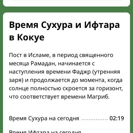
Время Сухура и Ифтара
в Кокуе
Пост в Исламе, в период священного
месяца Рамадан, начинается с
наступления времени Фаджр (утренняя
заря) и продолжается до момента, когда
солнце полностью скроется за горизонт,
что соответствует времени Магриб.
Время Сухура на сегодня
02:19
Время Ифтара на сегодня