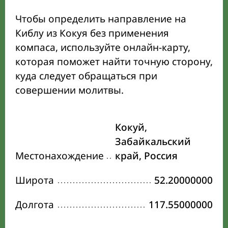
Чтобы определить направление на
Киблу из Кокуя без применения
компаса, используйте онлайн-карту,
которая поможет найти точную сторону,
куда следует обращаться при
совершении молитвы.
Кокуй,
Забайкальский
Местонахождение
край, Россия
Широта
52.20000000
Долгота
117.55000000