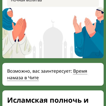
Ночная молитва
Возможно, вас заинтересует:
Время
намаза в Чите
Исламская полночь и