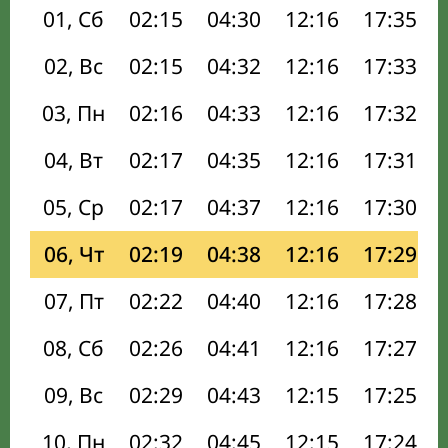
01, Сб
02:15
04:30
12:16
17:35
02, Вс
02:15
04:32
12:16
17:33
03, Пн
02:16
04:33
12:16
17:32
04, Вт
02:17
04:35
12:16
17:31
05, Ср
02:17
04:37
12:16
17:30
06, Чт
02:19
04:38
12:16
17:29
07, Пт
02:22
04:40
12:16
17:28
08, Сб
02:26
04:41
12:16
17:27
09, Вс
02:29
04:43
12:15
17:25
10, Пн
02:32
04:45
12:15
17:24