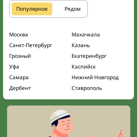
Популярное
Рядом
Москва
Махачкала
Санкт-Петербург
Казань
Грозный
Екатеринбург
Уфа
Каспийск
Самара
Нижний Новгород
Дербент
Ставрополь