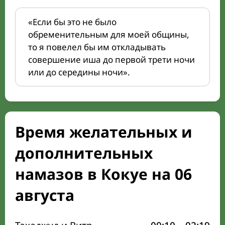
«Если бы это не было
обременительным для моей общины,
то я повелел бы им откладывать
совершение иша до первой трети ночи
или до середины ночи».
Время желательных и
дополнительных
намазов в Кокуе на 06
августа