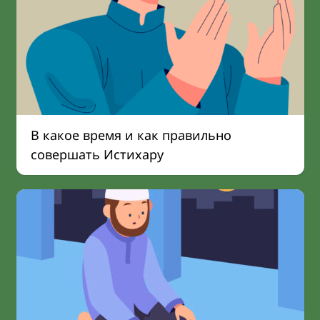
В какое время и как правильно
совершать Истихару