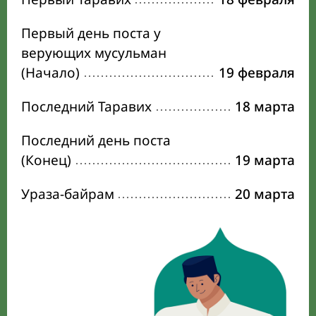
Первый день поста у
верующих мусульман
(Начало)
19 февраля
Последний Таравих
18 марта
Последний день поста
(Конец)
19 марта
Ураза-байрам
20 марта