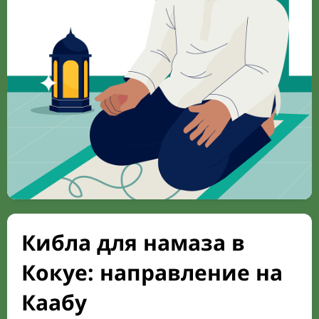
Кибла для намаза в
Кокуе: направление на
Каабу