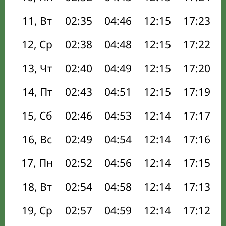
11, Вт
02:35
04:46
12:15
17:23
12, Ср
02:38
04:48
12:15
17:22
13, Чт
02:40
04:49
12:15
17:20
14, Пт
02:43
04:51
12:15
17:19
15, Сб
02:46
04:53
12:14
17:17
16, Вс
02:49
04:54
12:14
17:16
17, Пн
02:52
04:56
12:14
17:15
18, Вт
02:54
04:58
12:14
17:13
19, Ср
02:57
04:59
12:14
17:12