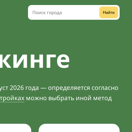
Найти
жинге
ст 2026 года — определяется согласно
тройках
можно выбрать иной метод