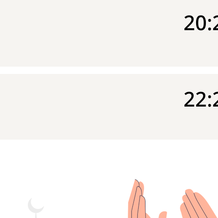
20:
22: