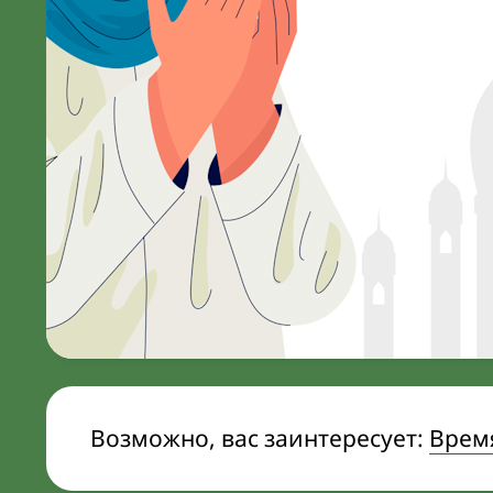
Возможно, вас заинтересует:
Время