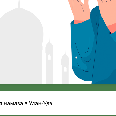
 намаза в Улан-Удэ