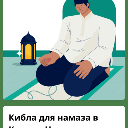
Кибла для намаза в