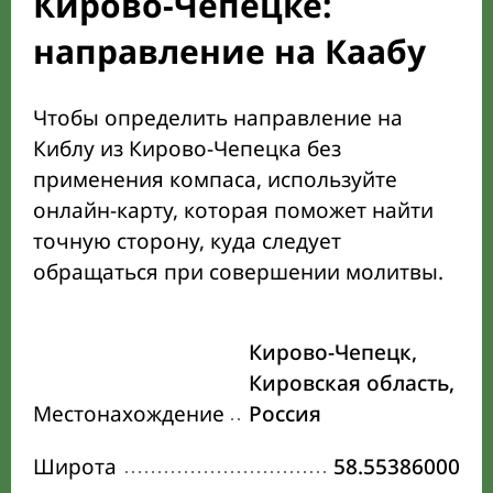
Кирово-Чепецке:
направление на Каабу
Чтобы определить направление на
Киблу из Кирово-Чепецка без
применения компаса, используйте
онлайн-карту, которая поможет найти
точную сторону, куда следует
обращаться при совершении молитвы.
Кирово-Чепецк,
Кировская область,
Местонахождение
Россия
Широта
58.55386000