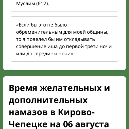
Муслим (612).
«Если бы это не было
обременительным для моей общины,
то я повелел бы им откладывать
совершение иша до первой трети ночи
или до середины ночи».
Время желательных и
дополнительных
намазов в Кирово-
Чепецке на 06 августа