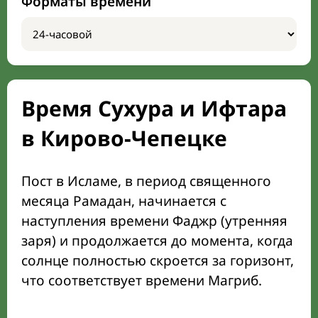
Форматы времени
Время Сухура и Ифтара
в Кирово-Чепецке
Пост в Исламе, в период священного
месяца Рамадан, начинается с
наступления времени Фаджр (утренняя
заря) и продолжается до момента, когда
солнце полностью скроется за горизонт,
что соответствует времени Магриб.