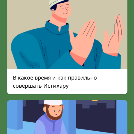
В какое время и как правильно
совершать Истихару