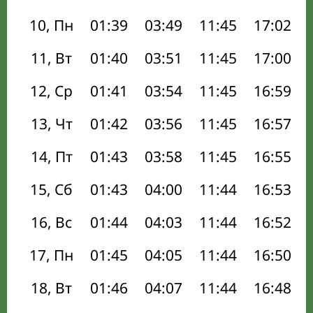
10, Пн
01:39
03:49
11:45
17:02
11, Вт
01:40
03:51
11:45
17:00
12, Ср
01:41
03:54
11:45
16:59
13, Чт
01:42
03:56
11:45
16:57
14, Пт
01:43
03:58
11:45
16:55
15, Сб
01:43
04:00
11:44
16:53
16, Вс
01:44
04:03
11:44
16:52
17, Пн
01:45
04:05
11:44
16:50
18, Вт
01:46
04:07
11:44
16:48