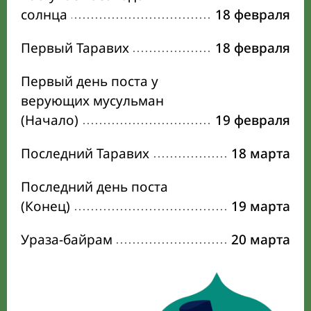
солнца
18 февраля
Первый Таравих
18 февраля
Первый день поста у
верующих мусульман
(Начало)
19 февраля
Последний Таравих
18 марта
Последний день поста
(Конец)
19 марта
Ураза-байрам
20 марта