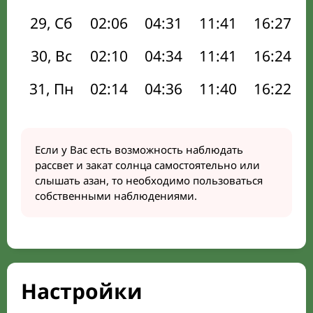
29, Сб
02:06
04:31
11:41
16:27
30, Вс
02:10
04:34
11:41
16:24
31, Пн
02:14
04:36
11:40
16:22
Если у Вас есть возможность наблюдать
рассвет и закат солнца самостоятельно или
слышать азан, то необходимо пользоваться
собственными наблюдениями.
Настройки