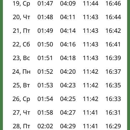
19, Ср
01:47
04:09
11:44
16:46
20, Чт
01:48
04:11
11:43
16:44
21, Пт
01:49
04:14
11:43
16:42
22, Сб
01:50
04:16
11:43
16:41
23, Вс
01:51
04:18
11:43
16:39
24, Пн
01:52
04:20
11:42
16:37
25, Вт
01:53
04:23
11:42
16:35
26, Ср
01:54
04:25
11:42
16:33
27, Чт
01:58
04:27
11:41
16:31
28, Пт
02:02
04:29
11:41
16:29