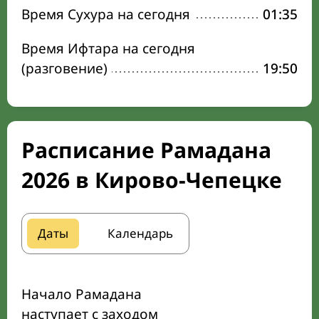
Время Сухура на сегодня
01:35
Время Ифтара на сегодня
(разговение)
19:50
Расписание Рамадана
2026 в Кирово-Чепецке
Даты
Календарь
Начало Рамадана
наступает с заходом