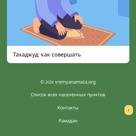
Тахаджуд: как совершать
©
vremyanamaza.org
2026
Список всех населенных пунктов
Контакты
↑
Рамадан