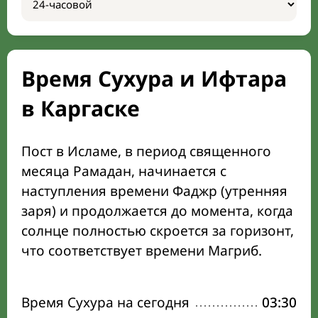
Время Сухура и Ифтара
в Каргаске
Пост в Исламе, в период священного
месяца Рамадан, начинается с
наступления времени Фаджр (утренняя
заря) и продолжается до момента, когда
солнце полностью скроется за горизонт,
что соответствует времени Магриб.
Время Сухура на сегодня
03:30