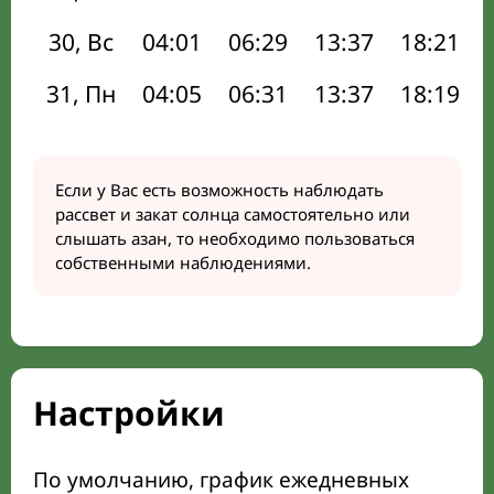
30, Вс
04:01
06:29
13:37
18:21
31, Пн
04:05
06:31
13:37
18:19
Если у Вас есть возможность наблюдать
рассвет и закат солнца самостоятельно или
слышать азан, то необходимо пользоваться
собственными наблюдениями.
Настройки
По умолчанию, график ежедневных