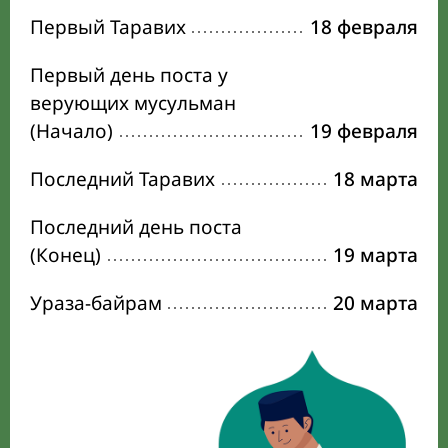
Первый Таравих
18 февраля
Первый день поста у
верующих мусульман
(Начало)
19 февраля
Последний Таравих
18 марта
Последний день поста
(Конец)
19 марта
Ураза-байрам
20 марта