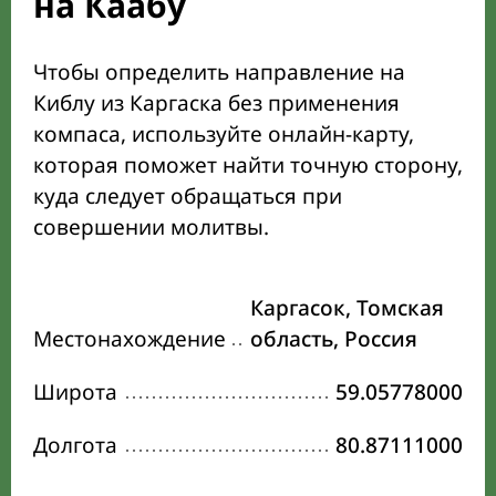
на Каабу
Чтобы определить направление на
Киблу из Каргаска без применения
компаса, используйте онлайн-карту,
которая поможет найти точную сторону,
куда следует обращаться при
совершении молитвы.
Каргасок, Томская
Местонахождение
область, Россия
Широта
59.05778000
Долгота
80.87111000