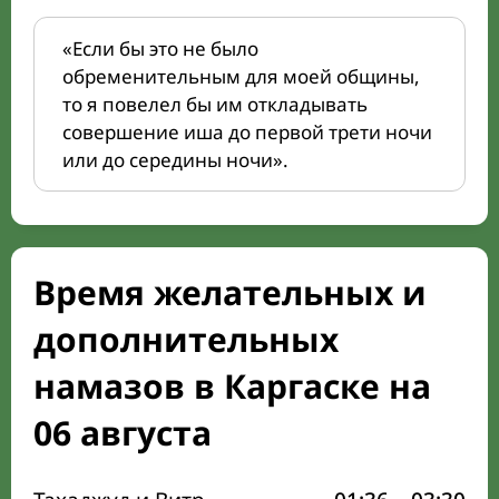
«Если бы это не было
обременительным для моей общины,
то я повелел бы им откладывать
совершение иша до первой трети ночи
или до середины ночи».
Время желательных и
дополнительных
намазов в Каргаске на
06 августа