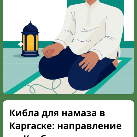
Кибла для намаза в
Каргаске: направление