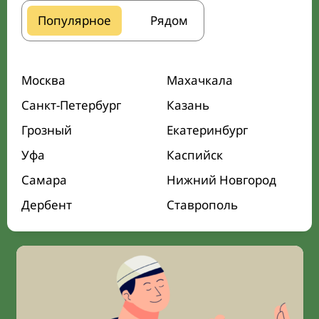
Популярное
Рядом
Москва
Махачкала
Санкт-Петербург
Казань
Грозный
Екатеринбург
Уфа
Каспийск
Самара
Нижний Новгород
Дербент
Ставрополь