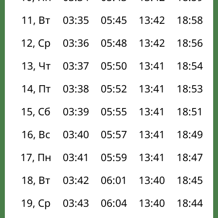
11, Вт
03:35
05:45
13:42
18:58
12, Ср
03:36
05:48
13:42
18:56
13, Чт
03:37
05:50
13:41
18:54
14, Пт
03:38
05:52
13:41
18:53
15, Сб
03:39
05:55
13:41
18:51
16, Вс
03:40
05:57
13:41
18:49
17, Пн
03:41
05:59
13:41
18:47
18, Вт
03:42
06:01
13:40
18:45
19, Ср
03:43
06:04
13:40
18:44