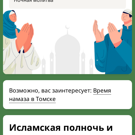
Ночная молитва
Возможно, вас заинтересует:
Время
намаза в Томске
Исламская полночь и