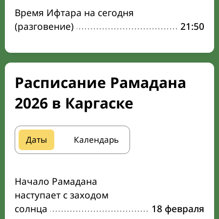
Время Ифтара на сегодня
(разговение)
21:50
Расписание Рамадана
2026 в Каргаске
Даты
Календарь
Начало Рамадана
наступает с заходом
солнца
18 февраля