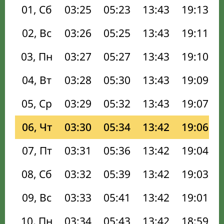
01, Сб
03:25
05:23
13:43
19:13
02, Вс
03:26
05:25
13:43
19:11
03, Пн
03:27
05:27
13:43
19:10
04, Вт
03:28
05:30
13:43
19:09
05, Ср
03:29
05:32
13:43
19:07
06, Чт
03:30
05:34
13:42
19:06
07, Пт
03:31
05:36
13:42
19:04
08, Сб
03:32
05:39
13:42
19:03
09, Вс
03:33
05:41
13:42
19:01
10, Пн
03:34
05:43
13:42
18:59