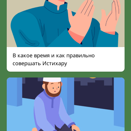
В какое время и как правильно
совершать Истихару