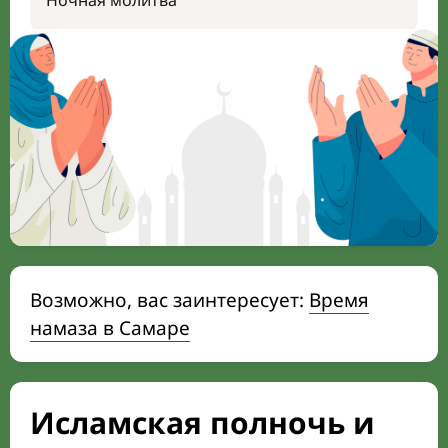
Ночная молитва
Возможно, вас заинтересует:
Время
намаза в Самаре
Исламская полночь и