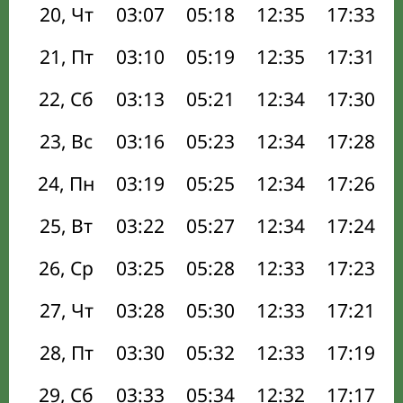
20, Чт
03:07
05:18
12:35
17:33
21, Пт
03:10
05:19
12:35
17:31
22, Сб
03:13
05:21
12:34
17:30
23, Вс
03:16
05:23
12:34
17:28
24, Пн
03:19
05:25
12:34
17:26
25, Вт
03:22
05:27
12:34
17:24
26, Ср
03:25
05:28
12:33
17:23
27, Чт
03:28
05:30
12:33
17:21
28, Пт
03:30
05:32
12:33
17:19
29, Сб
03:33
05:34
12:32
17:17