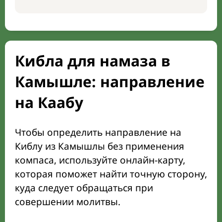
Кибла для намаза в
Камышле: направление
на Каабу
Чтобы определить направление на
Киблу из Камышлы без применения
компаса, используйте онлайн-карту,
которая поможет найти точную сторону,
куда следует обращаться при
совершении молитвы.