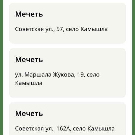
Мечеть
Советская ул., 57, село Камышла
Мечеть
ул. Маршала Жукова, 19, село
Камышла
Мечеть
Советская ул., 162А, село Камышла