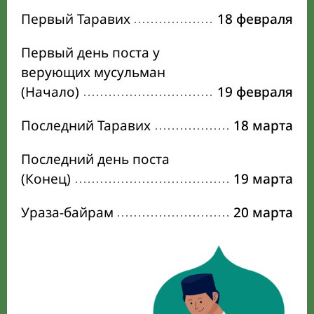
Первый Таравих
18 февраля
Первый день поста у
верующих мусульман
(Начало)
19 февраля
Последний Таравих
18 марта
Последний день поста
(Конец)
19 марта
Ураза-байрам
20 марта