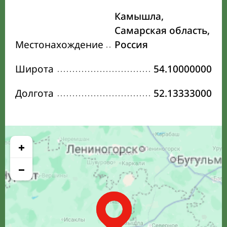
Камышла,
Самарская область,
Местонахождение
Россия
Широта
54.10000000
Долгота
52.13333000
+
−