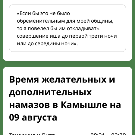
«Если бы это не было
обременительным для моей общины,
то я повелел бы им откладывать
совершение иша до первой трети ночи
или до середины ночи».
Время желательных и
дополнительных
намазов в Камышле на
09 августа