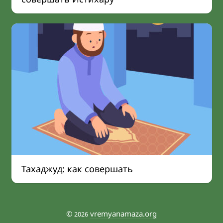
Тахаджуд: как совершать
©
vremyanamaza.org
2026