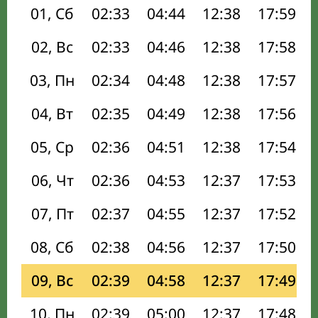
01, Сб
02:33
04:44
12:38
17:59
02, Вс
02:33
04:46
12:38
17:58
03, Пн
02:34
04:48
12:38
17:57
04, Вт
02:35
04:49
12:38
17:56
05, Ср
02:36
04:51
12:38
17:54
06, Чт
02:36
04:53
12:37
17:53
07, Пт
02:37
04:55
12:37
17:52
08, Сб
02:38
04:56
12:37
17:50
09, Вс
02:39
04:58
12:37
17:49
10, Пн
02:39
05:00
12:37
17:48