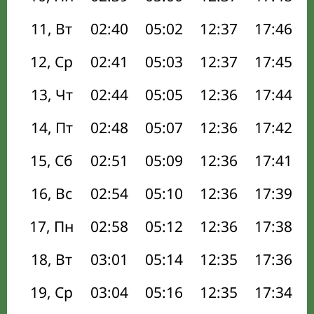
11, Вт
02:40
05:02
12:37
17:46
12, Ср
02:41
05:03
12:37
17:45
13, Чт
02:44
05:05
12:36
17:44
14, Пт
02:48
05:07
12:36
17:42
15, Сб
02:51
05:09
12:36
17:41
16, Вс
02:54
05:10
12:36
17:39
17, Пн
02:58
05:12
12:36
17:38
18, Вт
03:01
05:14
12:35
17:36
19, Ср
03:04
05:16
12:35
17:34