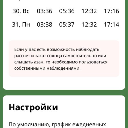
30, Вс
03:36
05:36
12:32
17:16
31, Пн
03:38
05:37
12:32
17:14
Если у Вас есть возможность наблюдать
рассвет и закат солнца самостоятельно или
слышать азан, то необходимо пользоваться
собственными наблюдениями.
Настройки
По умолчанию, график ежедневных