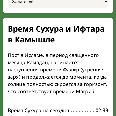
Время Сухура и Ифтара
в Камышле
Пост в Исламе, в период священного
месяца Рамадан, начинается с
наступления времени Фаджр (утренняя
заря) и продолжается до момента, когда
солнце полностью скроется за горизонт,
что соответствует времени Магриб.
Время Сухура на сегодня
02:39