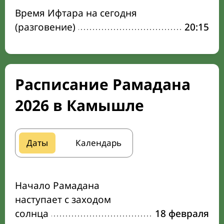
Время Ифтара на сегодня
(разговение)
20:15
Расписание Рамадана
2026 в Камышле
Даты
Календарь
Начало Рамадана
наступает с заходом
солнца
18 февраля