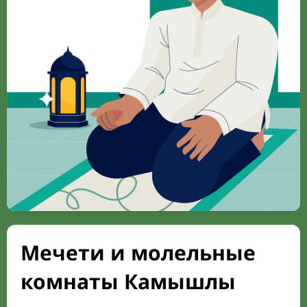
Мечети и молельные
комнаты Камышлы