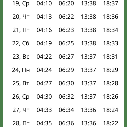
19, Ср
04:10
06:20
13:38
18:37
20, Чт
04:13
06:22
13:38
18:36
21, Пт
04:16
06:23
13:38
18:34
22, Сб
04:19
06:25
13:38
18:33
23, Вс
04:22
06:27
13:37
18:31
24, Пн
04:24
06:29
13:37
18:29
25, Вт
04:27
06:30
13:37
18:28
26, Ср
04:30
06:32
13:37
18:26
27, Чт
04:33
06:34
13:36
18:24
28, Пт
04:35
06:36
13:36
18:22