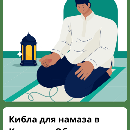
Кибла для намаза в