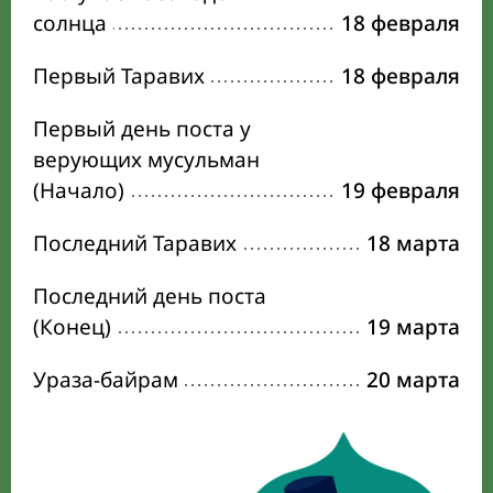
солнца
18 февраля
Первый Таравих
18 февраля
Первый день поста у
верующих мусульман
(Начало)
19 февраля
Последний Таравих
18 марта
Последний день поста
(Конец)
19 марта
Ураза-байрам
20 марта