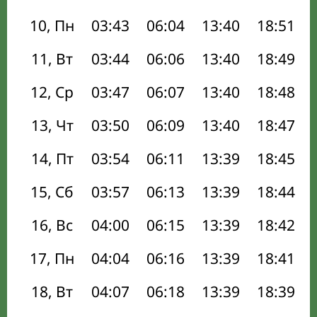
10, Пн
03:43
06:04
13:40
18:51
11, Вт
03:44
06:06
13:40
18:49
12, Ср
03:47
06:07
13:40
18:48
13, Чт
03:50
06:09
13:40
18:47
14, Пт
03:54
06:11
13:39
18:45
15, Сб
03:57
06:13
13:39
18:44
16, Вс
04:00
06:15
13:39
18:42
17, Пн
04:04
06:16
13:39
18:41
18, Вт
04:07
06:18
13:39
18:39