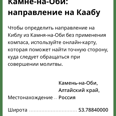
Камне-на-Оби:
направление на Каабу
Чтобы определить направление на
Киблу из Камня-на-Оби без применения
компаса, используйте онлайн-карту,
которая поможет найти точную сторону,
куда следует обращаться при
совершении молитвы.
Камень-на-Оби,
Алтайский край,
Местонахождение
Россия
Широта
53.78840000