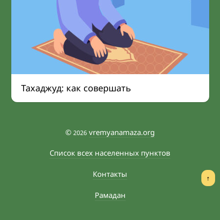
Тахаджуд: как совершать
©
vremyanamaza.org
2026
Список всех населенных пунктов
Контакты
↑
Рамадан