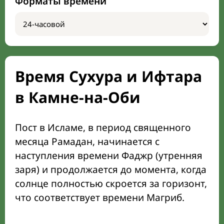
Форматы времени
Время Сухура и Ифтара
в Камне-на-Оби
Пост в Исламе, в период священного
месяца Рамадан, начинается с
наступления времени Фаджр (утренняя
заря) и продолжается до момента, когда
солнце полностью скроется за горизонт,
что соответствует времени Магриб.