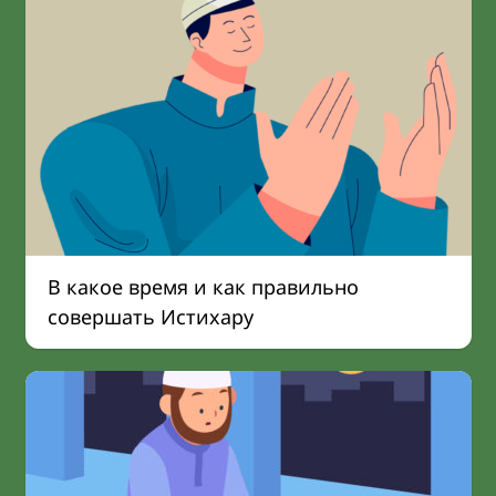
В какое время и как правильно
совершать Истихару