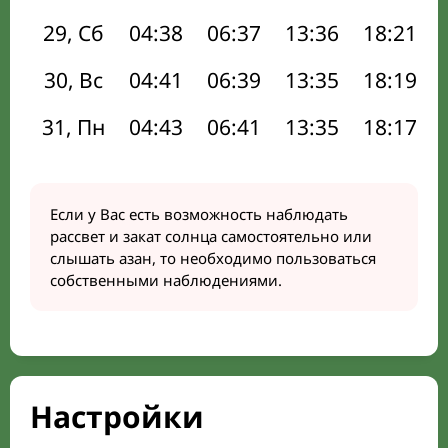
29, Сб
04:38
06:37
13:36
18:21
30, Вс
04:41
06:39
13:35
18:19
31, Пн
04:43
06:41
13:35
18:17
Если у Вас есть возможность наблюдать
рассвет и закат солнца самостоятельно или
слышать азан, то необходимо пользоваться
собственными наблюдениями.
Настройки