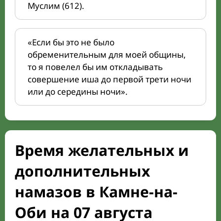
Муслим (612).
«Если бы это не было
обременительным для моей общины,
то я повелел бы им откладывать
совершение иша до первой трети ночи
или до середины ночи».
Время желательных и
дополнительных
намазов в Камне-на-
Оби на 07 августа