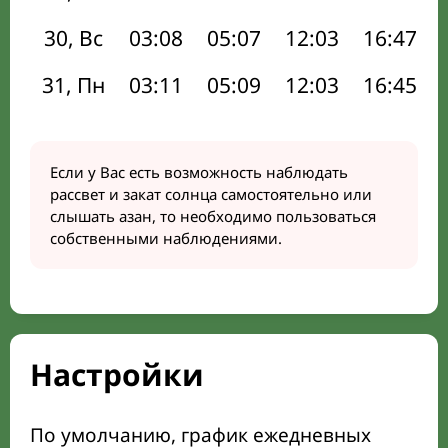
30, Вс
03:08
05:07
12:03
16:47
31, Пн
03:11
05:09
12:03
16:45
Если у Вас есть возможность наблюдать
рассвет и закат солнца самостоятельно или
слышать азан, то необходимо пользоваться
собственными наблюдениями.
Настройки
По умолчанию, график ежедневных