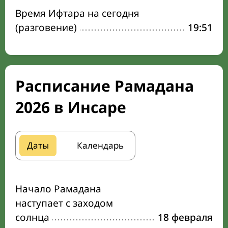
Время Ифтара на сегодня
(разговение)
19:51
Расписание Рамадана
2026 в Инсаре
Даты
Календарь
Начало Рамадана
наступает с заходом
солнца
18 февраля