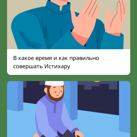
В какое время и как правильно
совершать Истихару