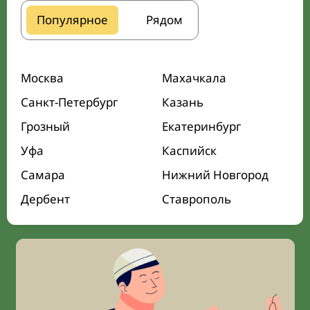
Популярное
Рядом
Москва
Махачкала
Санкт-Петербург
Казань
Грозный
Екатеринбург
Уфа
Каспийск
Самара
Нижний Новгород
Дербент
Ставрополь