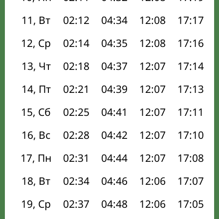
11, Вт
02:12
04:34
12:08
17:17
12, Ср
02:14
04:35
12:08
17:16
13, Чт
02:18
04:37
12:07
17:14
14, Пт
02:21
04:39
12:07
17:13
15, Сб
02:25
04:41
12:07
17:11
16, Вс
02:28
04:42
12:07
17:10
17, Пн
02:31
04:44
12:07
17:08
18, Вт
02:34
04:46
12:06
17:07
19, Ср
02:37
04:48
12:06
17:05