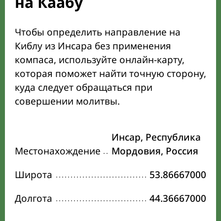
на Каабу
Чтобы определить направление на
Киблу из Инсара без применения
компаса, используйте онлайн-карту,
которая поможет найти точную сторону,
куда следует обращаться при
совершении молитвы.
Инсар, Республика
Местонахождение
Мордовия, Россия
Широта
53.86667000
Долгота
44.36667000