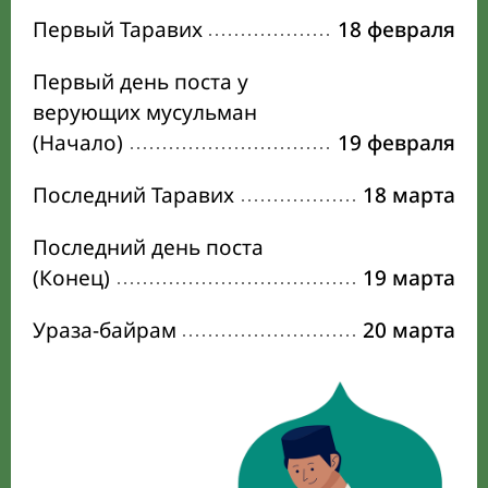
Первый Таравих
18 февраля
Первый день поста у
верующих мусульман
(Начало)
19 февраля
Последний Таравих
18 марта
Последний день поста
(Конец)
19 марта
Ураза-байрам
20 марта