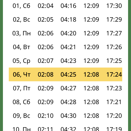
01, Сб
02:04
04:16
12:09
17:30
02, Вс
02:05
04:18
12:09
17:29
03, Пн
02:06
04:20
12:09
17:27
04, Вт
02:06
04:21
12:09
17:26
05, Ср
02:07
04:23
12:09
17:25
06, Чт
02:08
04:25
12:08
17:24
07, Пт
02:09
04:27
12:08
17:23
08, Сб
02:09
04:28
12:08
17:21
09, Вс
02:10
04:30
12:08
17:20
10, Пн
02:11
04:32
12:08
17:19