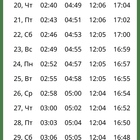
20, Чт
02:40
04:49
12:06
17:04
21, Пт
02:43
04:51
12:06
17:02
22, Сб
02:46
04:53
12:05
17:00
23, Вс
02:49
04:55
12:05
16:59
24, Пн
02:52
04:57
12:05
16:57
25, Вт
02:55
04:58
12:05
16:55
26, Ср
02:58
05:00
12:04
16:54
27, Чт
03:00
05:02
12:04
16:52
28, Пт
03:03
05:04
12:04
16:50
29, Сб
03:06
05:05
12:04
16:48