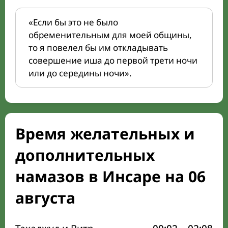
«Если бы это не было
обременительным для моей общины,
то я повелел бы им откладывать
совершение иша до первой трети ночи
или до середины ночи».
Время желательных и
дополнительных
намазов в Инсаре на 06
августа