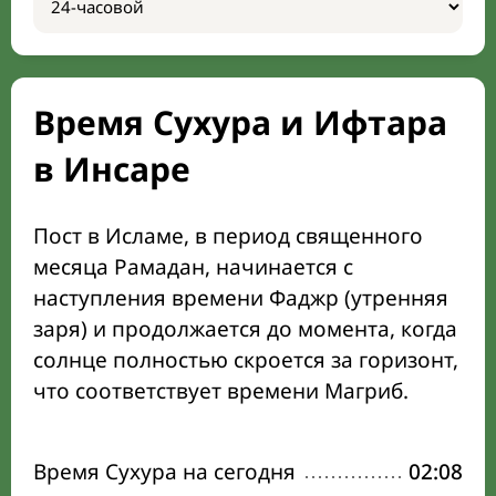
Время Сухура и Ифтара
в Инсаре
Пост в Исламе, в период священного
месяца Рамадан, начинается с
наступления времени Фаджр (утренняя
заря) и продолжается до момента, когда
солнце полностью скроется за горизонт,
что соответствует времени Магриб.
Время Сухура на сегодня
02:08