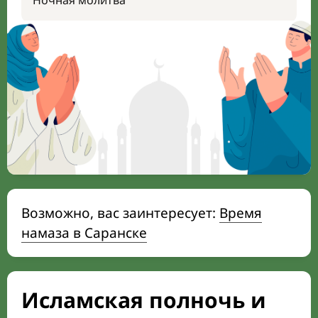
Ночная молитва
Возможно, вас заинтересует:
Время
намаза в Саранске
Исламская полночь и