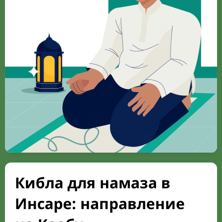
Кибла для намаза в
Инсаре: направление