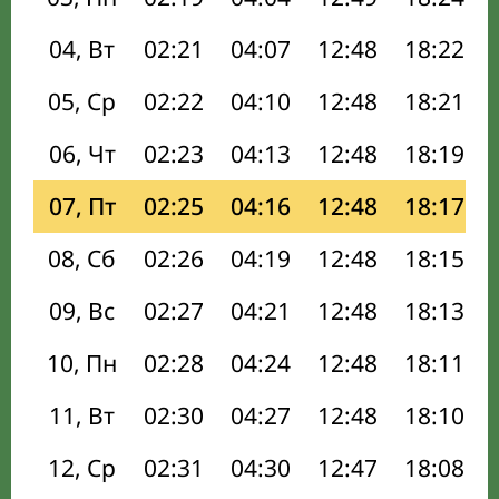
04, Вт
02:21
04:07
12:48
18:22
05, Ср
02:22
04:10
12:48
18:21
06, Чт
02:23
04:13
12:48
18:19
07, Пт
02:25
04:16
12:48
18:17
08, Сб
02:26
04:19
12:48
18:15
09, Вс
02:27
04:21
12:48
18:13
10, Пн
02:28
04:24
12:48
18:11
11, Вт
02:30
04:27
12:48
18:10
12, Ср
02:31
04:30
12:47
18:08