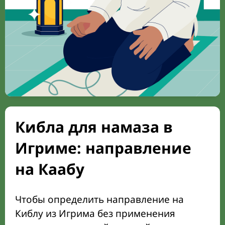
Кибла для намаза в
Игриме: направление
на Каабу
Чтобы определить направление на
Киблу из Игрима без применения