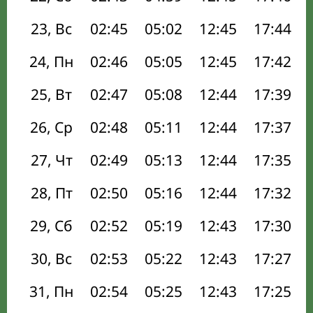
23, Вс
02:45
05:02
12:45
17:44
24, Пн
02:46
05:05
12:45
17:42
25, Вт
02:47
05:08
12:44
17:39
26, Ср
02:48
05:11
12:44
17:37
27, Чт
02:49
05:13
12:44
17:35
28, Пт
02:50
05:16
12:44
17:32
29, Сб
02:52
05:19
12:43
17:30
30, Вс
02:53
05:22
12:43
17:27
31, Пн
02:54
05:25
12:43
17:25