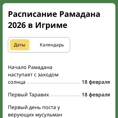
Расписание Рамадана
2026 в Игриме
Даты
Календарь
Начало Рамадана
наступает с заходом
солнца
18 февраля
Первый Таравих
18 февраля
Первый день поста у
верующих мусульман