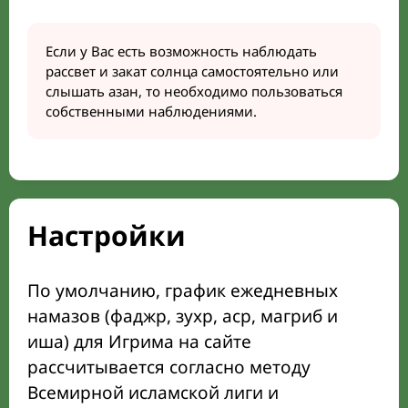
Если у Вас есть возможность наблюдать
рассвет и закат солнца самостоятельно или
слышать азан, то необходимо пользоваться
собственными наблюдениями.
Настройки
По умолчанию, график ежедневных
намазов (фаджр, зухр, аср, магриб и
иша) для Игрима на сайте
рассчитывается согласно методу
Всемирной исламской лиги и