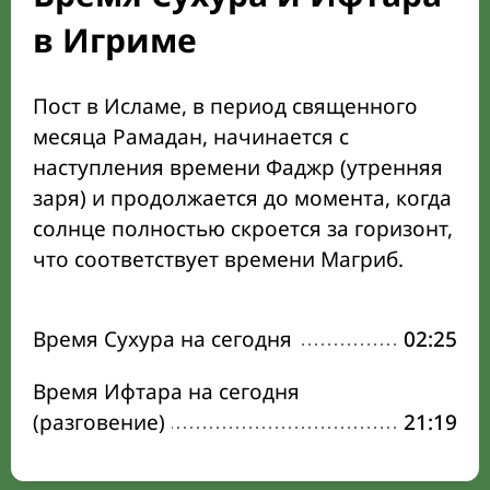
в Игриме
Пост в Исламе, в период священного
месяца Рамадан, начинается с
наступления времени Фаджр (утренняя
заря) и продолжается до момента, когда
солнце полностью скроется за горизонт,
что соответствует времени Магриб.
Время Сухура на сегодня
02:25
Время Ифтара на сегодня
(разговение)
21:19