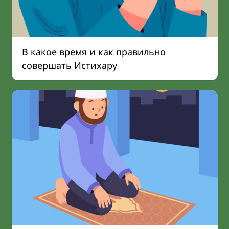
В какое время и как правильно
совершать Истихару