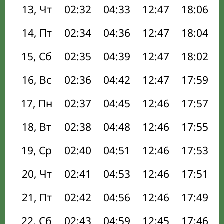
13, Чт
02:32
04:33
12:47
18:06
14, Пт
02:34
04:36
12:47
18:04
15, Сб
02:35
04:39
12:47
18:02
16, Вс
02:36
04:42
12:47
17:59
17, Пн
02:37
04:45
12:46
17:57
18, Вт
02:38
04:48
12:46
17:55
19, Ср
02:40
04:51
12:46
17:53
20, Чт
02:41
04:53
12:46
17:51
21, Пт
02:42
04:56
12:46
17:49
22, Сб
02:43
04:59
12:45
17:46