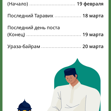
(Начало)
19 февраля
Последний Таравих
18 марта
Последний день поста
(Конец)
19 марта
Ураза-байрам
20 марта