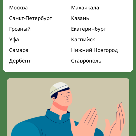
Москва
Махачкала
Санкт-Петербург
Казань
Грозный
Екатеринбург
Уфа
Каспийск
Самара
Нижний Новгород
Дербент
Ставрополь