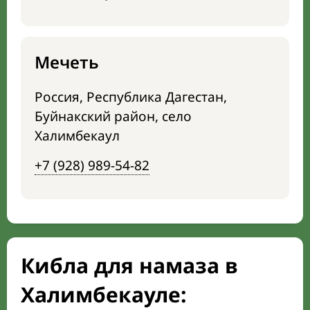
Мечеть
Россия, Республика Дагестан,
Буйнакский район, село
Халимбекаул
+7 (928) 989-54-82
Кибла для намаза в
Халимбекауле: