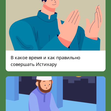
В какое время и как правильно
совершать Истихару