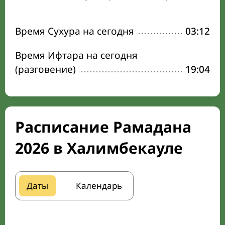
Время Сухура на сегодня
03:12
Время Ифтара на сегодня
(разговение)
19:04
Расписание Рамадана
2026 в Халимбекауле
Даты
Календарь