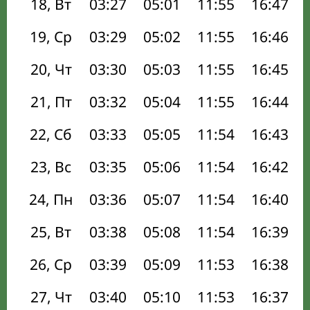
18, Вт
03:27
05:01
11:55
16:47
19, Ср
03:29
05:02
11:55
16:46
20, Чт
03:30
05:03
11:55
16:45
21, Пт
03:32
05:04
11:55
16:44
22, Сб
03:33
05:05
11:54
16:43
23, Вс
03:35
05:06
11:54
16:42
24, Пн
03:36
05:07
11:54
16:40
25, Вт
03:38
05:08
11:54
16:39
26, Ср
03:39
05:09
11:53
16:38
27, Чт
03:40
05:10
11:53
16:37