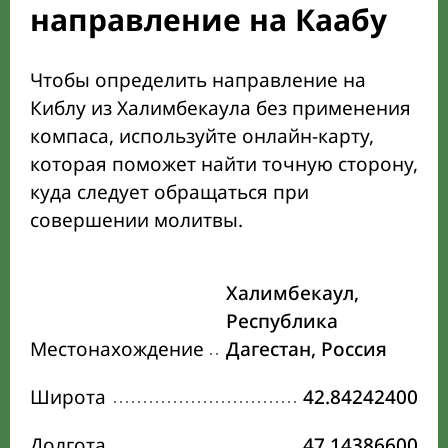
направление на Каабу
Чтобы определить направление на
Киблу из Халимбекаула без применения
компаса, используйте онлайн-карту,
которая поможет найти точную сторону,
куда следует обращаться при
совершении молитвы.
Халимбекаул,
Республика
Местонахождение
Дагестан, Россия
Широта
42.84242400
Долгота
47.14386600