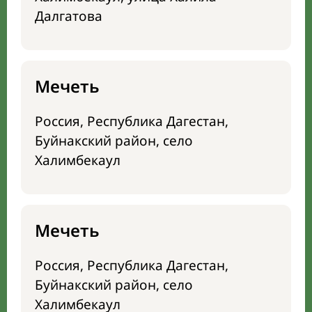
Далгатова
Мечеть
Россия, Республика Дагестан,
Буйнакский район, село
Халимбекаул
Мечеть
Россия, Республика Дагестан,
Буйнакский район, село
Халимбекаул