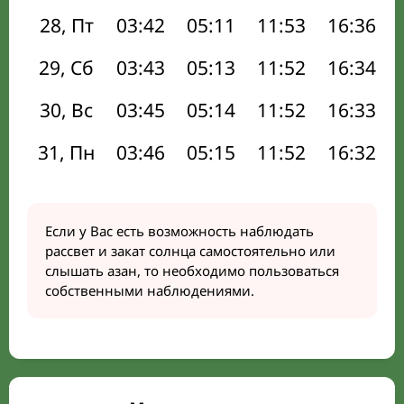
28, Пт
03:42
05:11
11:53
16:36
29, Сб
03:43
05:13
11:52
16:34
30, Вс
03:45
05:14
11:52
16:33
31, Пн
03:46
05:15
11:52
16:32
Если у Вас есть возможность наблюдать
рассвет и закат солнца самостоятельно или
слышать азан, то необходимо пользоваться
собственными наблюдениями.