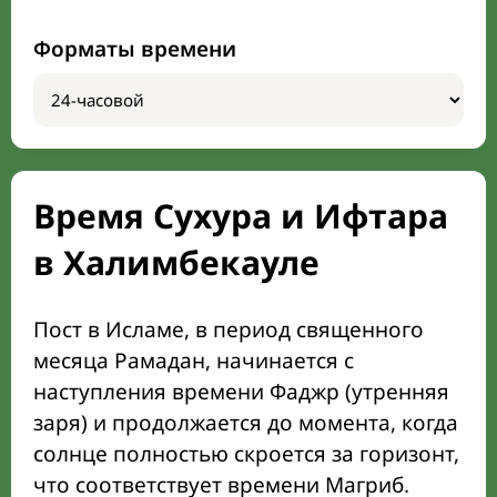
Форматы времени
Время Сухура и Ифтара
в Халимбекауле
Пост в Исламе, в период священного
месяца Рамадан, начинается с
наступления времени Фаджр (утренняя
заря) и продолжается до момента, когда
солнце полностью скроется за горизонт,
что соответствует времени Магриб.