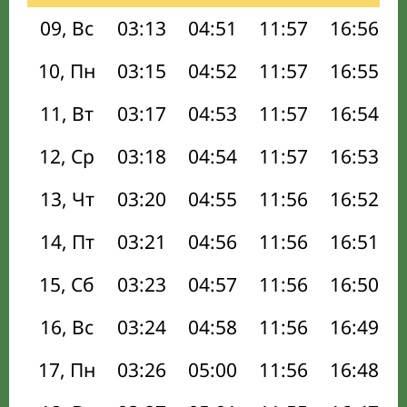
09, Вс
03:13
04:51
11:57
16:56
10, Пн
03:15
04:52
11:57
16:55
11, Вт
03:17
04:53
11:57
16:54
12, Ср
03:18
04:54
11:57
16:53
13, Чт
03:20
04:55
11:56
16:52
14, Пт
03:21
04:56
11:56
16:51
15, Сб
03:23
04:57
11:56
16:50
16, Вс
03:24
04:58
11:56
16:49
17, Пн
03:26
05:00
11:56
16:48