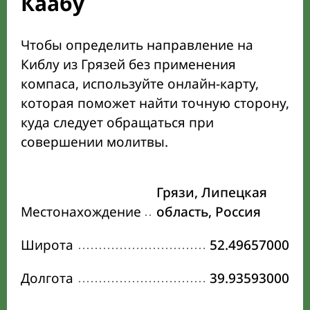
Каабу
Чтобы определить направление на
Киблу из Грязей без применения
компаса, используйте онлайн-карту,
которая поможет найти точную сторону,
куда следует обращаться при
совершении молитвы.
Грязи, Липецкая
Местонахождение
область, Россия
Широта
52.49657000
Долгота
39.93593000