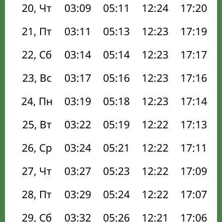
20, Чт
03:09
05:11
12:24
17:20
21, Пт
03:11
05:13
12:23
17:19
22, Сб
03:14
05:14
12:23
17:17
23, Вс
03:17
05:16
12:23
17:16
24, Пн
03:19
05:18
12:23
17:14
25, Вт
03:22
05:19
12:22
17:13
26, Ср
03:24
05:21
12:22
17:11
27, Чт
03:27
05:23
12:22
17:09
28, Пт
03:29
05:24
12:22
17:07
29, Сб
03:32
05:26
12:21
17:06