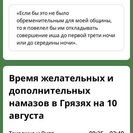
«Если бы это не было
обременительным для моей общины,
то я повелел бы им откладывать
совершение иша до первой трети ночи
или до середины ночи».
Время желательных и
дополнительных
намазов в Грязях на 10
августа