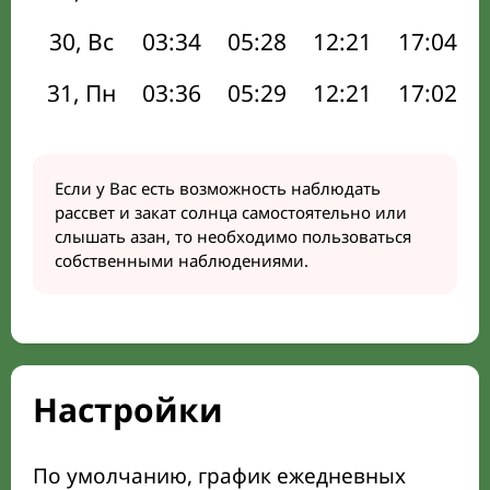
30, Вс
03:34
05:28
12:21
17:04
31, Пн
03:36
05:29
12:21
17:02
Если у Вас есть возможность наблюдать
рассвет и закат солнца самостоятельно или
слышать азан, то необходимо пользоваться
собственными наблюдениями.
Настройки
По умолчанию, график ежедневных