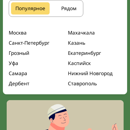
Популярное
Рядом
Москва
Махачкала
Санкт-Петербург
Казань
Грозный
Екатеринбург
Уфа
Каспийск
Самара
Нижний Новгород
Дербент
Ставрополь