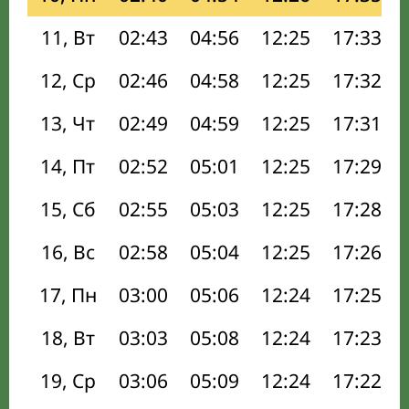
11, Вт
02:43
04:56
12:25
17:33
12, Ср
02:46
04:58
12:25
17:32
13, Чт
02:49
04:59
12:25
17:31
14, Пт
02:52
05:01
12:25
17:29
15, Сб
02:55
05:03
12:25
17:28
16, Вс
02:58
05:04
12:25
17:26
17, Пн
03:00
05:06
12:24
17:25
18, Вт
03:03
05:08
12:24
17:23
19, Ср
03:06
05:09
12:24
17:22