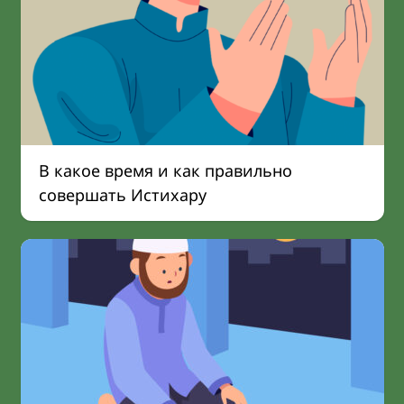
В какое время и как правильно
совершать Истихару