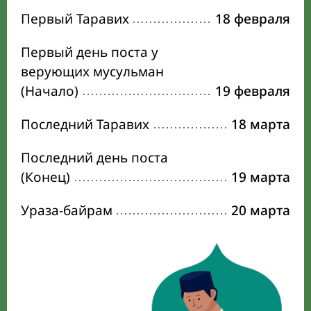
Первый Таравих
18 февраля
Первый день поста у
верующих мусульман
(Начало)
19 февраля
Последний Таравих
18 марта
Последний день поста
(Конец)
19 марта
Ураза-байрам
20 марта