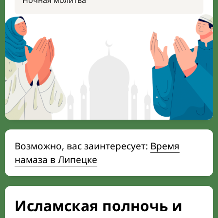
Ночная молитва
Возможно, вас заинтересует:
Время
намаза в Липецке
Исламская полночь и