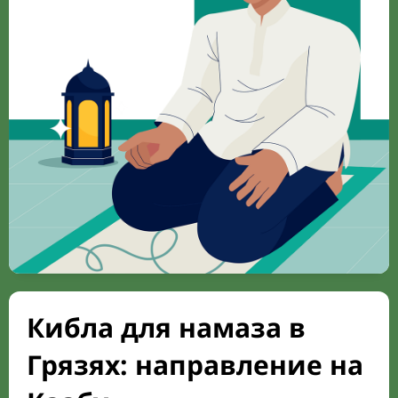
Кибла для намаза в
Грязях: направление на