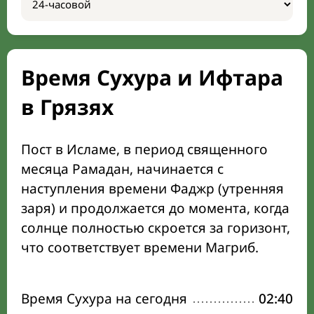
Время Сухура и Ифтара
в Грязях
Пост в Исламе, в период священного
месяца Рамадан, начинается с
наступления времени Фаджр (утренняя
заря) и продолжается до момента, когда
солнце полностью скроется за горизонт,
что соответствует времени Магриб.
Время Сухура на сегодня
02:40