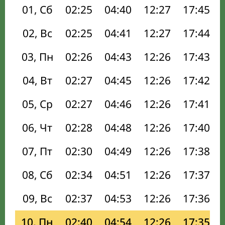
01, Сб
02:25
04:40
12:27
17:45
02, Вс
02:25
04:41
12:27
17:44
03, Пн
02:26
04:43
12:26
17:43
04, Вт
02:27
04:45
12:26
17:42
05, Ср
02:27
04:46
12:26
17:41
06, Чт
02:28
04:48
12:26
17:40
07, Пт
02:30
04:49
12:26
17:38
08, Сб
02:34
04:51
12:26
17:37
09, Вс
02:37
04:53
12:26
17:36
10, Пн
02:40
04:54
12:26
17:35