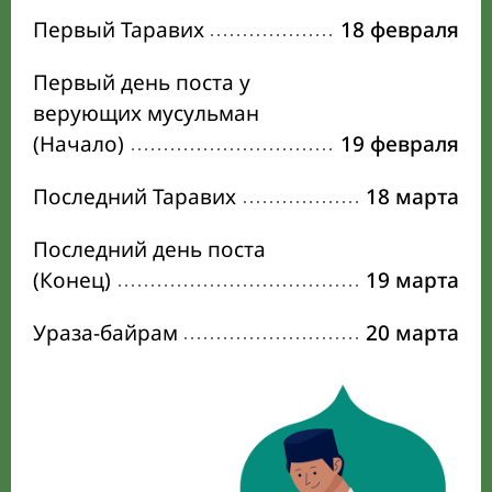
Первый Таравих
18 февраля
Первый день поста у
верующих мусульман
(Начало)
19 февраля
Последний Таравих
18 марта
Последний день поста
(Конец)
19 марта
Ураза-байрам
20 марта