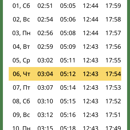
01, Сб
02:51
05:05
12:44
17:59
02, Вс
02:54
05:06
12:44
17:58
03, Пн
02:56
05:08
12:44
17:57
04, Вт
02:59
05:09
12:43
17:56
05, Ср
03:02
05:11
12:43
17:55
06, Чт
03:04
05:12
12:43
17:54
07, Пт
03:07
05:14
12:43
17:53
08, Сб
03:10
05:15
12:43
17:52
09, Вс
03:12
05:16
12:43
17:51
10, Пн
03:15
05:18
12:43
17:49