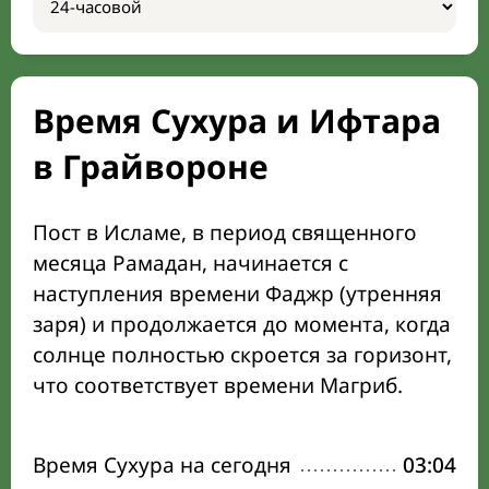
Время Сухура и Ифтара
в Грайвороне
Пост в Исламе, в период священного
месяца Рамадан, начинается с
наступления времени Фаджр (утренняя
заря) и продолжается до момента, когда
солнце полностью скроется за горизонт,
что соответствует времени Магриб.
Время Сухура на сегодня
03:04