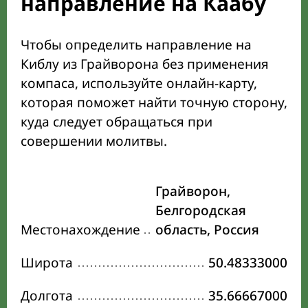
направление на Каабу
Чтобы определить направление на
Киблу из Грайворона без применения
компаса, используйте онлайн-карту,
которая поможет найти точную сторону,
куда следует обращаться при
совершении молитвы.
Грайворон,
Белгородская
Местонахождение
область, Россия
Широта
50.48333000
Долгота
35.66667000