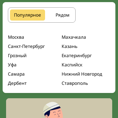
Популярное
Рядом
Москва
Махачкала
Санкт-Петербург
Казань
Грозный
Екатеринбург
Уфа
Каспийск
Самара
Нижний Новгород
Дербент
Ставрополь