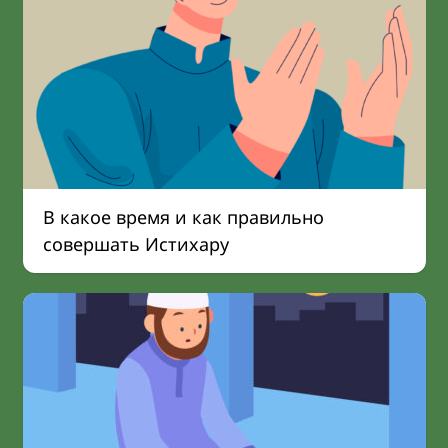
В какое время и как правильно
совершать Истихару