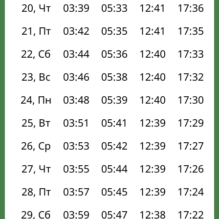
20, Чт
03:39
05:33
12:41
17:36
21, Пт
03:42
05:35
12:41
17:35
22, Сб
03:44
05:36
12:40
17:33
23, Вс
03:46
05:38
12:40
17:32
24, Пн
03:48
05:39
12:40
17:30
25, Вт
03:51
05:41
12:39
17:29
26, Ср
03:53
05:42
12:39
17:27
27, Чт
03:55
05:44
12:39
17:26
28, Пт
03:57
05:45
12:39
17:24
29, Сб
03:59
05:47
12:38
17:22