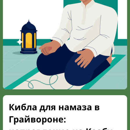
Кибла для намаза в
Грайвороне: