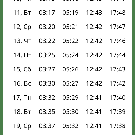
11, Вт
03:17
05:19
12:43
17:48
12, Ср
03:20
05:21
12:42
17:47
13, Чт
03:22
05:22
12:42
17:46
14, Пт
03:25
05:24
12:42
17:44
15, Сб
03:27
05:26
12:42
17:43
16, Вс
03:30
05:27
12:42
17:42
17, Пн
03:32
05:29
12:41
17:40
18, Вт
03:35
05:30
12:41
17:39
19, Ср
03:37
05:32
12:41
17:38