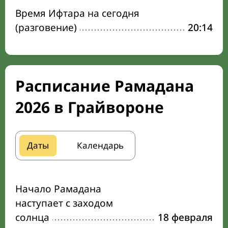
Время Ифтара на сегодня
(разговение)
20:14
Расписание Рамадана
2026 в Грайвороне
Даты
Календарь
Начало Рамадана
наступает с заходом
солнца
18 февраля