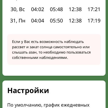
30, Вс
04:02
05:48
12:38
17:21
31, Пн
04:04
05:50
12:38
17:19
Если у Вас есть возможность наблюдать
рассвет и закат солнца самостоятельно или
слышать азан, то необходимо пользоваться
собственными наблюдениями.
Настройки
По умолчанию, график ежедневных