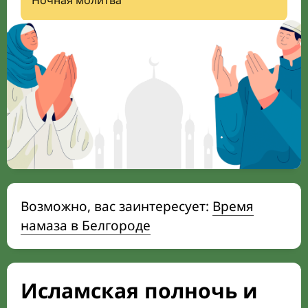
Ночная молитва
Возможно, вас заинтересует:
Время
намаза в Белгороде
Исламская полночь и