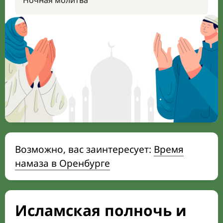
Ночная молитва
Возможно, вас заинтересует:
Время
намаза в Оренбурге
Исламская полночь и