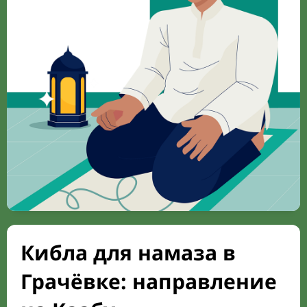
Кибла для намаза в
Грачёвке: направление