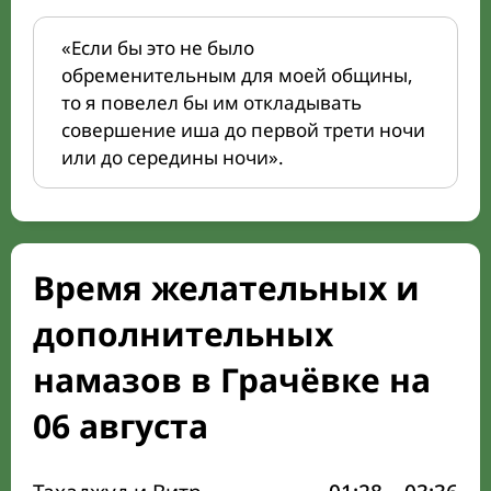
«Если бы это не было
обременительным для моей общины,
то я повелел бы им откладывать
совершение иша до первой трети ночи
или до середины ночи».
Время желательных и
дополнительных
намазов в Грачёвке на
06 августа