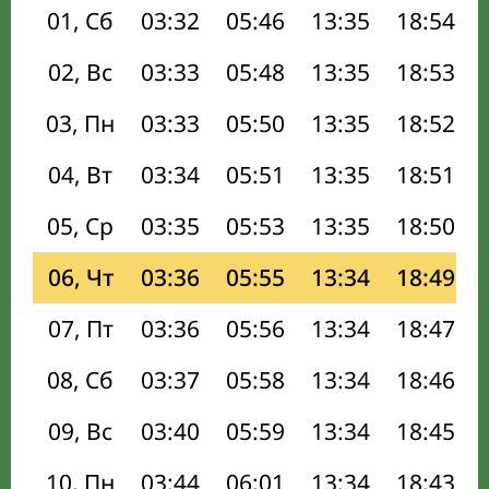
01, Сб
03:32
05:46
13:35
18:54
02, Вс
03:33
05:48
13:35
18:53
03, Пн
03:33
05:50
13:35
18:52
04, Вт
03:34
05:51
13:35
18:51
05, Ср
03:35
05:53
13:35
18:50
06, Чт
03:36
05:55
13:34
18:49
07, Пт
03:36
05:56
13:34
18:47
08, Сб
03:37
05:58
13:34
18:46
09, Вс
03:40
05:59
13:34
18:45
10, Пн
03:44
06:01
13:34
18:43