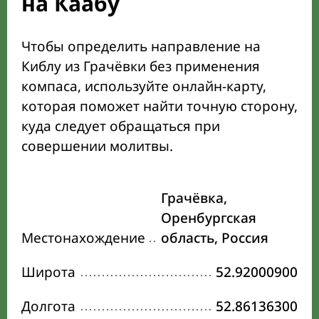
на Каабу
Чтобы определить направление на
Киблу из Грачёвки без применения
компаса, используйте онлайн-карту,
которая поможет найти точную сторону,
куда следует обращаться при
совершении молитвы.
Грачёвка,
Оренбургская
Местонахождение
область, Россия
Широта
52.92000900
Долгота
52.86136300