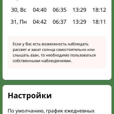
30, Вс
04:40
06:35
13:29
18:12
31, Пн
04:42
06:37
13:29
18:11
Если у Вас есть возможность наблюдать
рассвет и закат солнца самостоятельно или
слышать азан, то необходимо пользоваться
собственными наблюдениями.
Настройки
По умолчанию, график ежедневных