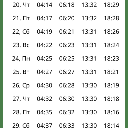
20, Чт
04:14
06:18
13:32
18:29
21, Пт
04:17
06:20
13:32
18:28
22, Сб
04:19
06:21
13:31
18:26
23, Вс
04:22
06:23
13:31
18:24
24, Пн
04:25
06:25
13:31
18:23
25, Вт
04:27
06:27
13:31
18:21
26, Ср
04:30
06:28
13:30
18:19
27, Чт
04:32
06:30
13:30
18:18
28, Пт
04:35
06:32
13:30
18:16
29, Сб
04:37
06:33
13:30
18:14