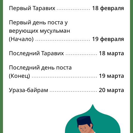
Первый Таравих
18 февраля
Первый день поста у
верующих мусульман
(Начало)
19 февраля
Последний Таравих
18 марта
Последний день поста
(Конец)
19 марта
Ураза-байрам
20 марта