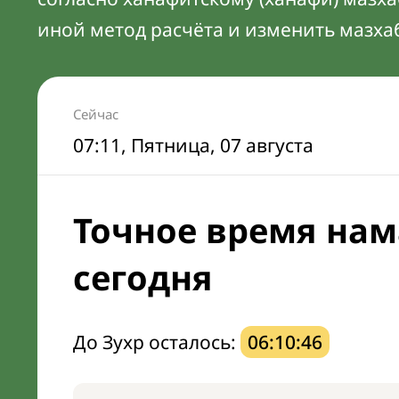
иной метод расчёта и изменить мазха
Сейчас
07:11
, Пятница, 07 августа
Точное время нам
сегодня
До Зухр осталось:
06:10:45