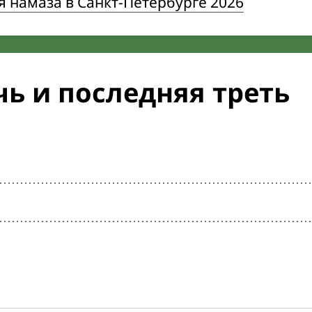
 намаза в Санкт-Петербурге 2026
ь и последняя треть