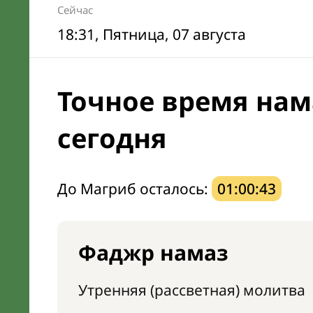
Сейчас
18:31
, Пятница, 07 августа
Точное время нам
сегодня
До Магриб осталось:
01:00:42
Фаджр намаз
Утренняя (рассветная) молитва