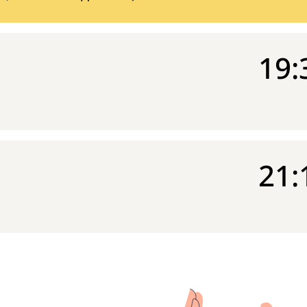
19:
21: