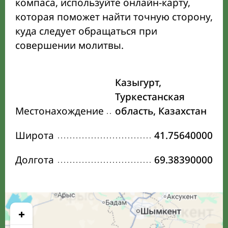
компаса, используйте онлайн-карту,
которая поможет найти точную сторону,
куда следует обращаться при
совершении молитвы.
Казыгурт,
Туркестанская
Местонахождение
область, Казахстан
Широта
41.75640000
Долгота
69.38390000
+