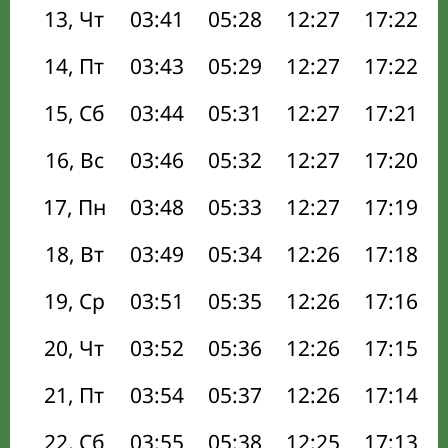
13, Чт
03:41
05:28
12:27
17:22
14, Пт
03:43
05:29
12:27
17:22
15, Сб
03:44
05:31
12:27
17:21
16, Вс
03:46
05:32
12:27
17:20
17, Пн
03:48
05:33
12:27
17:19
18, Вт
03:49
05:34
12:26
17:18
19, Ср
03:51
05:35
12:26
17:16
20, Чт
03:52
05:36
12:26
17:15
21, Пт
03:54
05:37
12:26
17:14
22, Сб
03:55
05:38
12:25
17:13