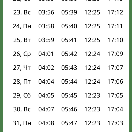
23, Вс
03:56
05:39
12:25
17:12
24, Пн
03:58
05:40
12:25
17:11
25, Вт
03:59
05:41
12:25
17:10
26, Ср
04:01
05:42
12:24
17:09
27, Чт
04:02
05:43
12:24
17:07
28, Пт
04:04
05:44
12:24
17:06
29, Сб
04:05
05:45
12:23
17:05
30, Вс
04:07
05:46
12:23
17:04
31, Пн
04:08
05:47
12:23
17:03