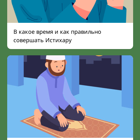
В какое время и как правильно
совершать Истихару