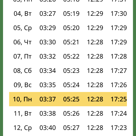
04, Вт
03:27
05:19
12:29
17:30
05, Ср
03:29
05:20
12:29
17:29
06, Чт
03:30
05:21
12:28
17:29
07, Пт
03:32
05:22
12:28
17:28
08, Сб
03:34
05:23
12:28
17:27
09, Вс
03:35
05:24
12:28
17:26
10, Пн
03:37
05:25
12:28
17:25
11, Вт
03:38
05:26
12:28
17:24
12, Ср
03:40
05:27
12:28
17:23