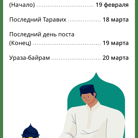
(Начало)
19 февраля
Последний Таравих
18 марта
Последний день поста
(Конец)
19 марта
Ураза-байрам
20 марта