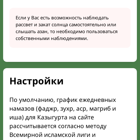
Если у Вас есть возможность наблюдать
рассвет и закат солнца самостоятельно или
слышать азан, то необходимо пользоваться
собственными наблюдениями.
Настройки
По умолчанию, график ежедневных
намазов (фаджр, зухр, аср, магриб и
иша) для Казыгурта на сайте
рассчитывается согласно методу
Всемирной исламской лиги и