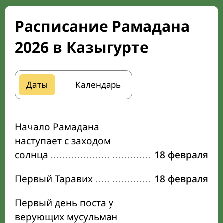
Расписание Рамадана
2026 в Казыгурте
Даты
Календарь
Начало Рамадана
наступает с заходом
солнца
18 февраля
Первый Таравих
18 февраля
Первый день поста у
верующих мусульман