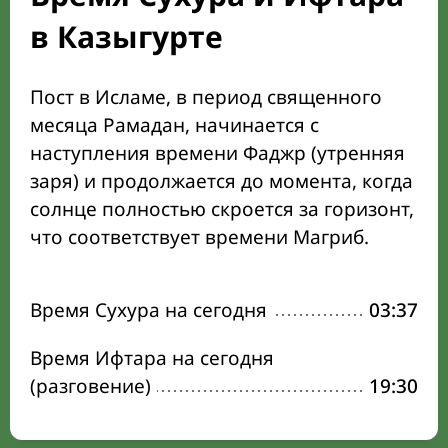
в Казыгурте
Пост в Исламе, в период священного
месяца Рамадан, начинается с
наступления времени Фаджр (утренняя
заря) и продолжается до момента, когда
солнце полностью скроется за горизонт,
что соответствует времени Магриб.
Время Сухура на сегодня
03:37
Время Ифтара на сегодня
(разговение)
19:30