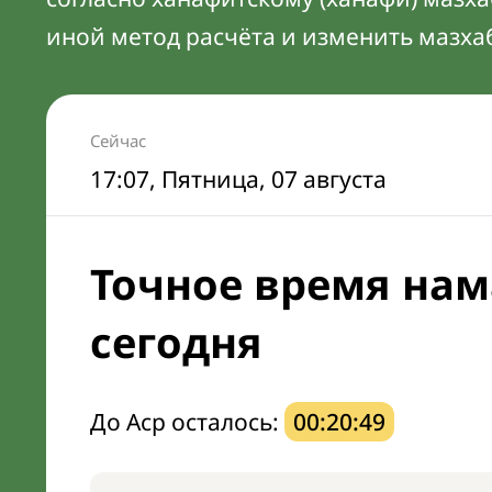
иной метод расчёта и изменить мазха
Сейчас
17:07
, Пятница, 07 августа
Точное время нам
сегодня
До Аср осталось:
00:20:48