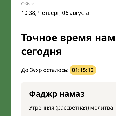
Сейчас
10:38
, Четверг, 06 августа
Точное время нам
сегодня
До Зухр осталось:
01:15:11
Фаджр намаз
Утренняя (рассветная) молитва