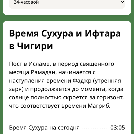
Время Сухура и Ифтара
в Чигири
Пост в Исламе, в период священного
месяца Рамадан, начинается с
наступления времени Фаджр (утренняя
заря) и продолжается до момента, когда
солнце полностью скроется за горизонт,
что соответствует времени Магриб.
Время Сухура на сегодня
03:05