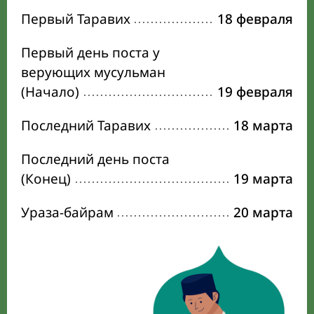
Первый Таравих
18 февраля
Первый день поста у
верующих мусульман
(Начало)
19 февраля
Последний Таравих
18 марта
Последний день поста
(Конец)
19 марта
Ураза-байрам
20 марта