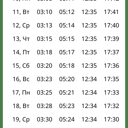
11, Вт
03:10
05:12
12:35
17:41
12, Ср
03:13
05:14
12:35
17:40
13, Чт
03:15
05:15
12:35
17:39
14, Пт
03:18
05:17
12:35
17:37
15, Сб
03:20
05:18
12:35
17:36
16, Вс
03:23
05:20
12:34
17:35
17, Пн
03:25
05:21
12:34
17:33
18, Вт
03:28
05:23
12:34
17:32
19, Ср
03:30
05:24
12:34
17:30