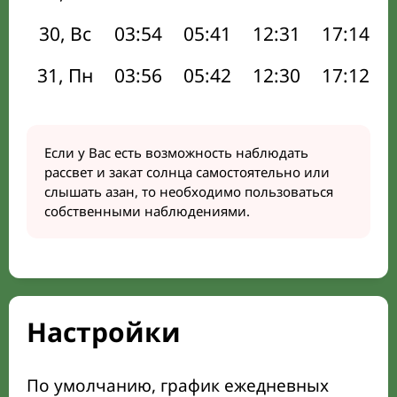
30, Вс
03:54
05:41
12:31
17:14
31, Пн
03:56
05:42
12:30
17:12
Если у Вас есть возможность наблюдать
рассвет и закат солнца самостоятельно или
слышать азан, то необходимо пользоваться
собственными наблюдениями.
Настройки
По умолчанию, график ежедневных