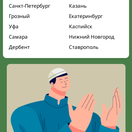
Санкт-Петербург
Казань
Грозный
Екатеринбург
Уфа
Каспийск
Самара
Нижний Новгород
Дербент
Ставрополь