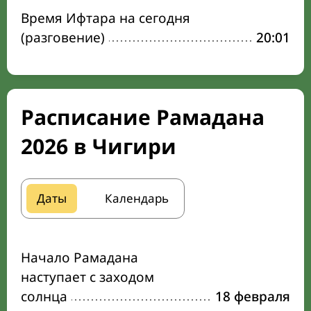
Время Ифтара на сегодня
(разговение)
20:01
Расписание Рамадана
2026 в Чигири
Даты
Календарь
Начало Рамадана
наступает с заходом
солнца
18 февраля