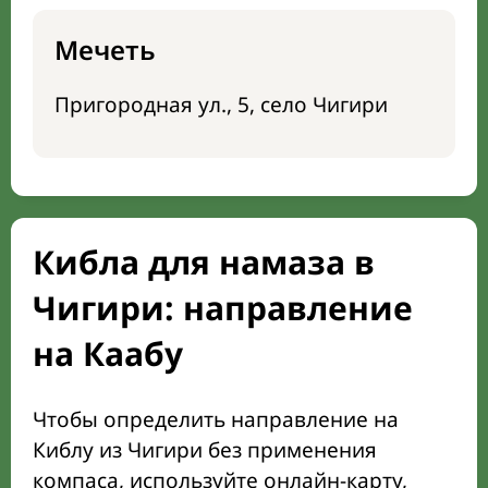
Мечеть
Пригородная ул., 5, село Чигири
Кибла для намаза в
Чигири: направление
на Каабу
Чтобы определить направление на
Киблу из Чигири без применения
компаса, используйте онлайн-карту,