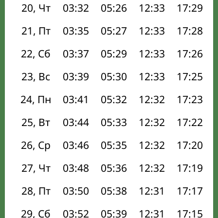
20, Чт
03:32
05:26
12:33
17:29
21, Пт
03:35
05:27
12:33
17:28
22, Сб
03:37
05:29
12:33
17:26
23, Вс
03:39
05:30
12:33
17:25
24, Пн
03:41
05:32
12:32
17:23
25, Вт
03:44
05:33
12:32
17:22
26, Ср
03:46
05:35
12:32
17:20
27, Чт
03:48
05:36
12:32
17:19
28, Пт
03:50
05:38
12:31
17:17
29, Сб
03:52
05:39
12:31
17:15