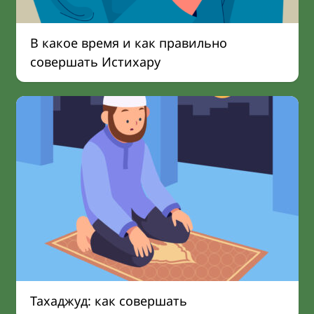
В какое время и как правильно
совершать Истихару
Тахаджуд: как совершать