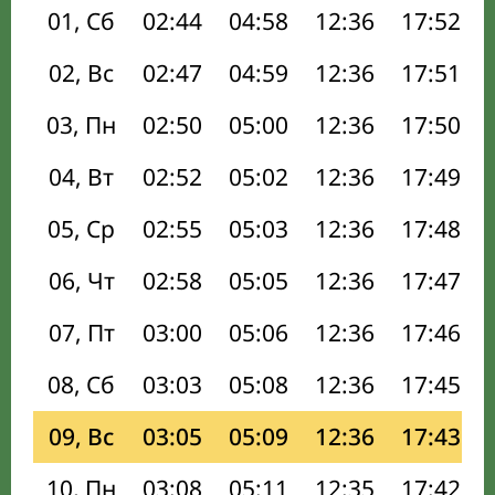
01, Сб
02:44
04:58
12:36
17:52
02, Вс
02:47
04:59
12:36
17:51
03, Пн
02:50
05:00
12:36
17:50
04, Вт
02:52
05:02
12:36
17:49
05, Ср
02:55
05:03
12:36
17:48
06, Чт
02:58
05:05
12:36
17:47
07, Пт
03:00
05:06
12:36
17:46
08, Сб
03:03
05:08
12:36
17:45
09, Вс
03:05
05:09
12:36
17:43
10, Пн
03:08
05:11
12:35
17:42