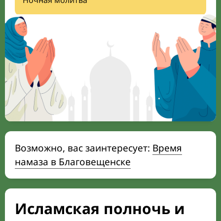
Ночная молитва
Возможно, вас заинтересует:
Время
намаза в Благовещенске
Исламская полночь и