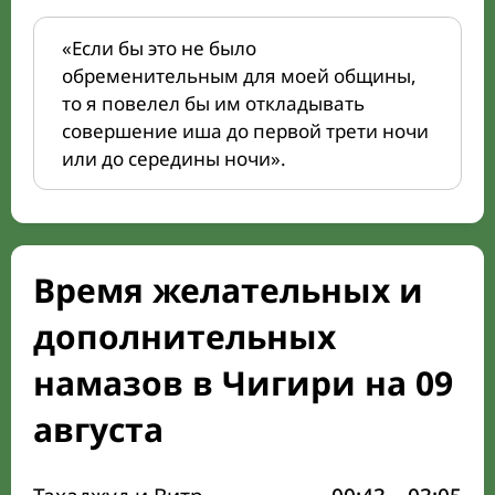
«Если бы это не было
обременительным для моей общины,
то я повелел бы им откладывать
совершение иша до первой трети ночи
или до середины ночи».
Время желательных и
дополнительных
намазов в Чигири на 09
августа