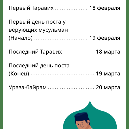
Первый Таравих
18 февраля
Первый день поста у
верующих мусульман
(Начало)
19 февраля
Последний Таравих
18 марта
Последний день поста
(Конец)
19 марта
Ураза-байрам
20 марта