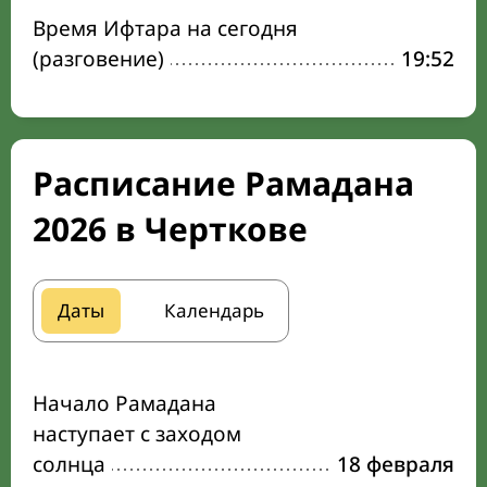
Время Ифтара на сегодня
(разговение)
19:52
Расписание Рамадана
2026 в Черткове
Даты
Календарь
Начало Рамадана
наступает с заходом
солнца
18 февраля