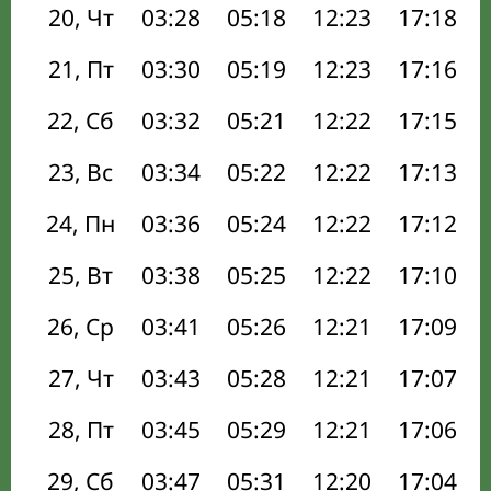
20, Чт
03:28
05:18
12:23
17:18
21, Пт
03:30
05:19
12:23
17:16
22, Сб
03:32
05:21
12:22
17:15
23, Вс
03:34
05:22
12:22
17:13
24, Пн
03:36
05:24
12:22
17:12
25, Вт
03:38
05:25
12:22
17:10
26, Ср
03:41
05:26
12:21
17:09
27, Чт
03:43
05:28
12:21
17:07
28, Пт
03:45
05:29
12:21
17:06
29, Сб
03:47
05:31
12:20
17:04