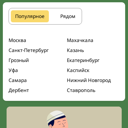
Популярное
Рядом
Москва
Махачкала
Санкт-Петербург
Казань
Грозный
Екатеринбург
Уфа
Каспийск
Самара
Нижний Новгород
Дербент
Ставрополь