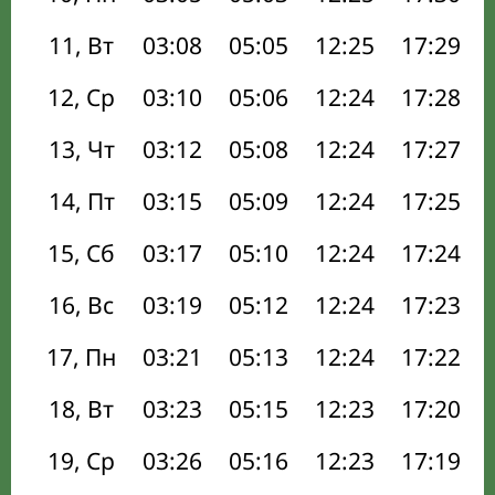
11, Вт
03:08
05:05
12:25
17:29
12, Ср
03:10
05:06
12:24
17:28
13, Чт
03:12
05:08
12:24
17:27
14, Пт
03:15
05:09
12:24
17:25
15, Сб
03:17
05:10
12:24
17:24
16, Вс
03:19
05:12
12:24
17:23
17, Пн
03:21
05:13
12:24
17:22
18, Вт
03:23
05:15
12:23
17:20
19, Ср
03:26
05:16
12:23
17:19