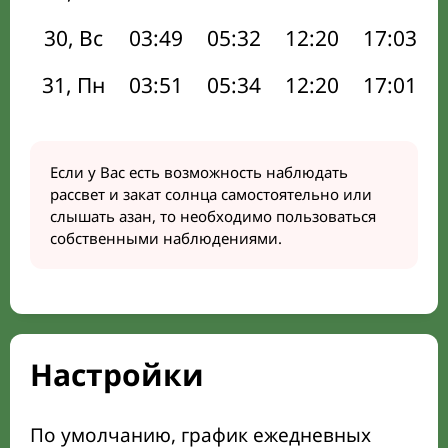
30, Вс
03:49
05:32
12:20
17:03
31, Пн
03:51
05:34
12:20
17:01
Если у Вас есть возможность наблюдать
рассвет и закат солнца самостоятельно или
слышать азан, то необходимо пользоваться
собственными наблюдениями.
Настройки
По умолчанию, график ежедневных