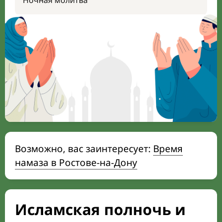
Ночная молитва
Возможно, вас заинтересует:
Время
намаза в Ростове-на-Дону
Исламская полночь и