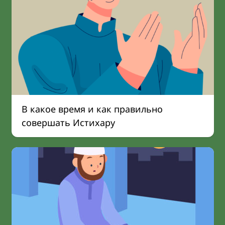
В какое время и как правильно
совершать Истихару