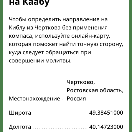
на Каабу
Чтобы определить направление на
Киблу из Черткова без применения
компаса, используйте онлайн-карту,
которая поможет найти точную сторону,
куда следует обращаться при
совершении молитвы.
Чертково,
Ростовская область,
Местонахождение
Россия
Широта
49.38451000
Долгота
40.14723000