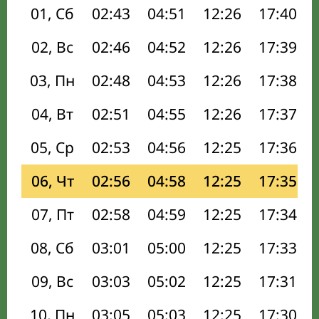
01, Сб
02:43
04:51
12:26
17:40
02, Вс
02:46
04:52
12:26
17:39
03, Пн
02:48
04:53
12:26
17:38
04, Вт
02:51
04:55
12:26
17:37
05, Ср
02:53
04:56
12:25
17:36
06, Чт
02:56
04:58
12:25
17:35
07, Пт
02:58
04:59
12:25
17:34
08, Сб
03:01
05:00
12:25
17:33
09, Вс
03:03
05:02
12:25
17:31
10, Пн
03:05
05:03
12:25
17:30