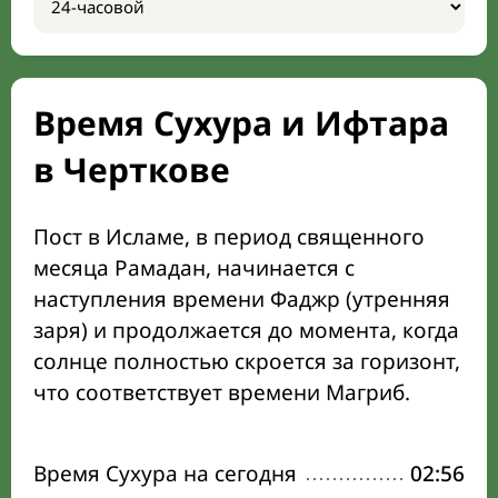
Время Сухура и Ифтара
в Черткове
Пост в Исламе, в период священного
месяца Рамадан, начинается с
наступления времени Фаджр (утренняя
заря) и продолжается до момента, когда
солнце полностью скроется за горизонт,
что соответствует времени Магриб.
Время Сухура на сегодня
02:56