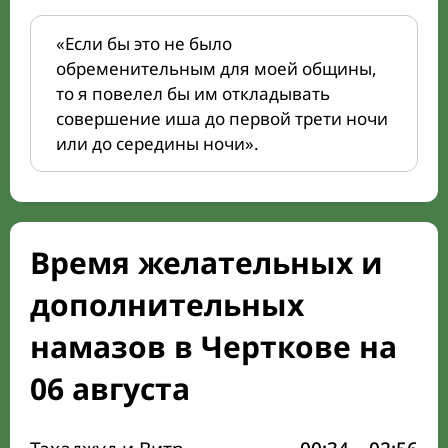
«Если бы это не было
обременительным для моей общины,
то я повелел бы им откладывать
совершение иша до первой трети ночи
или до середины ночи».
Время желательных и
дополнительных
намазов в Черткове на
06 августа