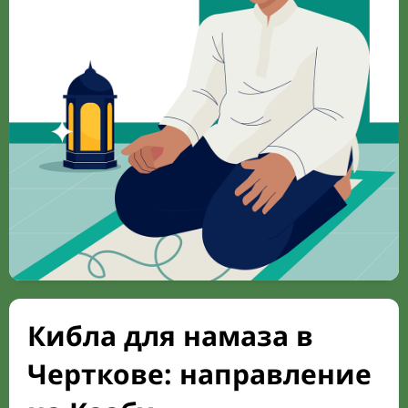
Кибла для намаза в
Черткове: направление