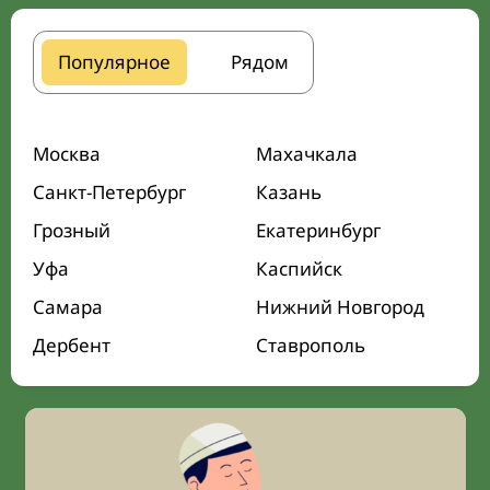
Популярное
Рядом
Москва
Махачкала
Санкт-Петербург
Казань
Грозный
Екатеринбург
Уфа
Каспийск
Самара
Нижний Новгород
Дербент
Ставрополь