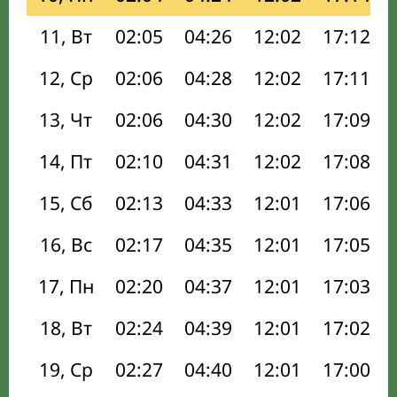
11, Вт
02:05
04:26
12:02
17:12
12, Ср
02:06
04:28
12:02
17:11
13, Чт
02:06
04:30
12:02
17:09
14, Пт
02:10
04:31
12:02
17:08
15, Сб
02:13
04:33
12:01
17:06
16, Вс
02:17
04:35
12:01
17:05
17, Пн
02:20
04:37
12:01
17:03
18, Вт
02:24
04:39
12:01
17:02
19, Ср
02:27
04:40
12:01
17:00