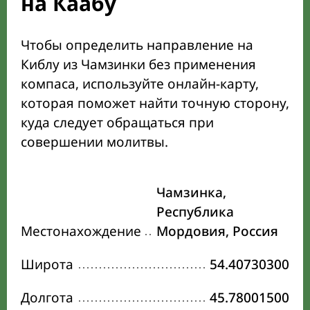
на Каабу
Чтобы определить направление на
Киблу из Чамзинки без применения
компаса, используйте онлайн-карту,
которая поможет найти точную сторону,
куда следует обращаться при
совершении молитвы.
Чамзинка,
Республика
Местонахождение
Мордовия, Россия
Широта
54.40730300
Долгота
45.78001500