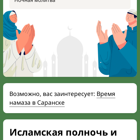
Ночная молитва
Возможно, вас заинтересует:
Время
намаза в Саранске
Исламская полночь и