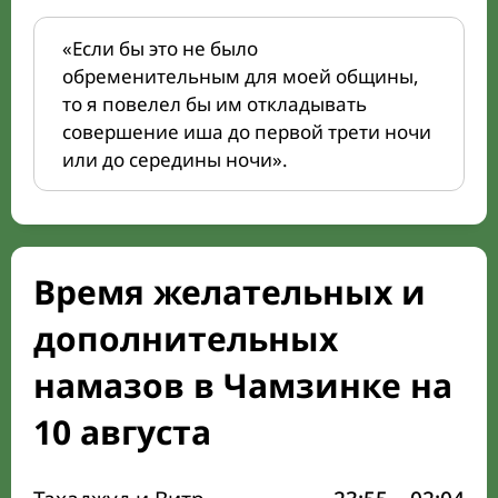
«Если бы это не было
обременительным для моей общины,
то я повелел бы им откладывать
совершение иша до первой трети ночи
или до середины ночи».
Время желательных и
дополнительных
намазов в Чамзинке на
10 августа