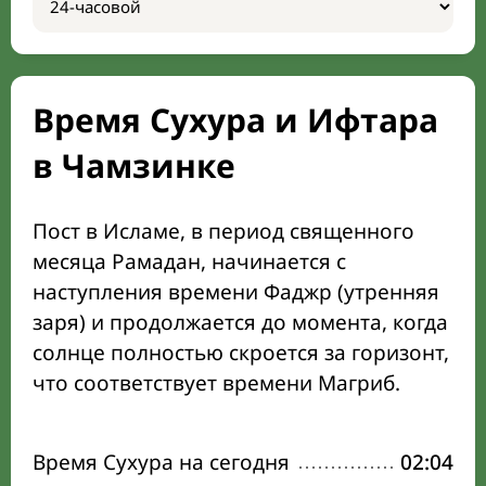
Время Сухура и Ифтара
в Чамзинке
Пост в Исламе, в период священного
месяца Рамадан, начинается с
наступления времени Фаджр (утренняя
заря) и продолжается до момента, когда
солнце полностью скроется за горизонт,
что соответствует времени Магриб.
Время Сухура на сегодня
02:04