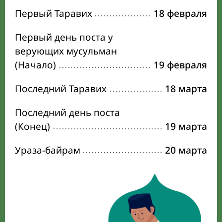
Первый Таравих
18 февраля
Первый день поста у
верующих мусульман
(Начало)
19 февраля
Последний Таравих
18 марта
Последний день поста
(Конец)
19 марта
Ураза-байрам
20 марта