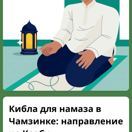
Кибла для намаза в
Чамзинке: направление