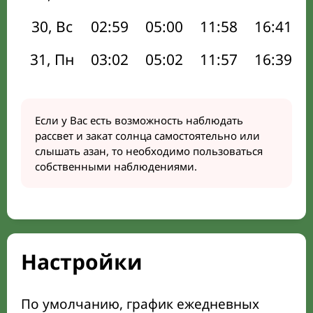
30, Вс
02:59
05:00
11:58
16:41
31, Пн
03:02
05:02
11:57
16:39
Если у Вас есть возможность наблюдать
рассвет и закат солнца самостоятельно или
слышать азан, то необходимо пользоваться
собственными наблюдениями.
Настройки
По умолчанию, график ежедневных