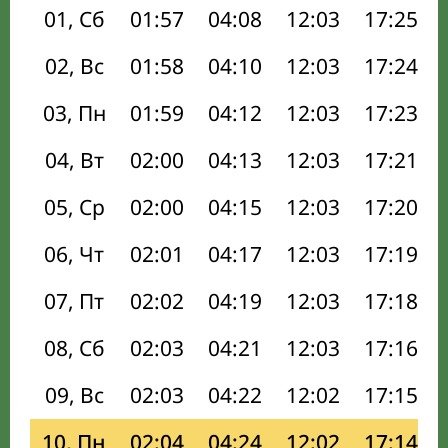
01, Сб
01:57
04:08
12:03
17:25
02, Вс
01:58
04:10
12:03
17:24
03, Пн
01:59
04:12
12:03
17:23
04, Вт
02:00
04:13
12:03
17:21
05, Ср
02:00
04:15
12:03
17:20
06, Чт
02:01
04:17
12:03
17:19
07, Пт
02:02
04:19
12:03
17:18
08, Сб
02:03
04:21
12:03
17:16
09, Вс
02:03
04:22
12:02
17:15
10, Пн
02:04
04:24
12:02
17:14