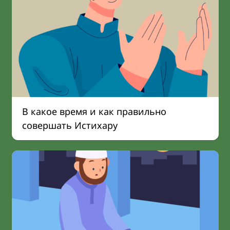
В какое время и как правильно
совершать Истихару