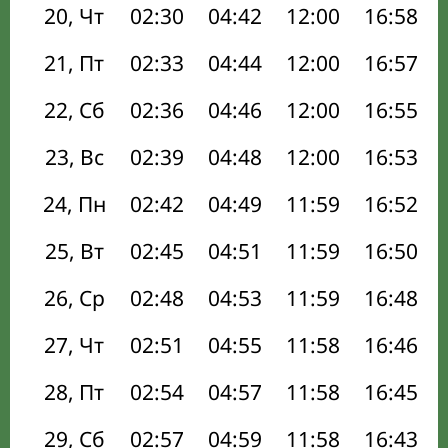
20, Чт
02:30
04:42
12:00
16:58
21, Пт
02:33
04:44
12:00
16:57
22, Сб
02:36
04:46
12:00
16:55
23, Вс
02:39
04:48
12:00
16:53
24, Пн
02:42
04:49
11:59
16:52
25, Вт
02:45
04:51
11:59
16:50
26, Ср
02:48
04:53
11:59
16:48
27, Чт
02:51
04:55
11:58
16:46
28, Пт
02:54
04:57
11:58
16:45
29, Сб
02:57
04:59
11:58
16:43