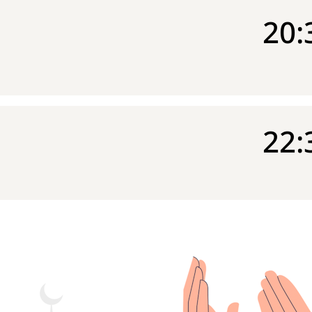
20:
22: