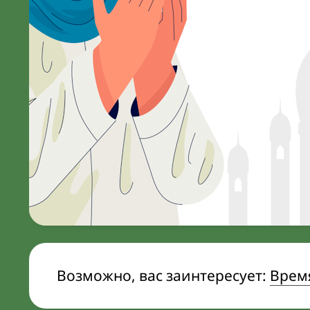
Возможно, вас заинтересует:
Врем