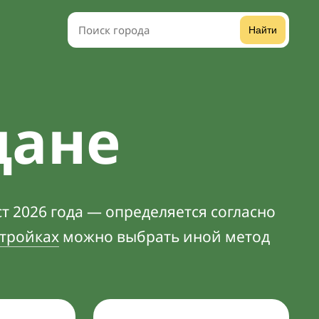
Найти
дане
т 2026 года — определяется согласно
тройках
можно выбрать иной метод