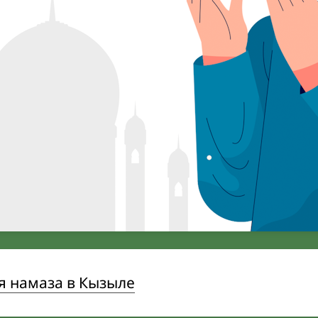
я намаза в Кызыле