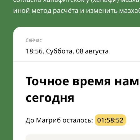
иной метод расчёта и изменить мазха
Сейчас
18:56
, Суббота, 08 августа
Точное время нам
сегодня
До Магриб осталось:
01:58:51