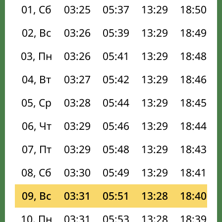
01, Сб
03:25
05:37
13:29
18:50
02, Вс
03:26
05:39
13:29
18:49
03, Пн
03:26
05:41
13:29
18:48
04, Вт
03:27
05:42
13:29
18:46
05, Ср
03:28
05:44
13:29
18:45
06, Чт
03:29
05:46
13:29
18:44
07, Пт
03:29
05:48
13:29
18:43
08, Сб
03:30
05:49
13:29
18:41
09, Вс
03:31
05:51
13:28
18:40
10, Пн
03:31
05:53
13:28
18:39