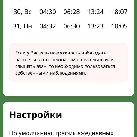
30, Вс
04:30
06:28
13:24
18:07
31, Пн
04:32
06:30
13:23
18:05
Если у Вас есть возможность наблюдать
рассвет и закат солнца самостоятельно или
слышать азан, то необходимо пользоваться
собственными наблюдениями.
Настройки
По умолчанию, график ежедневных