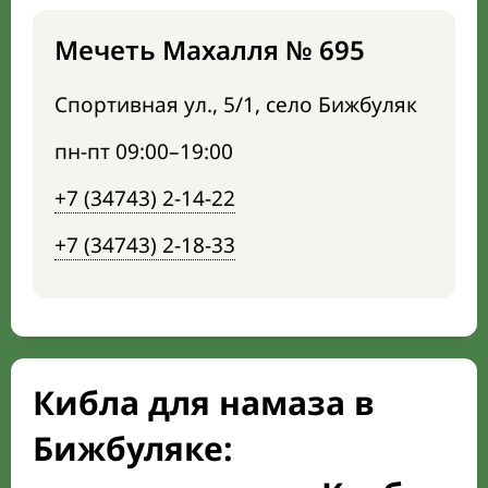
Мечеть Махалля № 695
Спортивная ул., 5/1, село Бижбуляк
пн-пт 09:00–19:00
+7 (34743) 2-14-22
+7 (34743) 2-18-33
Кибла для намаза в
Бижбуляке: