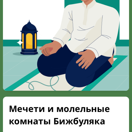
Мечети и молельные
комнаты Бижбуляка