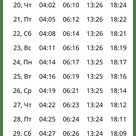
20, Чт
04:02
06:10
13:26
18:24
21, Пт
04:05
06:12
13:26
18:22
22, Сб
04:08
06:14
13:26
18:21
23, Вс
04:11
06:16
13:26
18:19
24, Пн
04:14
06:17
13:25
18:17
25, Вт
04:16
06:19
13:25
18:16
26, Ср
04:19
06:21
13:25
18:14
27, Чт
04:22
06:23
13:24
18:12
28, Пт
04:25
06:24
13:24
18:11
29, Сб
04:27
06:26
13:24
18:09