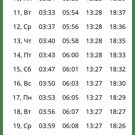
11, Вт
03:33
05:54
13:28
18:37
12, Ср
03:37
05:56
13:28
18:36
13, Чт
03:40
05:58
13:28
18:35
14, Пт
03:43
06:00
13:28
18:33
15, Сб
03:47
06:01
13:27
18:32
16, Вс
03:50
06:03
13:27
18:30
17, Пн
03:53
06:05
13:27
18:29
18, Вт
03:56
06:07
13:27
18:27
19, Ср
03:59
06:08
13:27
18:26