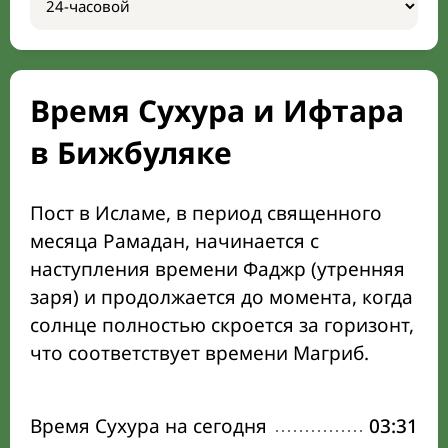
Время Сухура и Ифтара
в Бижбуляке
Пост в Исламе, в период священного
месяца Рамадан, начинается с
наступления времени Фаджр (утренняя
заря) и продолжается до момента, когда
солнце полностью скроется за горизонт,
что соответствует времени Магриб.
Время Сухура на сегодня
03:31