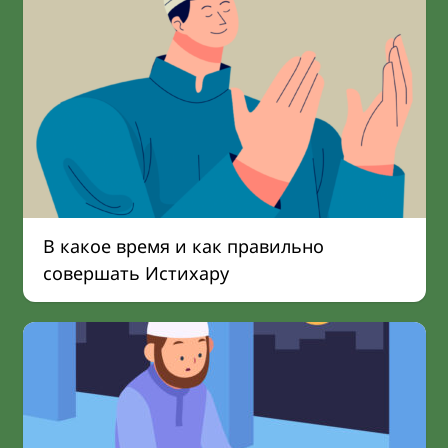
В какое время и как правильно
совершать Истихару