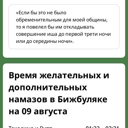
«Если бы это не было
обременительным для моей общины,
то я повелел бы им откладывать
совершение иша до первой трети ночи
или до середины ночи».
Время желательных и
дополнительных
намазов в Бижбуляке
на 09 августа