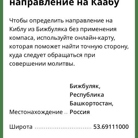
направление на Каабу
Чтобы определить направление на
Киблу из Бижбуляка без применения
компаса, используйте онлайн-карту,
которая поможет найти точную сторону,
куда следует обращаться при
совершении молитвы.
Бижбуляк,
Республика
Башкортостан,
Местонахождение
Россия
Широта
53.69111000