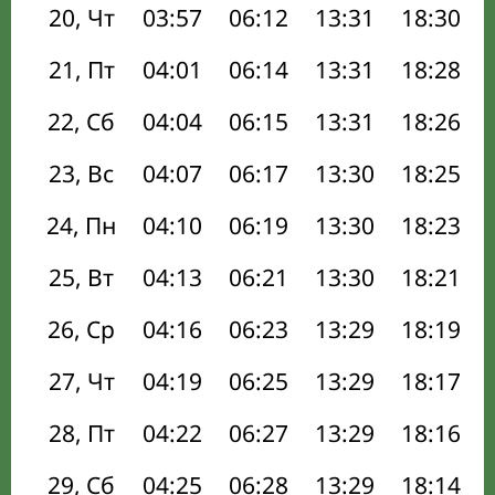
20, Чт
03:57
06:12
13:31
18:30
21, Пт
04:01
06:14
13:31
18:28
22, Сб
04:04
06:15
13:31
18:26
23, Вс
04:07
06:17
13:30
18:25
24, Пн
04:10
06:19
13:30
18:23
25, Вт
04:13
06:21
13:30
18:21
26, Ср
04:16
06:23
13:29
18:19
27, Чт
04:19
06:25
13:29
18:17
28, Пт
04:22
06:27
13:29
18:16
29, Сб
04:25
06:28
13:29
18:14