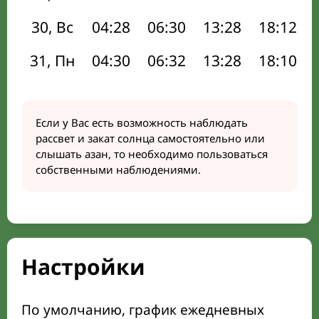
30, Вс
04:28
06:30
13:28
18:12
31, Пн
04:30
06:32
13:28
18:10
Если у Вас есть возможность наблюдать
рассвет и закат солнца самостоятельно или
слышать азан, то необходимо пользоваться
собственными наблюдениями.
Настройки
По умолчанию, график ежедневных