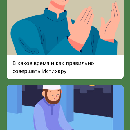
В какое время и как правильно
совершать Истихару