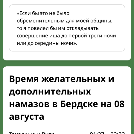
«Если бы это не было
обременительным для моей общины,
то я повелел бы им откладывать
совершение иша до первой трети ночи
или до середины ночи».
Время желательных и
дополнительных
намазов в Бердске на 08
августа