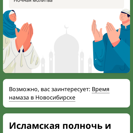
Ночная молитва
Возможно, вас заинтересует:
Время
намаза в Новосибирске
Исламская полночь и