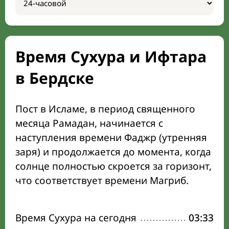
Время Сухура и Ифтара
в Бердске
Пост в Исламе, в период священного
месяца Рамадан, начинается с
наступления времени Фаджр (утренняя
заря) и продолжается до момента, когда
солнце полностью скроется за горизонт,
что соответствует времени Магриб.
Время Сухура на сегодня
03:33