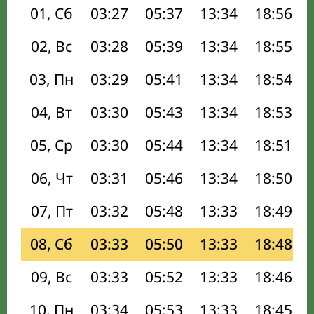
01, Сб
03:27
05:37
13:34
18:56
02, Вс
03:28
05:39
13:34
18:55
03, Пн
03:29
05:41
13:34
18:54
04, Вт
03:30
05:43
13:34
18:53
05, Ср
03:30
05:44
13:34
18:51
06, Чт
03:31
05:46
13:34
18:50
07, Пт
03:32
05:48
13:33
18:49
08, Сб
03:33
05:50
13:33
18:48
09, Вс
03:33
05:52
13:33
18:46
10, Пн
03:34
05:53
13:33
18:45