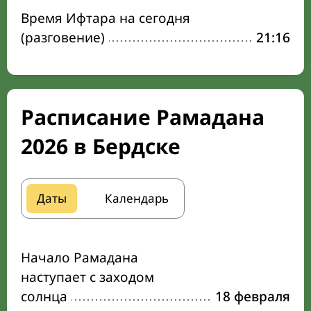
Время Ифтара на сегодня
(разговение)
21:16
Расписание Рамадана
2026 в Бердске
Даты
Календарь
Начало Рамадана
наступает с заходом
солнца
18 февраля