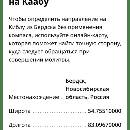
на Каабу
Чтобы определить направление на
Киблу из Бердска без применения
компаса, используйте онлайн-карту,
которая поможет найти точную сторону,
куда следует обращаться при
совершении молитвы.
Бердск,
Новосибирская
Местонахождение
область, Россия
Широта
54.75510000
Долгота
83.09670000