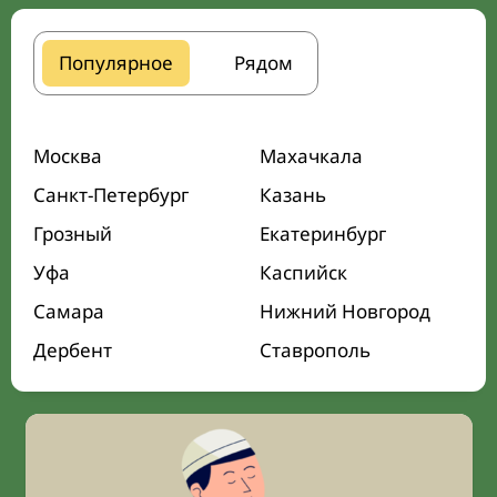
Популярное
Рядом
Москва
Махачкала
Санкт-Петербург
Казань
Грозный
Екатеринбург
Уфа
Каспийск
Самара
Нижний Новгород
Дербент
Ставрополь