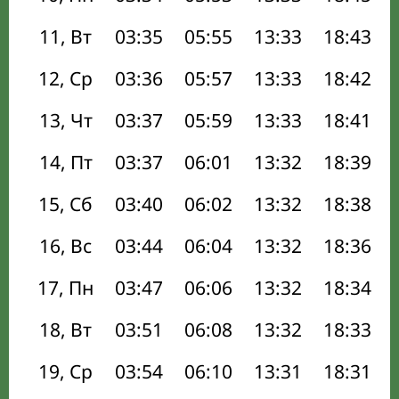
11, Вт
03:35
05:55
13:33
18:43
12, Ср
03:36
05:57
13:33
18:42
13, Чт
03:37
05:59
13:33
18:41
14, Пт
03:37
06:01
13:32
18:39
15, Сб
03:40
06:02
13:32
18:38
16, Вс
03:44
06:04
13:32
18:36
17, Пн
03:47
06:06
13:32
18:34
18, Вт
03:51
06:08
13:32
18:33
19, Ср
03:54
06:10
13:31
18:31