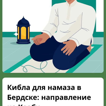
Кибла для намаза в
Бердске: направление