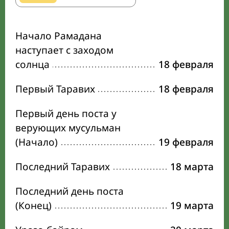
Начало Рамадана
наступает с заходом
солнца
18 февраля
Первый Таравих
18 февраля
Первый день поста у
верующих мусульман
(Начало)
19 февраля
Последний Таравих
18 марта
Последний день поста
(Конец)
19 марта