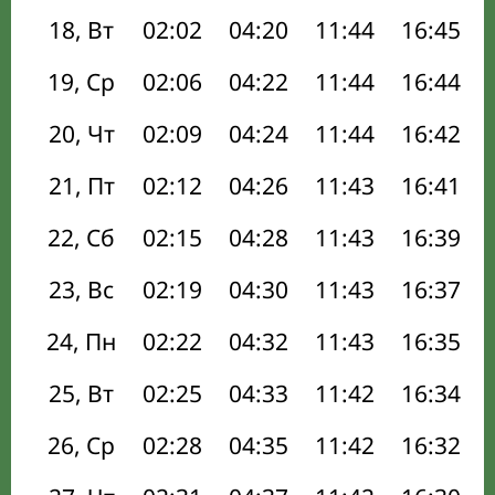
18, Вт
02:02
04:20
11:44
16:45
19, Ср
02:06
04:22
11:44
16:44
20, Чт
02:09
04:24
11:44
16:42
21, Пт
02:12
04:26
11:43
16:41
22, Сб
02:15
04:28
11:43
16:39
23, Вс
02:19
04:30
11:43
16:37
24, Пн
02:22
04:32
11:43
16:35
25, Вт
02:25
04:33
11:42
16:34
26, Ср
02:28
04:35
11:42
16:32