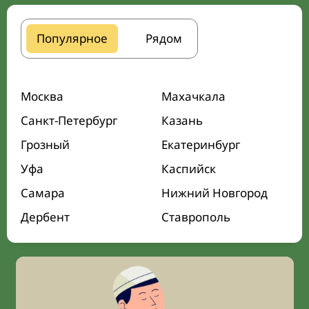
Популярное
Рядом
Москва
Махачкала
Санкт-Петербург
Казань
Грозный
Екатеринбург
Уфа
Каспийск
Самара
Нижний Новгород
Дербент
Ставрополь