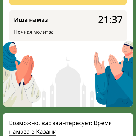
21:37
Иша намаз
Ночная молитва
Возможно, вас заинтересует:
Время
намаза в Казани