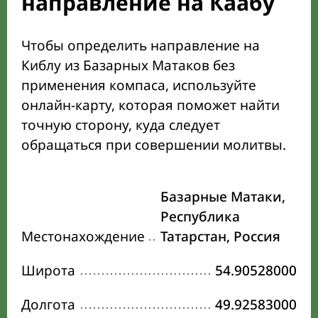
направление на Каабу
Чтобы определить направление на
Киблу из Базарных Матаков без
применения компаса, используйте
онлайн-карту, которая поможет найти
точную сторону, куда следует
обращаться при совершении молитвы.
Базарные Матаки,
Республика
Местонахождение
Татарстан, Россия
Широта
54.90528000
Долгота
49.92583000