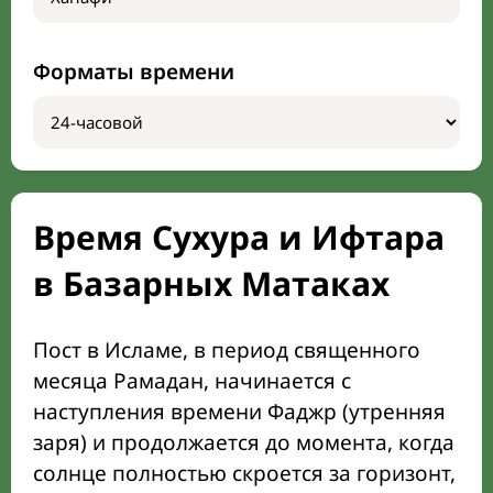
Форматы времени
Время Сухура и Ифтара
в Базарных Матаках
Пост в Исламе, в период священного
месяца Рамадан, начинается с
наступления времени Фаджр (утренняя
заря) и продолжается до момента, когда
солнце полностью скроется за горизонт,