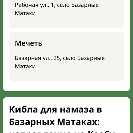
Рабочая ул., 1, село Базарные
Матаки
Мечеть
Базарная ул., 25, село Базарные
Матаки
Кибла для намаза в
Базарных Матаках: