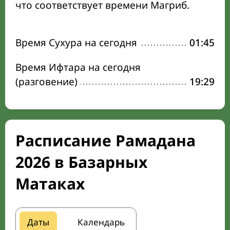
что соответствует времени Магриб.
Время Сухура на сегодня
01:45
Время Ифтара на сегодня
(разговение)
19:29
Расписание Рамадана
2026 в Базарных
Матаках
Даты
Календарь