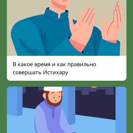
В какое время и как правильно
совершать Истихару