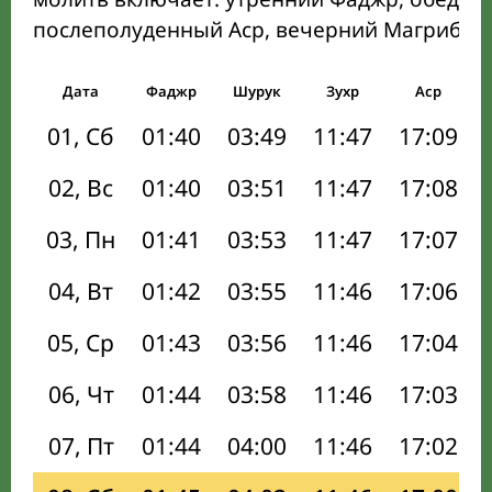
послеполуденный Аср, вечерний Магриб и
Дата
Фаджр
Шурук
Зухр
Аср
01, Сб
01:40
03:49
11:47
17:09
02, Вс
01:40
03:51
11:47
17:08
03, Пн
01:41
03:53
11:47
17:07
04, Вт
01:42
03:55
11:46
17:06
05, Ср
01:43
03:56
11:46
17:04
06, Чт
01:44
03:58
11:46
17:03
07, Пт
01:44
04:00
11:46
17:02