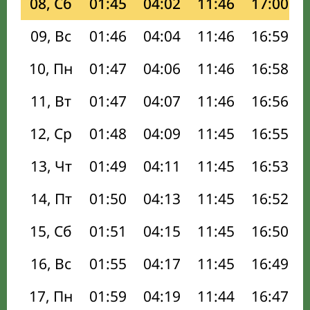
08, Сб
01:45
04:02
11:46
17:00
09, Вс
01:46
04:04
11:46
16:59
10, Пн
01:47
04:06
11:46
16:58
11, Вт
01:47
04:07
11:46
16:56
12, Ср
01:48
04:09
11:45
16:55
13, Чт
01:49
04:11
11:45
16:53
14, Пт
01:50
04:13
11:45
16:52
15, Сб
01:51
04:15
11:45
16:50
16, Вс
01:55
04:17
11:45
16:49
17, Пн
01:59
04:19
11:44
16:47