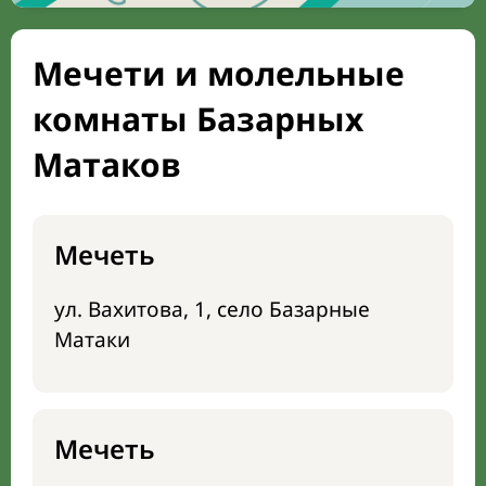
Мечети и молельные
комнаты Базарных
Матаков
Мечеть
ул. Вахитова, 1, село Базарные
Матаки
Мечеть