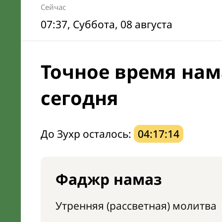
Сейчас
07:37
, Суббота, 08 августа
Точное время нам
сегодня
До Зухр осталось:
04:17:13
Фаджр намаз
Утренняя (рассветная) молитва