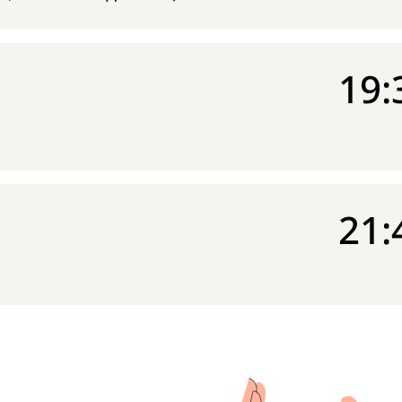
19:
21: