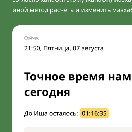
иной метод расчёта и изменить мазха
Сейчас
21:50
, Пятница, 07 августа
Точное время нам
сегодня
До Иша осталось:
01:16:34