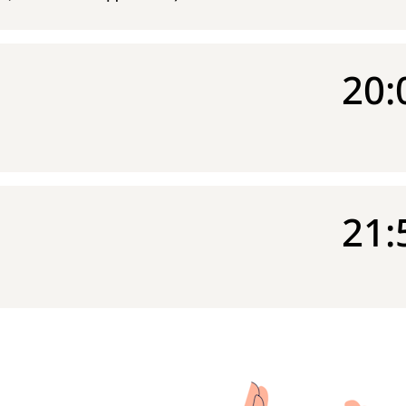
20:
21: