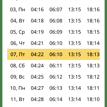
03, Пн
04:16
06:07
13:15
18:16
04, Вт
04:18
06:08
13:15
18:16
05, Ср
04:19
06:09
13:15
18:15
06, Чт
04:21
06:10
13:15
18:14
07, Пт
04:22
06:10
13:15
18:13
08, Сб
04:24
06:11
13:15
18:13
09, Вс
04:25
06:12
13:15
18:12
10, Пн
04:27
06:13
13:14
18:11
11, Вт
04:28
06:14
13:14
18:10