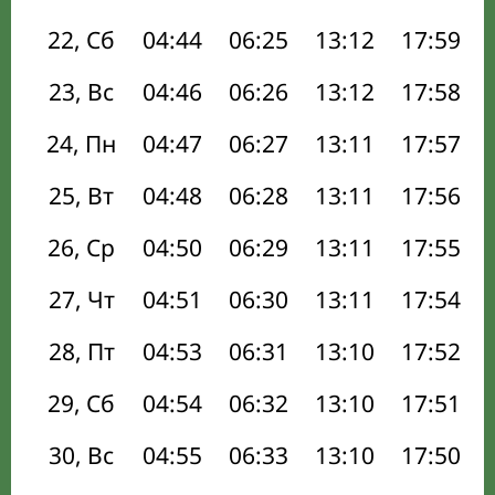
22, Сб
04:44
06:25
13:12
17:59
23, Вс
04:46
06:26
13:12
17:58
24, Пн
04:47
06:27
13:11
17:57
25, Вт
04:48
06:28
13:11
17:56
26, Ср
04:50
06:29
13:11
17:55
27, Чт
04:51
06:30
13:11
17:54
28, Пт
04:53
06:31
13:10
17:52
29, Сб
04:54
06:32
13:10
17:51
30, Вс
04:55
06:33
13:10
17:50