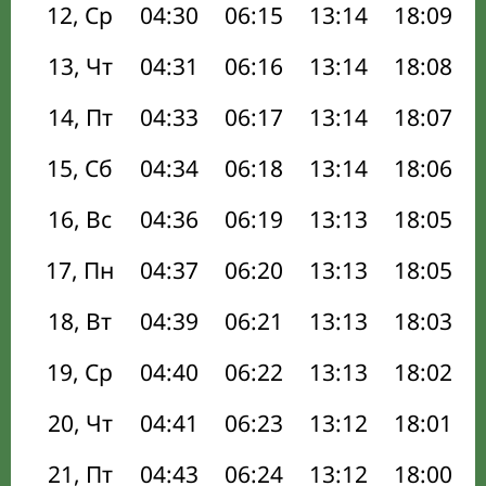
12, Ср
04:30
06:15
13:14
18:09
13, Чт
04:31
06:16
13:14
18:08
14, Пт
04:33
06:17
13:14
18:07
15, Сб
04:34
06:18
13:14
18:06
16, Вс
04:36
06:19
13:13
18:05
17, Пн
04:37
06:20
13:13
18:05
18, Вт
04:39
06:21
13:13
18:03
19, Ср
04:40
06:22
13:13
18:02
20, Чт
04:41
06:23
13:12
18:01
21, Пт
04:43
06:24
13:12
18:00