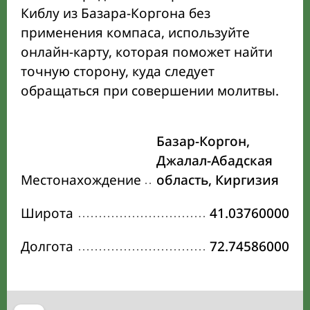
Киблу из Базара-Коргона без
применения компаса, используйте
онлайн-карту, которая поможет найти
точную сторону, куда следует
обращаться при совершении молитвы.
Базар-Коргон,
Джалал-Абадская
Местонахождение
область, Киргизия
Широта
41.03760000
Долгота
72.74586000