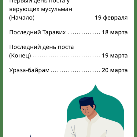
Первый день поста у
верующих мусульман
(Начало)
19 февраля
Последний Таравих
18 марта
Последний день поста
(Конец)
19 марта
Ураза-байрам
20 марта