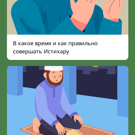
В какое время и как правильно
совершать Истихару