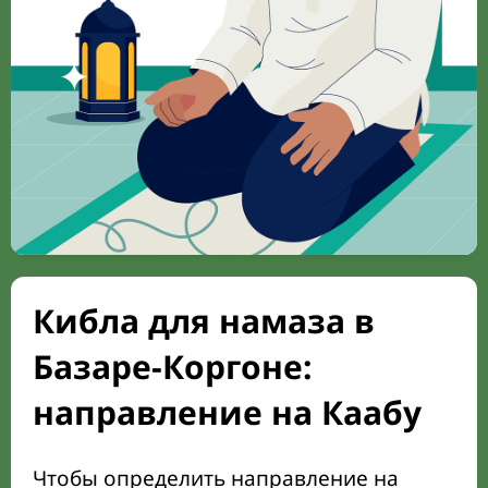
Кибла для намаза в
Базаре-Коргоне:
направление на Каабу
Чтобы определить направление на