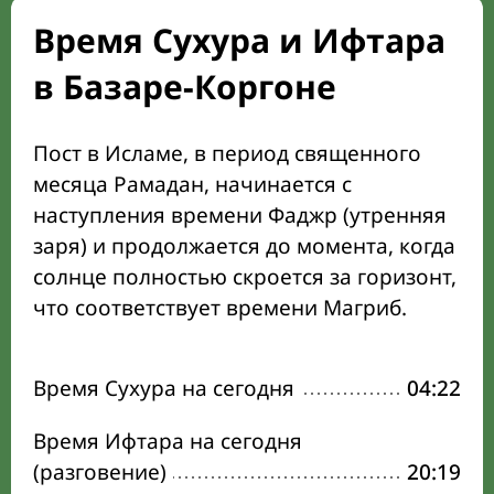
Время Сухура и Ифтара
в Базаре-Коргоне
Пост в Исламе, в период священного
месяца Рамадан, начинается с
наступления времени Фаджр (утренняя
заря) и продолжается до момента, когда
солнце полностью скроется за горизонт,
что соответствует времени Магриб.
Время Сухура на сегодня
04:22
Время Ифтара на сегодня
(разговение)
20:19