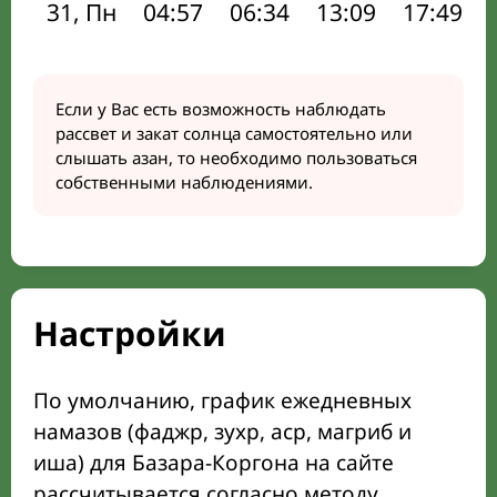
31, Пн
04:57
06:34
13:09
17:49
Если у Вас есть возможность наблюдать
рассвет и закат солнца самостоятельно или
слышать азан, то необходимо пользоваться
собственными наблюдениями.
Настройки
По умолчанию, график ежедневных
намазов (фаджр, зухр, аср, магриб и
иша) для Базара-Коргона на сайте
рассчитывается согласно методу