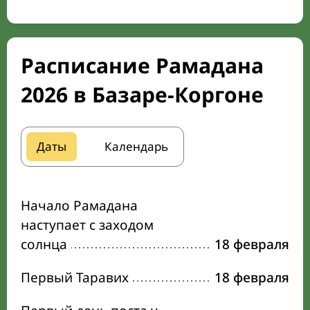
Расписание Рамадана
2026 в Базаре-Коргоне
Даты
Календарь
Начало Рамадана
наступает с заходом
солнца
18 февраля
Первый Таравих
18 февраля