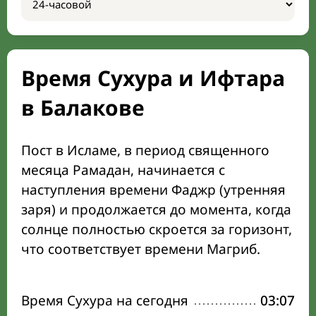
Время Сухура и Ифтара
в Балакове
Пост в Исламе, в период священного
месяца Рамадан, начинается с
наступления времени Фаджр (утренняя
заря) и продолжается до момента, когда
солнце полностью скроется за горизонт,
что соответствует времени Магриб.
Время Сухура на сегодня
03:07