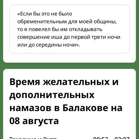
«Если бы это не было
обременительным для моей общины,
то я повелел бы им откладывать
совершение иша до первой трети ночи
или до середины ночи».
Время желательных и
дополнительных
намазов в Балакове на
08 августа