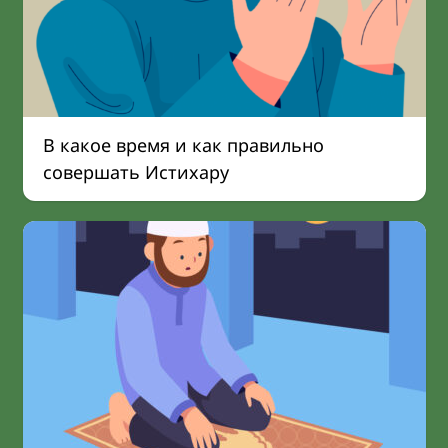
В какое время и как правильно
совершать Истихару