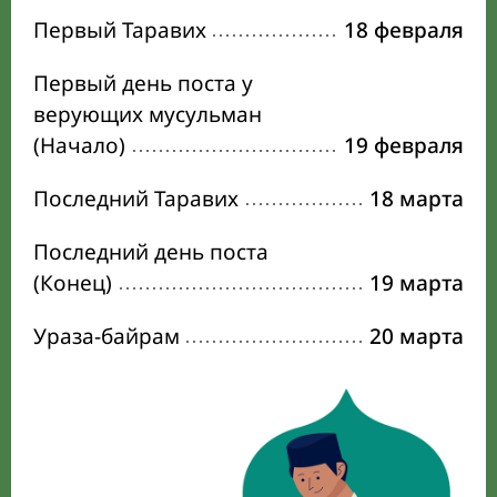
Первый Таравих
18 февраля
Первый день поста у
верующих мусульман
(Начало)
19 февраля
Последний Таравих
18 марта
Последний день поста
(Конец)
19 марта
Ураза-байрам
20 марта