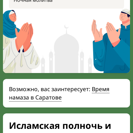
Ночная молитва
Возможно, вас заинтересует:
Время
намаза в Саратове
Исламская полночь и