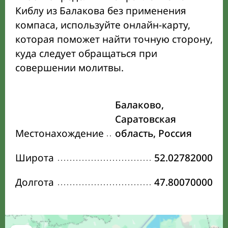
Киблу из Балакова без применения
компаса, используйте онлайн-карту,
которая поможет найти точную сторону,
куда следует обращаться при
совершении молитвы.
Балаково,
Саратовская
Местонахождение
область, Россия
Широта
52.02782000
Долгота
47.80070000