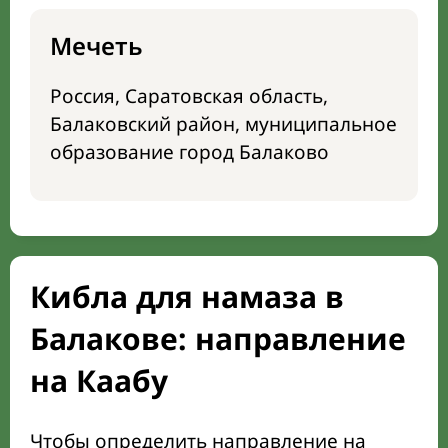
Мечеть
Россия, Саратовская область,
Балаковский район, муниципальное
образование город Балаково
Кибла для намаза в
Балакове: направление
на Каабу
Чтобы определить направление на