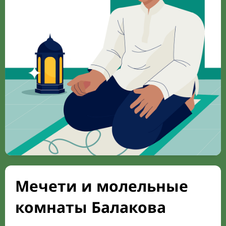
Мечети и молельные
комнаты Балакова