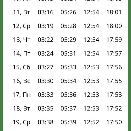
11, Вт
03:16
05:26
12:54
18:01
12, Ср
03:19
05:28
12:54
18:00
13, Чт
03:22
05:29
12:54
17:59
14, Пт
03:24
05:31
12:54
17:57
15, Сб
03:27
05:33
12:53
17:56
16, Вс
03:30
05:34
12:53
17:55
17, Пн
03:33
05:36
12:53
17:53
18, Вт
03:35
05:37
12:53
17:52
19, Ср
03:38
05:39
12:52
17:50