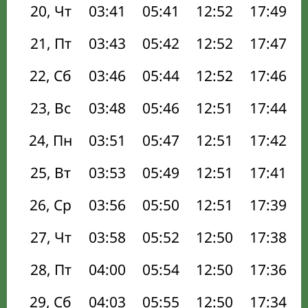
20, Чт
03:41
05:41
12:52
17:49
21, Пт
03:43
05:42
12:52
17:47
22, Сб
03:46
05:44
12:52
17:46
23, Вс
03:48
05:46
12:51
17:44
24, Пн
03:51
05:47
12:51
17:42
25, Вт
03:53
05:49
12:51
17:41
26, Ср
03:56
05:50
12:51
17:39
27, Чт
03:58
05:52
12:50
17:38
28, Пт
04:00
05:54
12:50
17:36
29, Сб
04:03
05:55
12:50
17:34