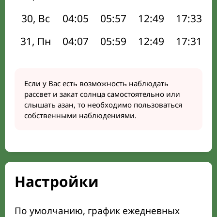
30, Вс
04:05
05:57
12:49
17:33
31, Пн
04:07
05:59
12:49
17:31
Если у Вас есть возможность наблюдать
рассвет и закат солнца самостоятельно или
слышать азан, то необходимо пользоваться
собственными наблюдениями.
Настройки
По умолчанию, график ежедневных