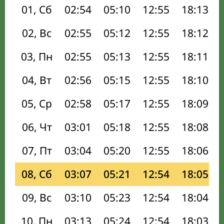
01, Сб
02:54
05:10
12:55
18:13
02, Вс
02:55
05:12
12:55
18:12
03, Пн
02:55
05:13
12:55
18:11
04, Вт
02:56
05:15
12:55
18:10
05, Ср
02:58
05:17
12:55
18:09
06, Чт
03:01
05:18
12:55
18:08
07, Пт
03:04
05:20
12:55
18:06
08, Сб
03:07
05:21
12:54
18:05
09, Вс
03:10
05:23
12:54
18:04
10, Пн
03:13
05:24
12:54
18:03