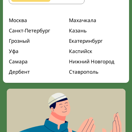
Москва
Махачкала
Санкт-Петербург
Казань
Грозный
Екатеринбург
Уфа
Каспийск
Самара
Нижний Новгород
Дербент
Ставрополь