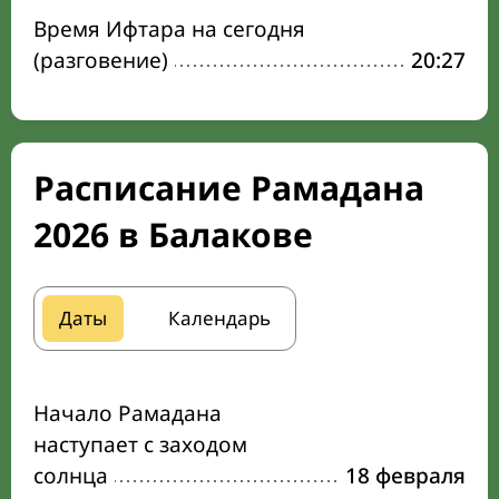
Время Ифтара на сегодня
(разговение)
20:27
Расписание Рамадана
2026 в Балакове
Даты
Календарь
Начало Рамадана
наступает с заходом
солнца
18 февраля