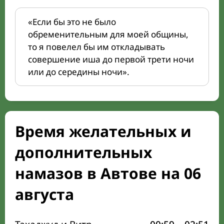
«Если бы это не было
обременительным для моей общины,
то я повелел бы им откладывать
совершение иша до первой трети ночи
или до середины ночи».
Время желательных и
дополнительных
намазов в Автове на 06
августа