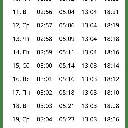
11, Вт
02:56
05:04
13:04
18:21
12, Ср
02:57
05:06
13:04
18:19
13, Чт
02:58
05:09
13:04
18:18
14, Пт
02:59
05:11
13:04
18:16
15, Сб
03:00
05:14
13:03
18:14
16, Вс
03:01
05:16
13:03
18:12
17, Пн
03:02
05:18
13:03
18:10
18, Вт
03:03
05:21
13:03
18:08
19, Ср
03:04
05:23
13:03
18:06