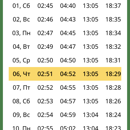
01, Сб
02:45
04:40
13:05
18:37
02, Вс
02:46
04:43
13:05
18:35
03, Пн
02:47
04:45
13:05
18:34
04, Вт
02:49
04:47
13:05
18:32
05, Ср
02:50
04:50
13:05
18:31
06, Чт
02:51
04:52
13:05
18:29
07, Пт
02:52
04:55
13:05
18:28
08, Сб
02:53
04:57
13:05
18:26
09, Вс
02:54
04:59
13:04
18:24
10, Пн
02:55
05:02
13:04
18:23