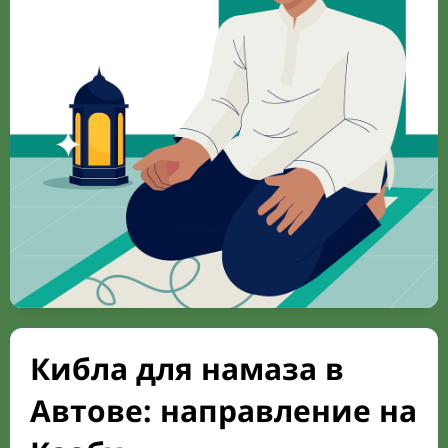
Кибла для намаза в
Автове: направление на