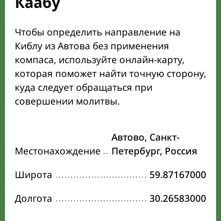
Каабу
Чтобы определить направление на
Киблу из Автова без применения
компаса, используйте онлайн-карту,
которая поможет найти точную сторону,
куда следует обращаться при
совершении молитвы.
Автово, Санкт-
Местонахождение
Петербург, Россия
Широта
59.87167000
Долгота
30.26583000