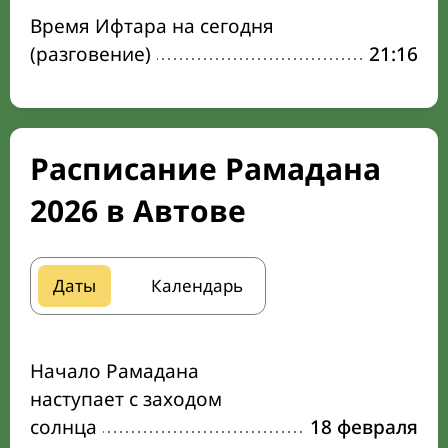
Время Ифтара на сегодня
(разговение)
21:16
Расписание Рамадана
2026 в Автове
Даты
Календарь
Начало Рамадана
наступает с заходом
солнца
18 февраля