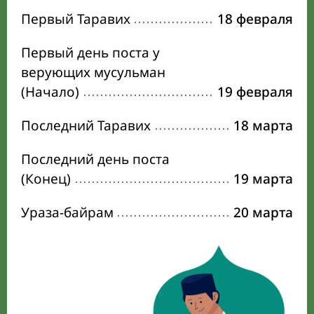
Первый Таравих
18 февраля
Первый день поста у
верующих мусульман
(Начало)
19 февраля
Последний Таравих
18 марта
Последний день поста
(Конец)
19 марта
Ураза-байрам
20 марта