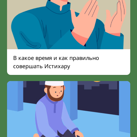
В какое время и как правильно
совершать Истихару