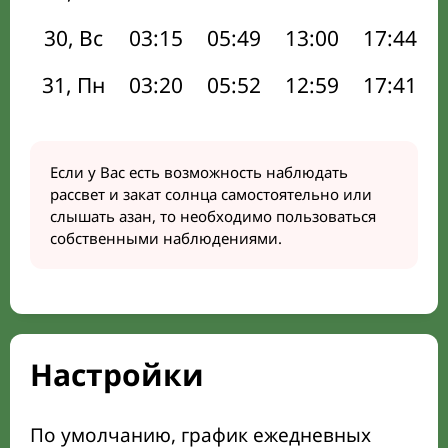
30, Вс
03:15
05:49
13:00
17:44
31, Пн
03:20
05:52
12:59
17:41
Если у Вас есть возможность наблюдать
рассвет и закат солнца самостоятельно или
слышать азан, то необходимо пользоваться
собственными наблюдениями.
Настройки
По умолчанию, график ежедневных