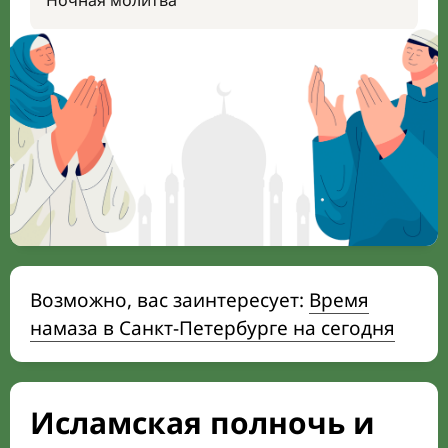
Ночная молитва
Возможно, вас заинтересует:
Время
намаза в Санкт-Петербурге на сегодня
Исламская полночь и