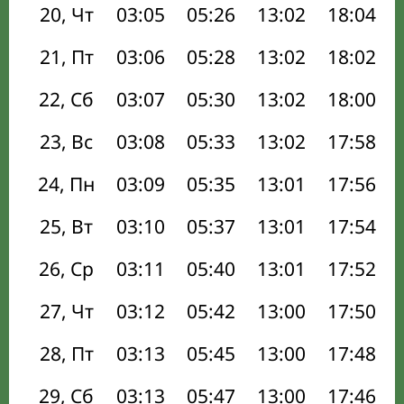
20, Чт
03:05
05:26
13:02
18:04
21, Пт
03:06
05:28
13:02
18:02
22, Сб
03:07
05:30
13:02
18:00
23, Вс
03:08
05:33
13:02
17:58
24, Пн
03:09
05:35
13:01
17:56
25, Вт
03:10
05:37
13:01
17:54
26, Ср
03:11
05:40
13:01
17:52
27, Чт
03:12
05:42
13:00
17:50
28, Пт
03:13
05:45
13:00
17:48
29, Сб
03:13
05:47
13:00
17:46