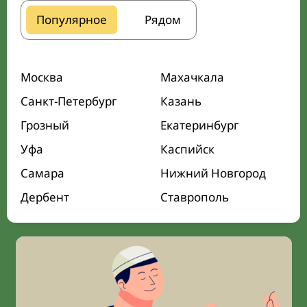
Популярное
Рядом
Москва
Махачкала
Санкт-Петербург
Казань
Грозный
Екатеринбург
Уфа
Каспийск
Самара
Нижний Новгород
Дербент
Ставрополь