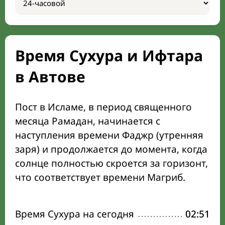
Время Сухура и Ифтара
в Автове
Пост в Исламе, в период священного
месяца Рамадан, начинается с
наступления времени Фаджр (утренняя
заря) и продолжается до момента, когда
солнце полностью скроется за горизонт,
что соответствует времени Магриб.
Время Сухура на сегодня
02:51