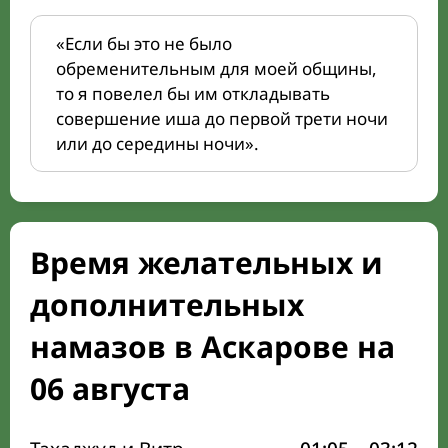
«Если бы это не было
обременительным для моей общины,
то я повелел бы им откладывать
совершение иша до первой трети ночи
или до середины ночи».
Время желательных и
дополнительных
намазов в Аскарове на
06 августа