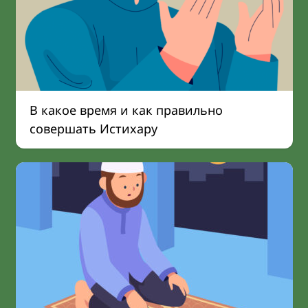
В какое время и как правильно
совершать Истихару