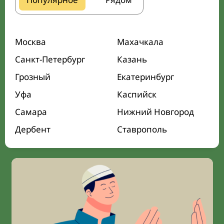
Москва
Махачкала
Санкт-Петербург
Казань
Грозный
Екатеринбург
Уфа
Каспийск
Самара
Нижний Новгород
Дербент
Ставрополь