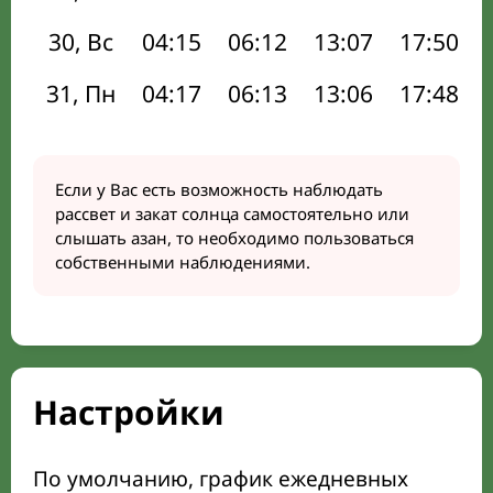
30, Вс
04:15
06:12
13:07
17:50
31, Пн
04:17
06:13
13:06
17:48
Если у Вас есть возможность наблюдать
рассвет и закат солнца самостоятельно или
слышать азан, то необходимо пользоваться
собственными наблюдениями.
Настройки
По умолчанию, график ежедневных