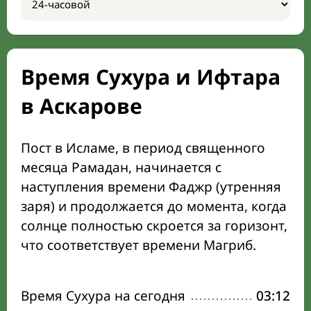
Время Сухура и Ифтара
в Аскарове
Пост в Исламе, в период священного
месяца Рамадан, начинается с
наступления времени Фаджр (утренняя
заря) и продолжается до момента, когда
солнце полностью скроется за горизонт,
что соответствует времени Магриб.
Время Сухура на сегодня
03:12