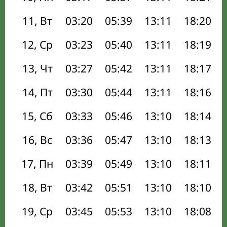
11, Вт
03:20
05:39
13:11
18:20
12, Ср
03:23
05:40
13:11
18:19
13, Чт
03:27
05:42
13:11
18:17
14, Пт
03:30
05:44
13:11
18:16
15, Сб
03:33
05:46
13:10
18:14
16, Вс
03:36
05:47
13:10
18:13
17, Пн
03:39
05:49
13:10
18:11
18, Вт
03:42
05:51
13:10
18:10
19, Ср
03:45
05:53
13:10
18:08