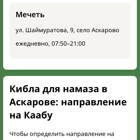
Мечеть
ул. Шаймуратова, 9, село Аскарово
ежедневно, 07:50–21:00
Кибла для намаза в
Аскарове: направление
на Каабу
Чтобы определить направление на