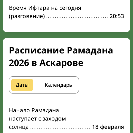
Время Ифтара на сегодня
(разговение)
20:53
Расписание Рамадана
2026 в Аскарове
Даты
Календарь
Начало Рамадана
наступает с заходом
солнца
18 февраля