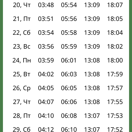
20, Чт
03:48
05:54
13:09
18:07
21, Пт
03:51
05:56
13:09
18:05
22, Сб
03:54
05:58
13:09
18:04
23, Вс
03:56
05:59
13:09
18:02
24, Пн
03:59
06:01
13:08
18:00
25, Вт
04:02
06:03
13:08
17:59
26, Ср
04:05
06:05
13:08
17:57
27, Чт
04:07
06:06
13:08
17:55
28, Пт
04:10
06:08
13:07
17:53
29, Сб
04:12
06:10
13:07
17:52