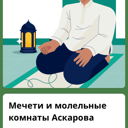
Мечети и молельные
комнаты Аскарова