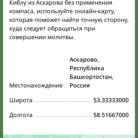
Киблу из Аскарова без применения
компаса, используйте онлайн-карту,
которая поможет найти точную сторону,
куда следует обращаться при
совершении молитвы.
Аскарово,
Республика
Башкортостан,
Местонахождение
Россия
Широта
53.33333000
Долгота
58.51667000