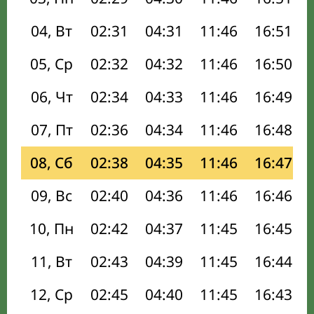
04, Вт
02:31
04:31
11:46
16:51
05, Ср
02:32
04:32
11:46
16:50
06, Чт
02:34
04:33
11:46
16:49
07, Пт
02:36
04:34
11:46
16:48
08, Сб
02:38
04:35
11:46
16:47
09, Вс
02:40
04:36
11:46
16:46
10, Пн
02:42
04:37
11:45
16:45
11, Вт
02:43
04:39
11:45
16:44
12, Ср
02:45
04:40
11:45
16:43