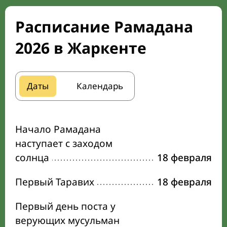
Расписание Рамадана
2026 в Жаркенте
Даты
Календарь
Начало Рамадана
наступает с заходом
солнца
18 февраля
Первый Таравих
18 февраля
Первый день поста у
верующих мусульман