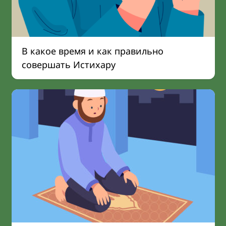
В какое время и как правильно
совершать Истихару