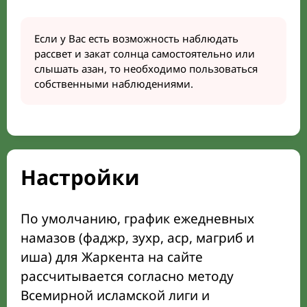
Если у Вас есть возможность наблюдать
рассвет и закат солнца самостоятельно или
слышать азан, то необходимо пользоваться
собственными наблюдениями.
Настройки
По умолчанию, график ежедневных
намазов (фаджр, зухр, аср, магриб и
иша) для Жаркента на сайте
рассчитывается согласно методу
Всемирной исламской лиги и