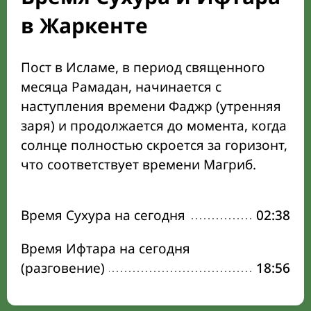
в Жаркенте
Пост в Исламе, в период священного
месяца Рамадан, начинается с
наступления времени Фаджр (утренняя
заря) и продолжается до момента, когда
солнце полностью скроется за горизонт,
что соответствует времени Магриб.
Время Сухура на сегодня
02:38
Время Ифтара на сегодня
(разговение)
18:56