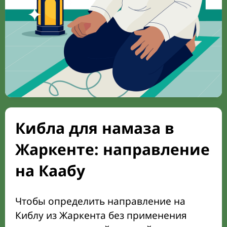
Кибла для намаза в
Жаркенте: направление
на Каабу
Чтобы определить направление на
Киблу из Жаркента без применения