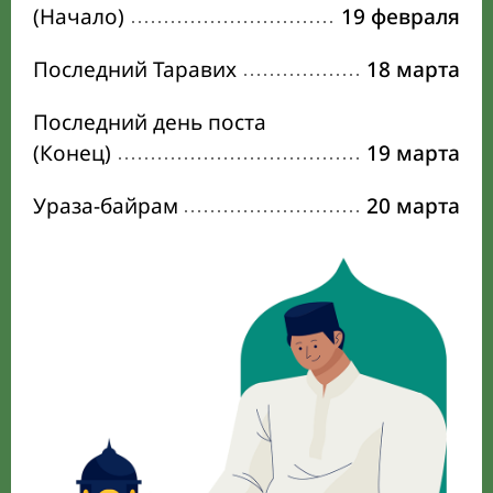
(Начало)
19 февраля
Последний Таравих
18 марта
Последний день поста
(Конец)
19 марта
Ураза-байрам
20 марта