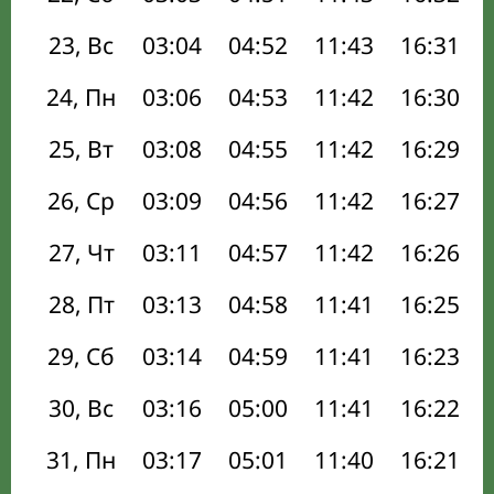
23, Вс
03:04
04:52
11:43
16:31
24, Пн
03:06
04:53
11:42
16:30
25, Вт
03:08
04:55
11:42
16:29
26, Ср
03:09
04:56
11:42
16:27
27, Чт
03:11
04:57
11:42
16:26
28, Пт
03:13
04:58
11:41
16:25
29, Сб
03:14
04:59
11:41
16:23
30, Вс
03:16
05:00
11:41
16:22
31, Пн
03:17
05:01
11:40
16:21