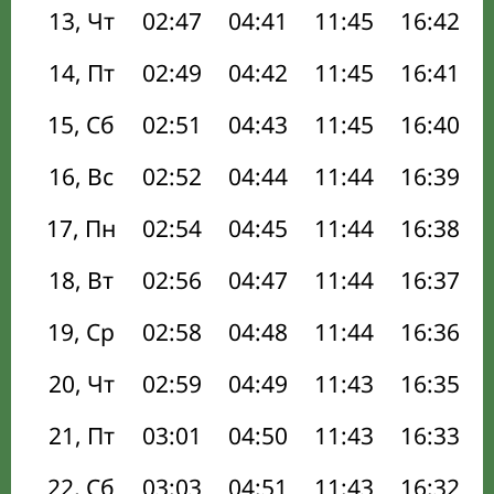
13, Чт
02:47
04:41
11:45
16:42
14, Пт
02:49
04:42
11:45
16:41
15, Сб
02:51
04:43
11:45
16:40
16, Вс
02:52
04:44
11:44
16:39
17, Пн
02:54
04:45
11:44
16:38
18, Вт
02:56
04:47
11:44
16:37
19, Ср
02:58
04:48
11:44
16:36
20, Чт
02:59
04:49
11:43
16:35
21, Пт
03:01
04:50
11:43
16:33
22, Сб
03:03
04:51
11:43
16:32