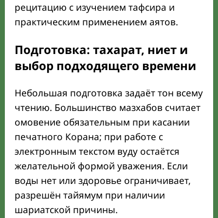
рецитацию с изучением тафсира и
практическим применением аятов.
Подготовка: тахарат, ниет и
выбор подходящего времени
Небольшая подготовка задаёт тон всему
чтению. Большинство мазхабов считает
омовение обязательным при касании
печатного Корана; при работе с
электронным текстом вуду остаётся
желательной формой уважения. Если
воды нет или здоровье ограничивает,
разрешён тайямум при наличии
шариатской причины.