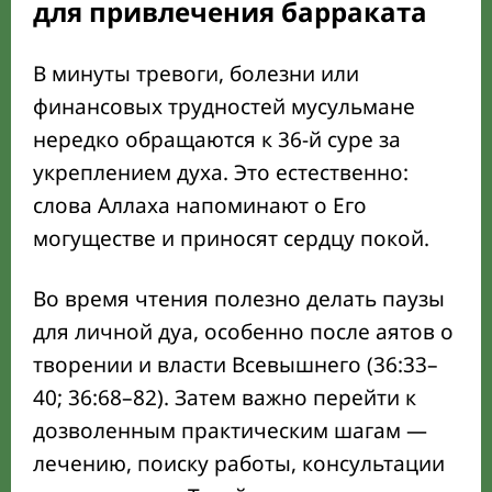
для привлечения барраката
В минуты тревоги, болезни или
финансовых трудностей мусульмане
нередко обращаются к 36-й суре за
укреплением духа. Это естественно:
слова Аллаха напоминают о Его
могуществе и приносят сердцу покой.
Во время чтения полезно делать паузы
для личной дуа, особенно после аятов о
творении и власти Всевышнего (36:33–
40; 36:68–82). Затем важно перейти к
дозволенным практическим шагам —
лечению, поиску работы, консультации