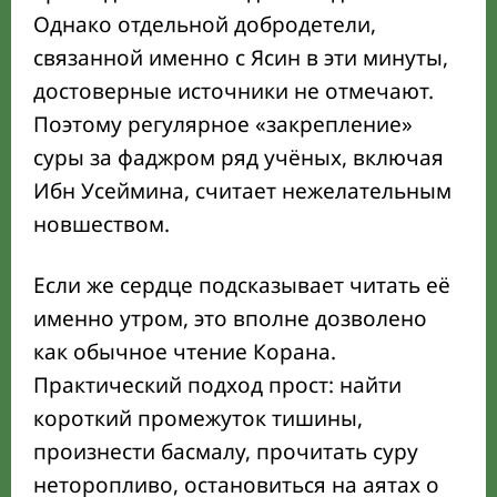
Однако отдельной добродетели,
связанной именно с Ясин в эти минуты,
достоверные источники не отмечают.
Поэтому регулярное «закрепление»
суры за фаджром ряд учёных, включая
Ибн Усеймина, считает нежелательным
новшеством.
Если же сердце подсказывает читать её
именно утром, это вполне дозволено
как обычное чтение Корана.
Практический подход прост: найти
короткий промежуток тишины,
произнести басмалу, прочитать суру
неторопливо, остановиться на аятах о