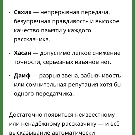
Сахих
— непрерывная передача,
безупречная правдивость и высокое
качество памяти у каждого
рассказчика.
Хасан
— допустимо лёгкое снижение
точности, серьёзных изъянов нет.
Даиф
— разрыв звена, забывчивость
или сомнительная репутация хотя бы
одного передатчика.
Достаточно появиться неизвестному
или ненадёжному рассказчику — и всё
высказывание автоматически