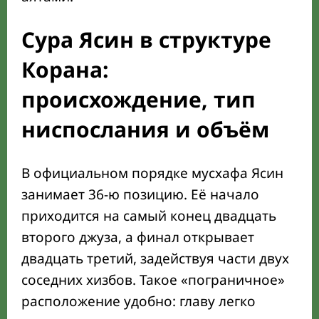
Сура Ясин в структуре
Корана:
происхождение, тип
ниспослания и объём
В официальном порядке мусхафа Ясин
занимает 36-ю позицию. Её начало
приходится на самый конец двадцать
второго джуза, а финал открывает
двадцать третий, задействуя части двух
соседних хизбов. Такое «пограничное»
расположение удобно: главу легко