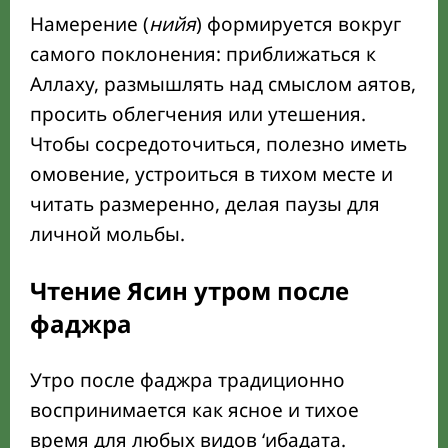
Намерение (
нийя
) формируется вокруг
самого поклонения: приближаться к
Аллаху, размышлять над смыслом аятов,
просить облегчения или утешения.
Чтобы сосредоточиться, полезно иметь
омовение, устроиться в тихом месте и
читать размеренно, делая паузы для
личной мольбы.
Чтение Ясин утром после
фаджра
Утро после фаджра традиционно
воспринимается как ясное и тихое
время для любых видов ‘ибадата.