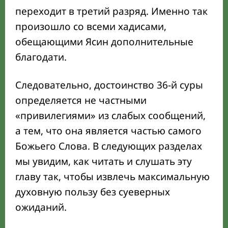
переходит в третий разряд. Именно так
произошло со всеми хадисами,
обещающими Ясин дополнительные
благодати.
Следовательно, достоинство 36-й суры
определяется не частными
«привилегиями» из слабых сообщений,
а тем, что она является частью самого
Божьего Слова. В следующих разделах
мы увидим, как читать и слушать эту
главу так, чтобы извлечь максимальную
духовную пользу без суеверных
ожиданий.