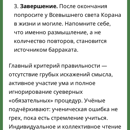
Завершение.
После окончания
попросите у Всевышнего света Корана
в жизни и могиле. Напомните себе,
что именно размышление, а не
количество повторов, становится
источником барраката.
Главный критерий правильности —
отсутствие грубых искажений смысла,
активное участие ума и полное
игнорирование суеверных
«обязательных» процедур. Учёные
подчёркивают: ученическая ошибка не
грех, пока есть стремление учиться.
Индивидуальное и коллективное чтение