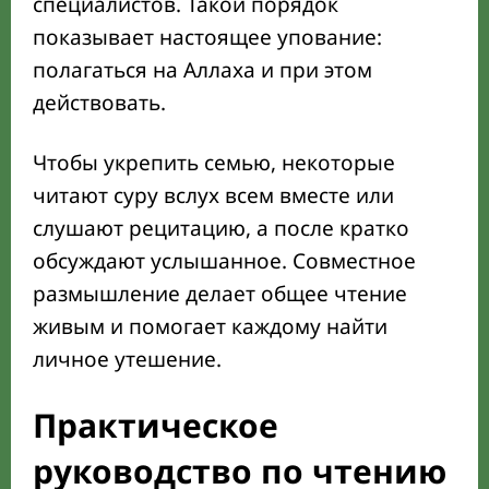
специалистов. Такой порядок
показывает настоящее упование:
полагаться на Аллаха и при этом
действовать.
Чтобы укрепить семью, некоторые
читают суру вслух всем вместе или
слушают рецитацию, а после кратко
обсуждают услышанное. Совместное
размышление делает общее чтение
живым и помогает каждому найти
личное утешение.
Практическое
руководство по чтению