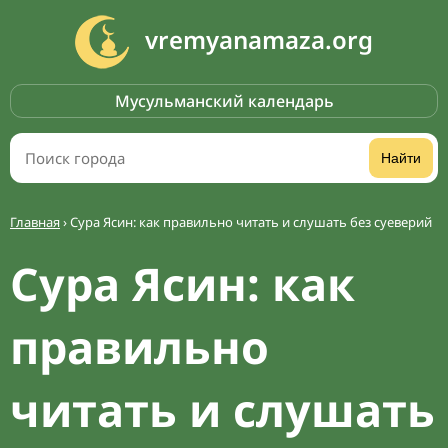
vremyanamaza.org
Мусульманский календарь
Найти
Главная
›
Сура Ясин: как правильно читать и слушать без суеверий
Сура Ясин: как
правильно
читать и слушать