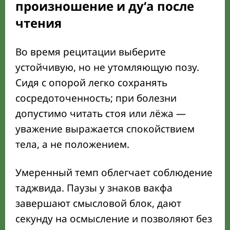
произношение и ду‘а после
чтения
Во время рецитации выберите
устойчивую, но не утомляющую позу.
Сидя с опорой легко сохранять
сосредоточенность; при болезни
допустимо читать стоя или лёжа —
уважение выражается спокойствием
тела, а не положением.
Умеренный темп облегчает соблюдение
таджвида. Паузы у знаков вакфа
завершают смысловой блок, дают
секунду на осмысление и позволяют без