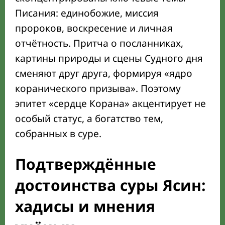
Писания: единобожие, миссия
пророков, воскресение и личная
отчётность. Притча о посланниках,
картины природы и сцены Судного дня
сменяют друг друга, формируя «ядро
коранического призыва». Поэтому
эпитет «сердце Корана» акцентирует не
особый статус, а богатство тем,
собранных в суре.
Подтверждённые
достоинства суры Ясин:
хадисы и мнения