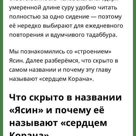
умеренной длине суру удобно читать
полностью за одно сидение — поэтому
её нередко выбирают для ежедневного
повторения и вдумчивого тадаббура.
Мы познакомились со «строением»
Ясин. Далее разберёмся, что скрыто в
самом названии и почему эту главу
называют «сердцем Корана».
Что скрыто в названии
«Ясин» и почему её
называют «сердцем
Корана»