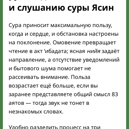
и слушанию суры Ясин
Сура приносит максимальную пользу,
когда и сердце, и обстановка настроены
на поклонение. Омовение превращает
чтение в акт ‘ибадата; ясная
нийя
задаёт
направление, а отсутствие уведомлений
и бытового шума помогает не
рассеивать внимание. Польза
возрастает ещё больше, если вы
заранее представляете общий смысл 83
аятов — тогда звук не тонет в
незнакомых словах.
Удобно разделить процесс на три