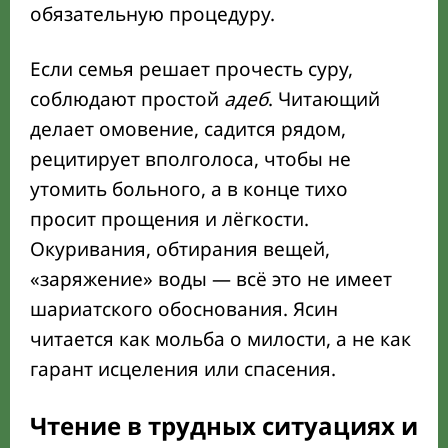
обязательную процедуру.
Если семья решает прочесть суру,
соблюдают простой
адеб
. Читающий
делает омовение, садится рядом,
рецитирует вполголоса, чтобы не
утомить больного, а в конце тихо
просит прощения и лёгкости.
Окуривания, обтирания вещей,
«заряжение» воды — всё это не имеет
шариатского обоснования. Ясин
читается как мольба о милости, а не как
гарант исцеления или спасения.
Чтение в трудных ситуациях и