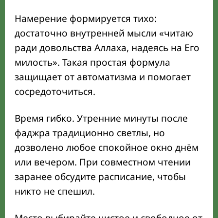
Намерение формируется тихо:
достаточно внутренней мысли «читаю
ради довольства Аллаха, надеясь на Его
милость». Такая простая формула
защищает от автоматизма и помогает
сосредоточиться.
Время гибко. Утренние минуты после
фаджра традиционно светлы, но
дозволено любое спокойное окно днём
или вечером. При совместном чтении
заранее обсудите расписание, чтобы
никто не спешил.