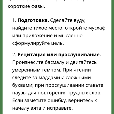
короткие фазы.
Подготовка.
Сделайте вуду,
найдите тихое место, откройте мусхаф
или приложение и мысленно
сформулируйте цель.
Рецитация или прослушивание.
Произнесите басмалу и двигайтесь
умеренным темпом. При чтении
следите за маддами и сложными
буквами; при прослушивании ставьте
паузы для повторения трудных слов.
Если заметите ошибку, вернитесь к
началу аята и исправьте.