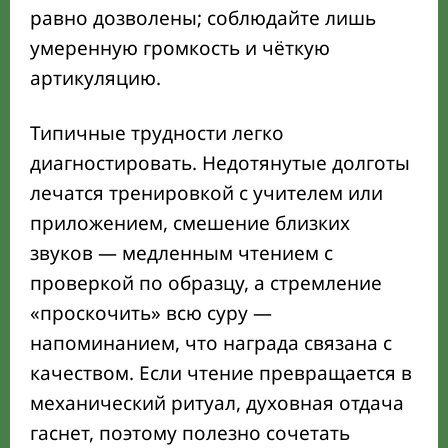
равно дозволены; соблюдайте лишь
умеренную громкость и чёткую
артикуляцию.
Типичные трудности легко
диагностировать. Недотянутые долготы
лечатся тренировкой с учителем или
приложением, смешение близких
звуков — медленным чтением с
проверкой по образцу, а стремление
«проскочить» всю суру —
напоминанием, что награда связана с
качеством. Если чтение превращается в
механический ритуал, духовная отдача
гаснет, поэтому полезно сочетать