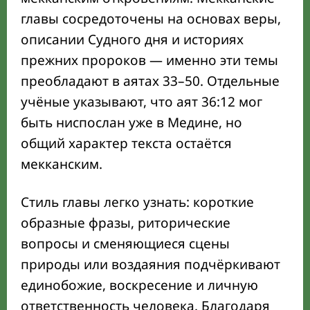
главы сосредоточены на основах веры,
описании Судного дня и историях
прежних пророков — именно эти темы
преобладают в аятах 33–50. Отдельные
учёные указывают, что аят 36:12 мог
быть ниспослан уже в Медине, но
общий характер текста остаётся
мекканским.
Стиль главы легко узнать: короткие
образные фразы, риторические
вопросы и сменяющиеся сцены
природы или воздаяния подчёркивают
единобожие, воскресение и личную
ответственность человека. Благодаря