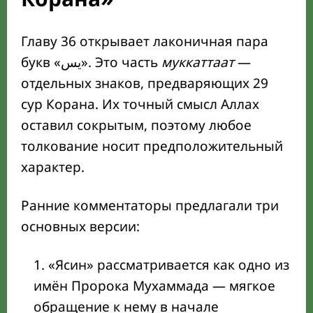
Главу 36 открывает лаконичная пара
букв «يس». Это часть
муккаттаат
—
отдельных знаков, предваряющих 29
сур Корана. Их точный смысл Аллах
оставил сокрытым, поэтому любое
толкование носит предположительный
характер.
Ранние комментаторы предлагали три
основных версии:
«Ясин» рассматривается как одно из
имён Пророка Мухаммада — мягкое
обращение к нему в начале