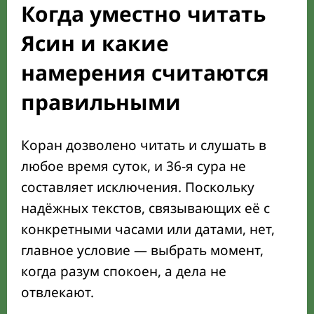
Когда уместно читать
Ясин и какие
намерения считаются
правильными
Коран дозволено читать и слушать в
любое время суток, и 36-я сура не
составляет исключения. Поскольку
надёжных текстов, связывающих её с
конкретными часами или датами, нет,
главное условие — выбрать момент,
когда разум спокоен, а дела не
отвлекают.