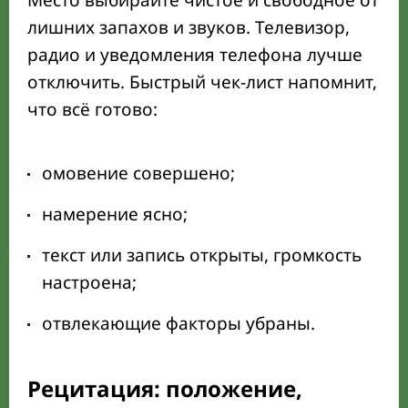
Место выбирайте чистое и свободное от
лишних запахов и звуков. Телевизор,
радио и уведомления телефона лучше
отключить. Быстрый чек-лист напомнит,
что всё готово:
омовение совершено;
намерение ясно;
текст или запись открыты, громкость
настроена;
отвлекающие факторы убраны.
Рецитация: положение,