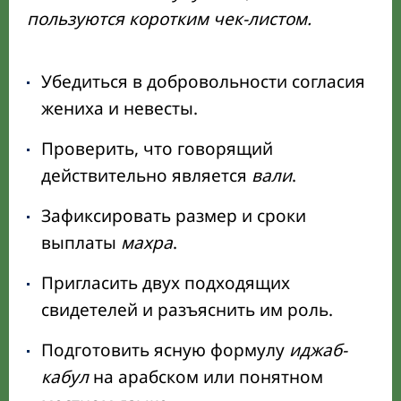
пользуются коротким чек-листом.
Убедиться в добровольности согласия
жениха и невесты.
Проверить, что говорящий
действительно является
вали
.
Зафиксировать размер и сроки
выплаты
махра
.
Пригласить двух подходящих
свидетелей и разъяснить им роль.
Подготовить ясную формулу
иджаб-
кабул
на арабском или понятном