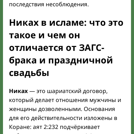
последствия несоблюдения.
Никах в исламе: что это
такое и чем он
отличается от ЗАГС-
брака и праздничной
свадьбы
Никах
— это шариатский договор,
который делает отношения мужчины и
женщины дозволенными. Основания
для его действительности изложены в
Коране: аят 2:232 подчёркивает