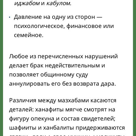
иджабом
и
кабулом
.
Давление на одну из сторон —
психологическое, финансовое или
семейное.
Любое из перечисленных нарушений
делает брак недействительным и
позволяет общинному суду
аннулировать его без возврата дара.
Различия между мазхабами касаются
деталей: ханафиты мягче смотрят на
фигуру опекуна и состав свидетелей;
шафииты и ханбалиты придерживаются