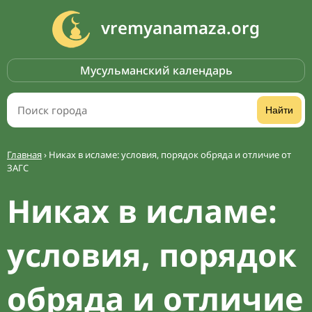
vremyanamaza.org
Мусульманский календарь
Найти
Главная
›
Никах в исламе: условия, порядок обряда и отличие от
ЗАГС
Никах в исламе:
условия, порядок
обряда и отличие