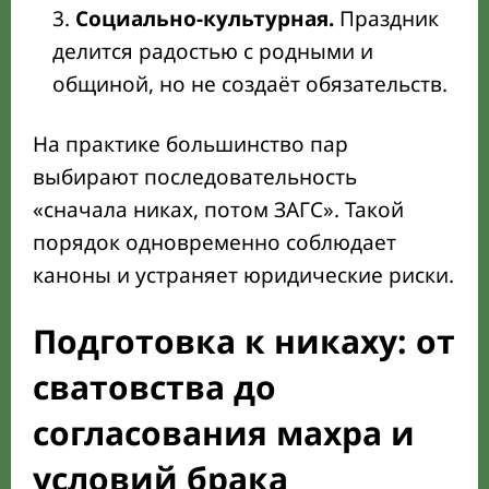
Социально-культурная.
Праздник
делится радостью с родными и
общиной, но не создаёт обязательств.
На практике большинство пар
выбирают последовательность
«сначала никах, потом ЗАГС». Такой
порядок одновременно соблюдает
каноны и устраняет юридические риски.
Подготовка к никаху: от
сватовства до
согласования махра и
условий брака