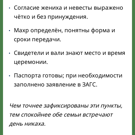
Согласие жениха и невесты выражено
чётко и без принуждения.
Махр определён, понятны форма и
сроки передачи.
Свидетели и вали знают место и время
церемонии.
Паспорта готовы; при необходимости
заполнено заявление в ЗАГС.
Чем точнее зафиксированы эти пункты,
тем спокойнее обе семьи встречают
день никаха.