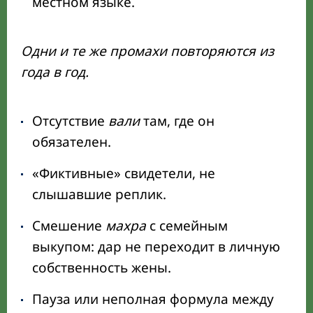
местном языке.
Одни и те же промахи повторяются из
года в год.
Отсутствие
вали
там, где он
обязателен.
«Фиктивные» свидетели, не
слышавшие реплик.
Смешение
махра
с семейным
выкупом: дар не переходит в личную
собственность жены.
Пауза или неполная формула между