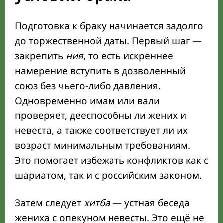
Подготовка к браку начинается задолго
до торжественной даты. Первый шаг —
закрепить
ния
, то есть искреннее
намерение вступить в дозволенный
союз без чьего-либо давления.
Одновременно имам или вали
проверяет, дееспособны ли жених и
невеста, а также соответствует ли их
возраст минимальным требованиям.
Это помогает избежать конфликтов как с
шариатом, так и с российским законом.
Затем следует
хитба
— устная беседа
жениха с опекуном невесты. Это ещё не