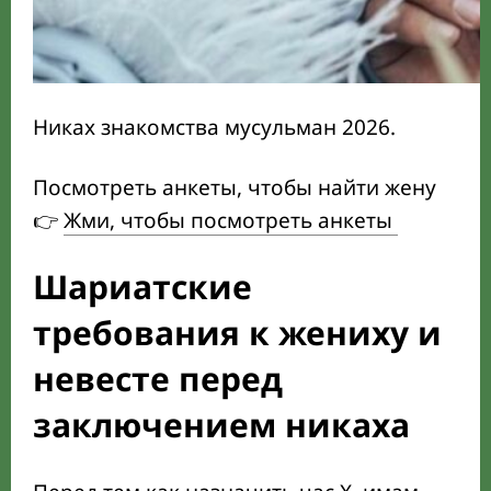
Никах знакомства мусульман 2026.
Посмотреть анкеты, чтобы найти жену
👉
Жми, чтобы посмотреть анкеты
Шариатские
требования к жениху и
невесте перед
заключением никаха