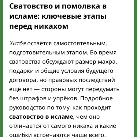
Сватовство и помолвка в
исламе: ключевые этапы
перед никахом
Хитба
остаётся самостоятельным,
подготовительным этапом. Во время
сватовства обсуждают размер махра,
подарки и общие условия будущего
договора, но правовых последствий
ещё нет — стороны могут передумать
без штрафов и упрёков. Подробное
руководство по тому, как проходит
сватовство в исламе
, чем оно
отличается от самого никаха и какие
ошибки встречаются чаще всего,