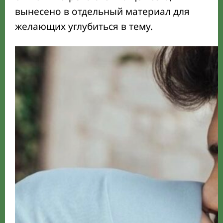
вынесено в отдельный материал для
желающих углубиться в тему.