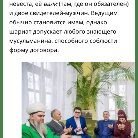
невеста, её
вали
(там, где он обязателен)
и двое свидетелей-мужчин. Ведущим
обычно становится имам, однако
шариат допускает любого знающего
мусульманина, способного соблюсти
форму договора.