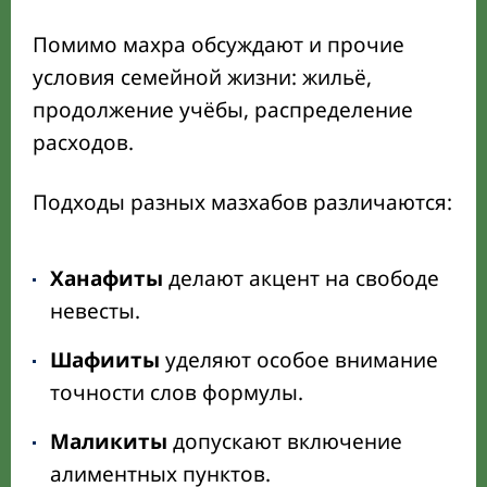
Помимо махра обсуждают и прочие
условия семейной жизни: жильё,
продолжение учёбы, распределение
расходов.
Подходы разных мазхабов различаются:
Ханафиты
делают акцент на свободе
невесты.
Шафииты
уделяют особое внимание
точности слов формулы.
Маликиты
допускают включение
алиментных пунктов.