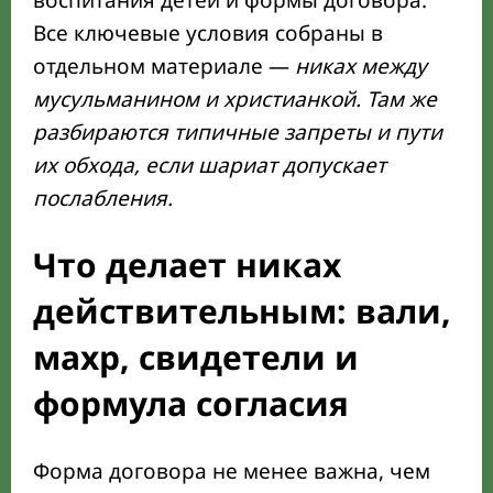
воспитания детей и формы договора.
Все ключевые условия собраны в
отдельном материале —
никах между
мусульманином и христианкой. Там же
разбираются типичные запреты и пути
их обхода, если шариат допускает
послабления.
Что делает никах
действительным: вали,
махр, свидетели и
формула согласия
Форма договора не менее важна, чем