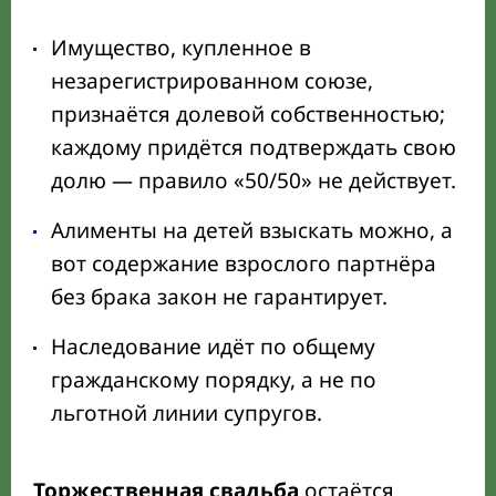
Имущество, купленное в
незарегистрированном союзе,
признаётся долевой собственностью;
каждому придётся подтверждать свою
долю — правило «50/50» не действует.
Алименты на детей взыскать можно, а
вот содержание взрослого партнёра
без брака закон не гарантирует.
Наследование идёт по общему
гражданскому порядку, а не по
льготной линии супругов.
Торжественная свадьба
остаётся