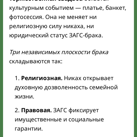
культурным событием — платье, банкет,
фотосессия. Она не меняет ни
религиозную силу никаха, ни
юридический статус ЗАГС-брака.
Три независимых плоскости брака
складываются так:
Религиозная.
Никах открывает
духовную дозволенность семейной
жизни.
Правовая.
ЗАГС фиксирует
имущественные и социальные
гарантии.