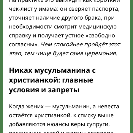
чек-лист у имама: он сверяет паспорта,
уточняет наличие другого брака, при
необходимости смотрит медицинскую
справку и получает устное «свободно
согласны».
Чем спокойнее пройдёт этот
этап, тем чище будет сама церемония.
Никах мусульманина с
христианкой: главные
условия и запреты
Когда жених — мусульманин, а невеста
остаётся христианкой, к списку выше
добавляются нюансы веры супруги,