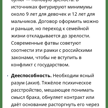
источниках фигурируют минимумы
около 9 лет для девочек и 12 лет для
мальчиков. Договор оформить можно
и раньше, но переход к семейной
жизни откладывается до зрелости.
Современные фатвы советуют
соотнести эти рамки с российскими
законами, чтобы не вступить в
конфликт с государством.
Дееспособность.
Необходим ясный
разум (
акил
). Тяжёлое психическое
расстройство, мешающее понимать
смысл брака, обнуляет контракт или
даёт основание расторгнуть его через