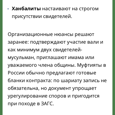
Ханбалиты
настаивают на строгом
присутствии свидетелей.
Организационные нюансы решают
заранее: подтверждают участие вали и
как минимум двух свидетелей-
мусульман, приглашают имама или
уважаемого члена общины. Муфтияты в
России обычно предлагают готовые
бланки контракта: по шариату запись не
обязательна, но документ упрощает
урегулирование споров и пригодится
при походе в ЗАГС.