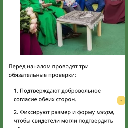
Перед началом проводят три
обязательные проверки:
Подтверждают добровольное
согласие обеих сторон.
↑
Фиксируют размер и форму
махра
,
чтобы свидетели могли подтвердить