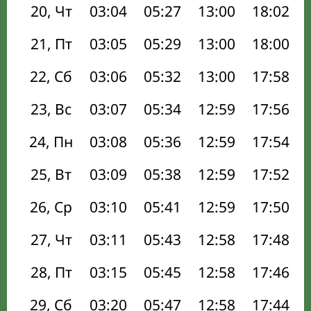
20, Чт
03:04
05:27
13:00
18:02
21, Пт
03:05
05:29
13:00
18:00
22, Сб
03:06
05:32
13:00
17:58
23, Вс
03:07
05:34
12:59
17:56
24, Пн
03:08
05:36
12:59
17:54
25, Вт
03:09
05:38
12:59
17:52
26, Ср
03:10
05:41
12:59
17:50
27, Чт
03:11
05:43
12:58
17:48
28, Пт
03:15
05:45
12:58
17:46
29, Сб
03:20
05:47
12:58
17:44