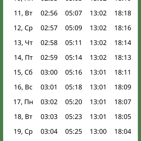
11, Вт
02:56
05:07
13:02
18:18
12, Ср
02:57
05:09
13:02
18:16
13, Чт
02:58
05:11
13:02
18:14
14, Пт
02:59
05:14
13:02
18:13
15, Сб
03:00
05:16
13:01
18:11
16, Вс
03:01
05:18
13:01
18:09
17, Пн
03:02
05:20
13:01
18:07
18, Вт
03:03
05:23
13:01
18:05
19, Ср
03:04
05:25
13:00
18:04