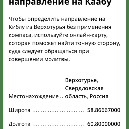
направление на Каабу
Чтобы определить направление на
Киблу из Верхотурья без применения
компаса, используйте онлайн-карту,
которая поможет найти точную сторону,
куда следует обращаться при
совершении молитвы.
Верхотурье,
Свердловская
Местонахождение
область, Россия
Широта
58.86667000
Долгота
60.80000000