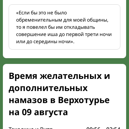
«Если бы это не было
обременительным для моей общины,
то я повелел бы им откладывать
совершение иша до первой трети ночи
или до середины ночи».
Время желательных и
дополнительных
намазов в Верхотурье
на 09 августа