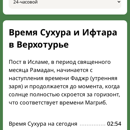
Время Сухура и Ифтара
в Верхотурье
Пост в Исламе, в период священного
месяца Рамадан, начинается с
наступления времени Фаджр (утренняя
заря) и продолжается до момента, когда
солнце полностью скроется за горизонт,
что соответствует времени Магриб.
Время Сухура на сегодня
02:54