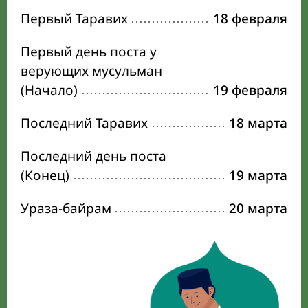
Первый Таравих
18 февраля
Первый день поста у
верующих мусульман
(Начало)
19 февраля
Последний Таравих
18 марта
Последний день поста
(Конец)
19 марта
Ураза-байрам
20 марта