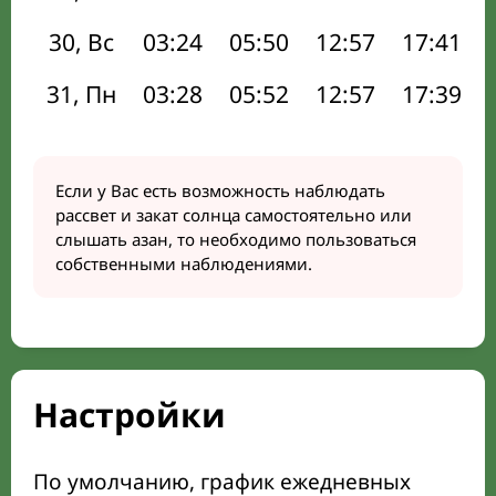
30, Вс
03:24
05:50
12:57
17:41
31, Пн
03:28
05:52
12:57
17:39
Если у Вас есть возможность наблюдать
рассвет и закат солнца самостоятельно или
слышать азан, то необходимо пользоваться
собственными наблюдениями.
Настройки
По умолчанию, график ежедневных