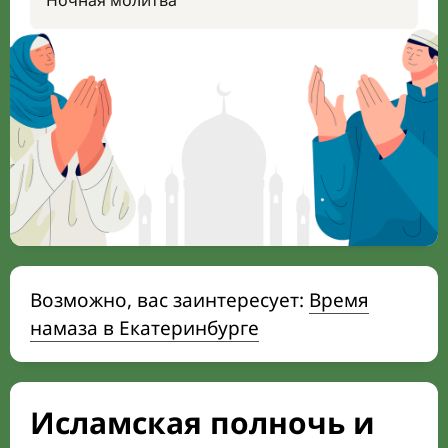
Ночная молитва
Возможно, вас заинтересует:
Время
намаза в Екатеринбурге
Исламская полночь и