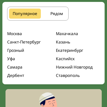
Популярное
Рядом
Москва
Махачкала
Санкт-Петербург
Казань
Грозный
Екатеринбург
Уфа
Каспийск
Самара
Нижний Новгород
Дербент
Ставрополь