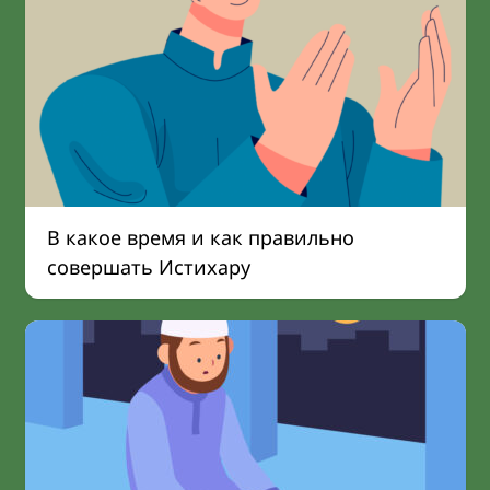
В какое время и как правильно
совершать Истихару