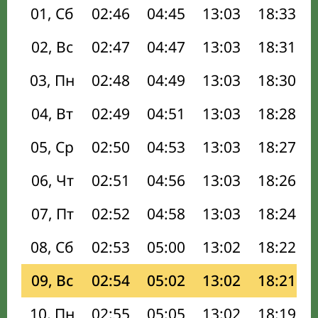
01, Сб
02:46
04:45
13:03
18:33
02, Вс
02:47
04:47
13:03
18:31
03, Пн
02:48
04:49
13:03
18:30
04, Вт
02:49
04:51
13:03
18:28
05, Ср
02:50
04:53
13:03
18:27
06, Чт
02:51
04:56
13:03
18:26
07, Пт
02:52
04:58
13:03
18:24
08, Сб
02:53
05:00
13:02
18:22
09, Вс
02:54
05:02
13:02
18:21
10, Пн
02:55
05:05
13:02
18:19