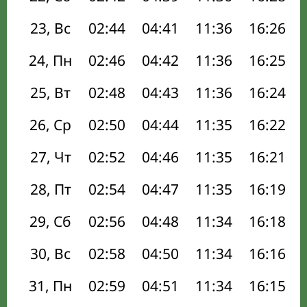
23, Вс
02:44
04:41
11:36
16:26
24, Пн
02:46
04:42
11:36
16:25
25, Вт
02:48
04:43
11:36
16:24
26, Ср
02:50
04:44
11:35
16:22
27, Чт
02:52
04:46
11:35
16:21
28, Пт
02:54
04:47
11:35
16:19
29, Сб
02:56
04:48
11:34
16:18
30, Вс
02:58
04:50
11:34
16:16
31, Пн
02:59
04:51
11:34
16:15