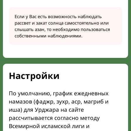
Если у Вас есть возможность наблюдать
рассвет и закат солнца самостоятельно или
слышать азан, то необходимо пользоваться
собственными наблюдениями.
Настройки
По умолчанию, график ежедневных
намазов (фаджр, зухр, аср, магриб и
иша) для Урджара на сайте
рассчитывается согласно методу
Всемирной исламской лиги и