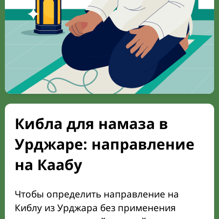
Кибла для намаза в
Урджаре: направление
на Каабу
Чтобы определить направление на
Киблу из Урджара без применения