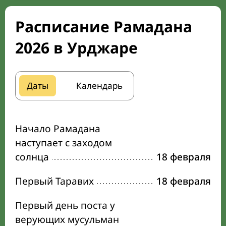
Расписание Рамадана
2026 в Урджаре
Даты
Календарь
Начало Рамадана
наступает с заходом
солнца
18 февраля
Первый Таравих
18 февраля
Первый день поста у
верующих мусульман