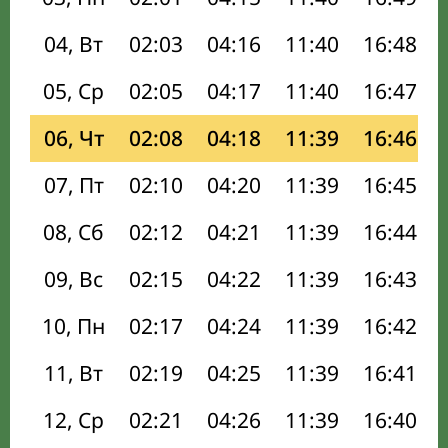
04, Вт
02:03
04:16
11:40
16:48
05, Ср
02:05
04:17
11:40
16:47
06, Чт
02:08
04:18
11:39
16:46
07, Пт
02:10
04:20
11:39
16:45
08, Сб
02:12
04:21
11:39
16:44
09, Вс
02:15
04:22
11:39
16:43
10, Пн
02:17
04:24
11:39
16:42
11, Вт
02:19
04:25
11:39
16:41
12, Ср
02:21
04:26
11:39
16:40