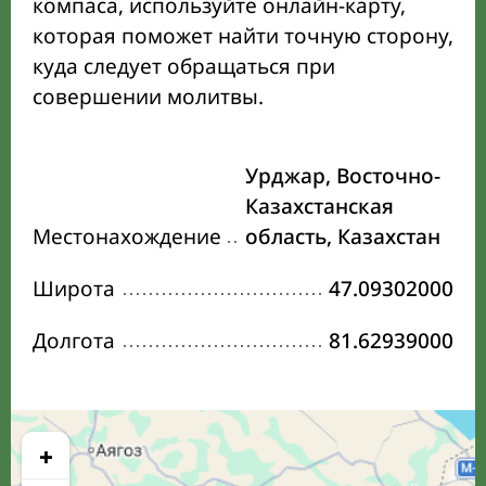
компаса, используйте онлайн-карту,
которая поможет найти точную сторону,
куда следует обращаться при
совершении молитвы.
Урджар, Восточно-
Казахстанская
Местонахождение
область, Казахстан
Широта
47.09302000
Долгота
81.62939000
+