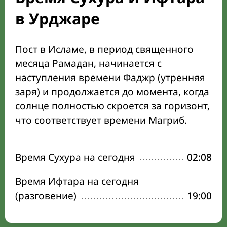
в Урджаре
Пост в Исламе, в период священного
месяца Рамадан, начинается с
наступления времени Фаджр (утренняя
заря) и продолжается до момента, когда
солнце полностью скроется за горизонт,
что соответствует времени Магриб.
Время Сухура на сегодня
02:08
Время Ифтара на сегодня
(разговение)
19:00