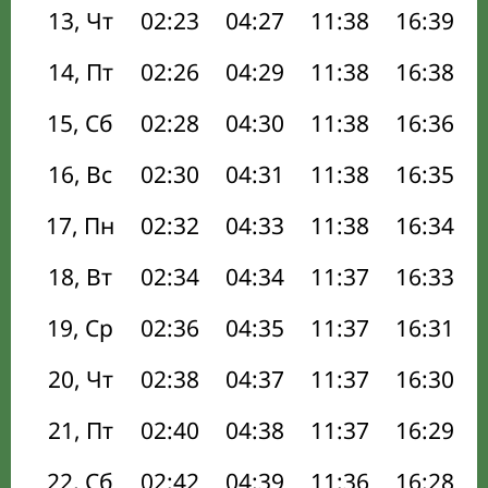
13, Чт
02:23
04:27
11:38
16:39
14, Пт
02:26
04:29
11:38
16:38
15, Сб
02:28
04:30
11:38
16:36
16, Вс
02:30
04:31
11:38
16:35
17, Пн
02:32
04:33
11:38
16:34
18, Вт
02:34
04:34
11:37
16:33
19, Ср
02:36
04:35
11:37
16:31
20, Чт
02:38
04:37
11:37
16:30
21, Пт
02:40
04:38
11:37
16:29
22, Сб
02:42
04:39
11:36
16:28