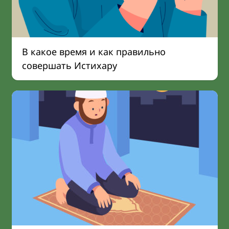
В какое время и как правильно
совершать Истихару