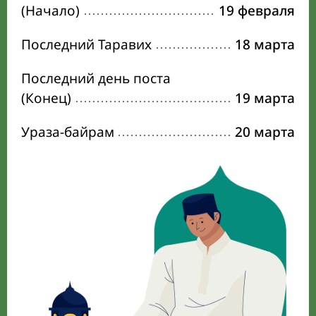
(Начало)
19 февраля
Последний Таравих
18 марта
Последний день поста
(Конец)
19 марта
Ураза-байрам
20 марта